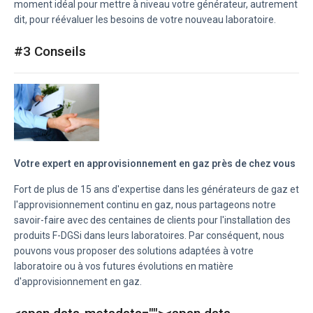
moment idéal pour mettre à niveau votre générateur, autrement
dit, pour réévaluer les besoins de votre nouveau laboratoire.
#3 Conseils
Votre expert en approvisionnement en gaz près de chez vous
Fort de plus de 15 ans d'expertise dans les générateurs de gaz et
l'approvisionnement continu en gaz, nous partageons notre
savoir-faire avec des centaines de clients pour l'installation des
produits F-DGSi dans leurs laboratoires. Par conséquent, nous
pouvons vous proposer des solutions adaptées à votre
laboratoire ou à vos futures évolutions en matière
d'approvisionnement en gaz.