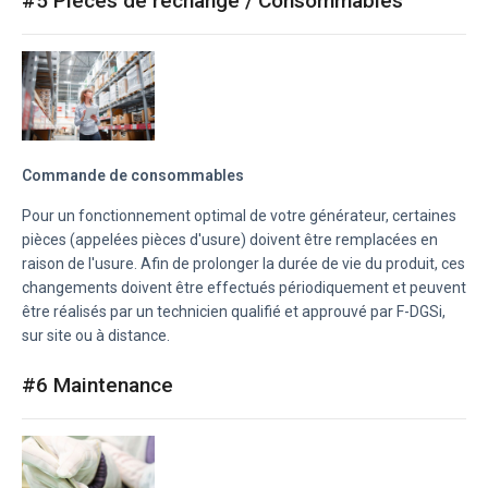
#5 Pièces de rechange / Consommables
Commande de consommables
Pour un fonctionnement optimal de votre générateur, certaines
pièces (appelées pièces d'usure) doivent être remplacées en
raison de l'usure. Afin de prolonger la durée de vie du produit, ces
changements doivent être effectués périodiquement et peuvent
être réalisés par un technicien qualifié et approuvé par F-DGSi,
sur site ou à distance.
#6 Maintenance