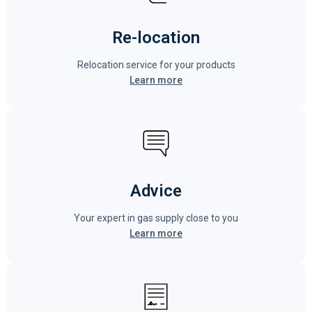
Re-location
Relocation service for your products
Learn more
Advice
Your expert in gas supply close to you
Learn more