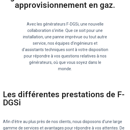
approvisionnement en gaz.
Avec les générateurs F-DGSi, une nouvelle
collaboration s’initie. Que ce soit pour une
installation, une panne imprévue ou tout autre
service, nos équipes d’ingénieurs et
d’assistants techniques sont à votre disposition
pour répondre à vos questions relatives à nos
générateurs, où que vous soyez dans le
monde.
Les différentes prestations de F-
DGSi
Afin d’être au plus près de nos clients, nous disposons d’une large
gamme de services et avantages pour répondre à vos attentes. De