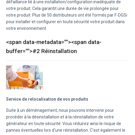
défaillance lié à une installation/configuration inadéquate de
votre produit. Cela garantit une durée de vie prolongée pour
votre produit. Plus de 50 distributeurs ont été formés par F-DGSi
pour installer et configurer en toute sécurité votre produit dans
votre environnement.
<span data-metadata="
"><span data-
buffer="
">#2 Réinstallation
Service de relocalisation de vos produits
Suite à un déménagement, nous pouvons intervenir pour
procéder à la désinstallation et à la réinstallation de votre
générateur en toute sécurité. Vous réduirez ainsi le risque de
pannes éventuelles lors d'une réinstallation. C'est également le