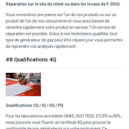
Réparation sur le site du client ou dans les locaux de F-DGSi
Vous rencontrez une panne sur l'un de nos produits ou sur un
produit de l'un de nos concurrents et vous avez besoin de
remettre rapidement votre produit en service ? Un service de
réparation est possible. Grâce à nos techniciens qualifiés, tout
type de générateur de gaz peut être réparé pour vous permettre
de reprendre vos analyses rapidement.
#8 Qualifications 4Q
Qualifications
CQ / IQ / OQ / PQ
Pour les laboratoires accrédités UKAS, ISO17025, 21CFR ou BPL,
nous pouvons vous fournir un certificat 4Q pour prouver la
conformité de nos générateurs sur votre instrument. Ce