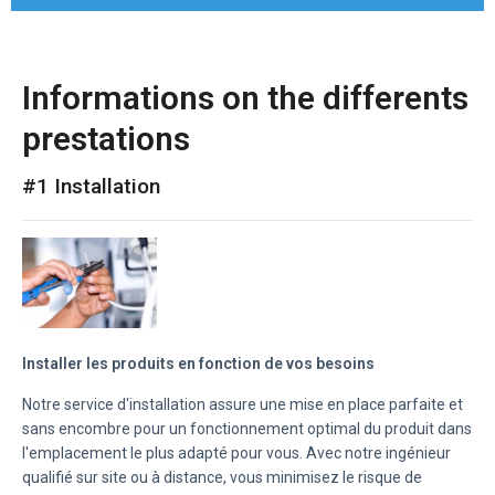
Informations on the differents
prestations
#1 Installation
Installer les produits en fonction de vos besoins
Notre service d'installation assure une mise en place parfaite et
sans encombre pour un fonctionnement optimal du produit dans
l'emplacement le plus adapté pour vous. Avec notre ingénieur
qualifié sur site ou à distance, vous minimisez le risque de