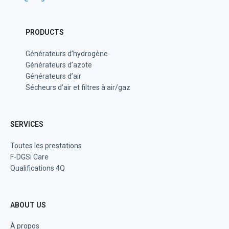
PRODUCTS
Générateurs d’hydrogène
Générateurs d’azote
Générateurs d’air
Sécheurs d’air et filtres à air/gaz
SERVICES
Toutes les prestations
F-DGSi Care
Qualifications 4Q
ABOUT US
À propos