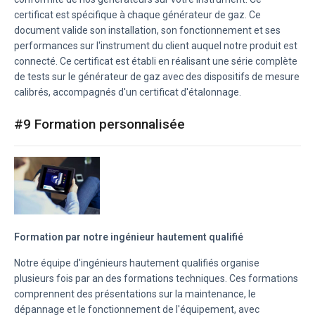
certificat est spécifique à chaque générateur de gaz. Ce
document valide son installation, son fonctionnement et ses
performances sur l'instrument du client auquel notre produit est
connecté. Ce certificat est établi en réalisant une série complète
de tests sur le générateur de gaz avec des dispositifs de mesure
calibrés, accompagnés d'un certificat d'étalonnage.
#9 Formation personnalisée
Formation par notre ingénieur hautement qualifié
Notre équipe d'ingénieurs hautement qualifiés organise
plusieurs fois par an des formations techniques. Ces formations
comprennent des présentations sur la maintenance, le
dépannage et le fonctionnement de l'équipement, avec