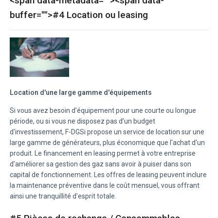
<span data-metadata="
"><span data-
buffer="
">#4 Location ou leasing
Location d'une large gamme d'équipements
Si vous avez besoin d'équipement pour une courte ou longue
période, ou si vous ne disposez pas d’un budget
d'investissement, F-DGSi propose un service de location sur une
large gamme de générateurs, plus économique que l'achat d'un
produit. Le financement en leasing permet à votre entreprise
d'améliorer sa gestion des gaz sans avoir à puiser dans son
capital de fonctionnement. Les offres de leasing peuvent inclure
la maintenance préventive dans le coût mensuel, vous offrant
ainsi une tranquillité d'esprit totale.