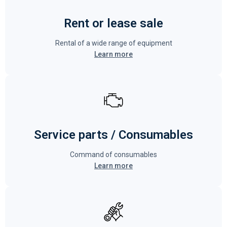
Rent or lease sale
Rental of a wide range of equipment
Learn more
Service parts / Consumables
Command of consumables
Learn more