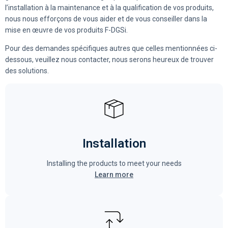
l’installation à la maintenance et à la qualification de vos produits,
nous nous efforçons de vous aider et de vous conseiller dans la
mise en œuvre de vos produits F-DGSi.
Pour des demandes spécifiques autres que celles mentionnées ci-
dessous, veuillez nous contacter, nous serons heureux de trouver
des solutions.
Installation
Installing the products to meet your needs
Learn more