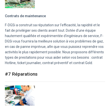
Contrats de maintenance
F-DGSi a construit sa réputation sur l'efficacité, la rapidité et le
fait de privilégier ses clients avant tout. Dotée d'une équipe
hautement qualifiée et expérimentée d'ingénieurs de service, F-
DGSi vous fournira la meilleure solution à vos problèmes de gaz,
en cas de panne imprévue, afin que vous puissiez reprendre vos
activités le plus rapidement possible. Nous proposons différents
types de prestations pour vous aider selon vos besoins : contrat
Hotline, ticket journalier, contrat préventif et contrat Gold.
#7 Réparations