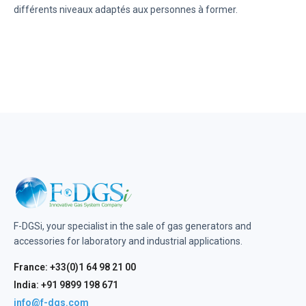
différents niveaux adaptés aux personnes à former.
F-DGSi, your specialist in the sale of gas generators and
accessories for laboratory and industrial applications.
France: +33(0)1 64 98 21 00
India: +91 9899 198 671
info@f-dgs.com