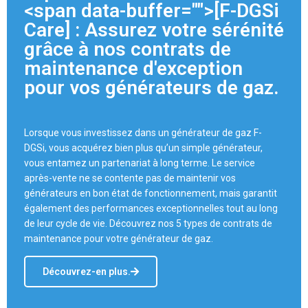
<span data-buffer="
">[F-DGSi
Care] : Assurez votre sérénité
grâce à nos contrats de
maintenance d'exception
pour vos générateurs de gaz.
Lorsque vous investissez dans un générateur de gaz F-
DGSi, vous acquérez bien plus qu’un simple générateur,
vous entamez un partenariat à long terme. Le service
après-vente ne se contente pas de maintenir vos
générateurs en bon état de fonctionnement, mais garantit
également des performances exceptionnelles tout au long
de leur cycle de vie. Découvrez nos 5 types de contrats de
maintenance pour votre générateur de gaz.
Découvrez-en plus.