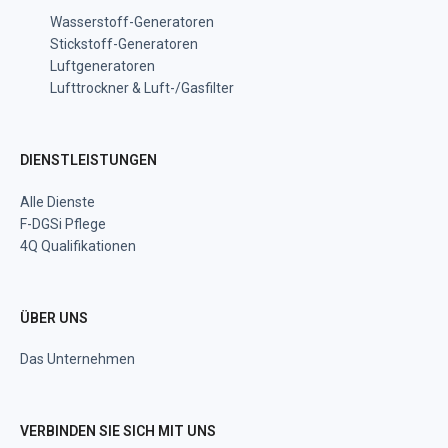
Wasserstoff-Generatoren
Stickstoff-Generatoren
Luftgeneratoren
Lufttrockner & Luft-/Gasfilter
DIENSTLEISTUNGEN
Alle Dienste
F-DGSi Pflege
4Q Qualifikationen
ÜBER UNS
Das Unternehmen
VERBINDEN SIE SICH MIT UNS