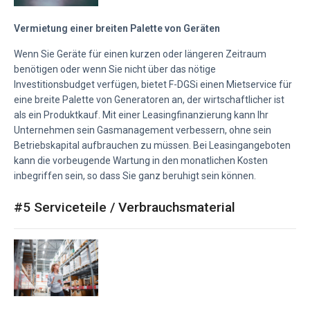
Vermietung einer breiten Palette von Geräten
Wenn Sie Geräte für einen kurzen oder längeren Zeitraum
benötigen oder wenn Sie nicht über das nötige
Investitionsbudget verfügen, bietet F-DGSi einen Mietservice für
eine breite Palette von Generatoren an, der wirtschaftlicher ist
als ein Produktkauf. Mit einer Leasingfinanzierung kann Ihr
Unternehmen sein Gasmanagement verbessern, ohne sein
Betriebskapital aufbrauchen zu müssen. Bei Leasingangeboten
kann die vorbeugende Wartung in den monatlichen Kosten
inbegriffen sein, so dass Sie ganz beruhigt sein können.
#5 Serviceteile / Verbrauchsmaterial