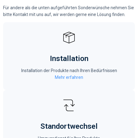
Für andere als die unten aufgeführten Sonderwünsche nehmen Sie
bitte Kontakt mit uns auf, wir werden gerne eine Lösung finden.
Installation
Installation der Produkte nach Ihren Bedürfnissen
Mehr erfahren
Standortwechsel