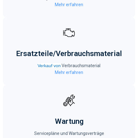
Mehr erfahren
Ersatzteile/Verbrauchsmaterial
Verkauf
von
Verbrauchsmaterial
Mehr erfahren
Wartung
Servicepläne und Wartungsverträge