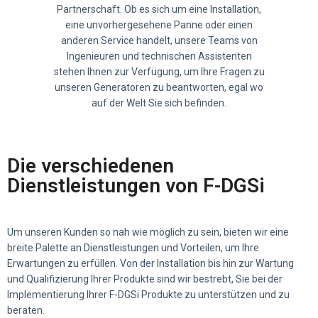
Partnerschaft. Ob es sich um eine Installation,
eine unvorhergesehene Panne oder einen
anderen Service handelt, unsere Teams von
Ingenieuren und technischen Assistenten
stehen Ihnen zur Verfügung, um Ihre Fragen zu
unseren Generatoren zu beantworten, egal wo
auf der Welt Sie sich befinden.
Die verschiedenen
Dienstleistungen von F-DGSi
Um unseren Kunden so nah wie möglich zu sein, bieten wir eine
breite Palette an Dienstleistungen und Vorteilen, um Ihre
Erwartungen zu erfüllen. Von der Installation bis hin zur Wartung
und Qualifizierung Ihrer Produkte sind wir bestrebt, Sie bei der
Implementierung Ihrer F-DGSi Produkte zu unterstützen und zu
beraten.