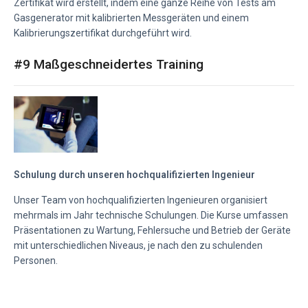
Zertifikat wird erstellt, indem eine ganze Reihe von Tests am
Gasgenerator mit kalibrierten Messgeräten und einem
Kalibrierungszertifikat durchgeführt wird.
#9 Maßgeschneidertes Training
Schulung durch unseren hochqualifizierten Ingenieur
Unser Team von hochqualifizierten Ingenieuren organisiert
mehrmals im Jahr technische Schulungen. Die Kurse umfassen
Präsentationen zu Wartung, Fehlersuche und Betrieb der Geräte
mit unterschiedlichen Niveaus, je nach den zu schulenden
Personen.