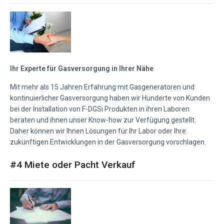
Ihr Experte für Gasversorgung in Ihrer Nähe
Mit mehr als 15 Jahren Erfahrung mit Gasgeneratoren und
kontinuierlicher Gasversorgung haben wir Hunderte von Kunden
bei der Installation von F-DGSi Produkten in ihren Laboren
beraten und ihnen unser Know-how zur Verfügung gestellt.
Daher können wir Ihnen Lösungen für Ihr Labor oder Ihre
zukünftigen Entwicklungen in der Gasversorgung vorschlagen.
#4 Miete oder Pacht Verkauf