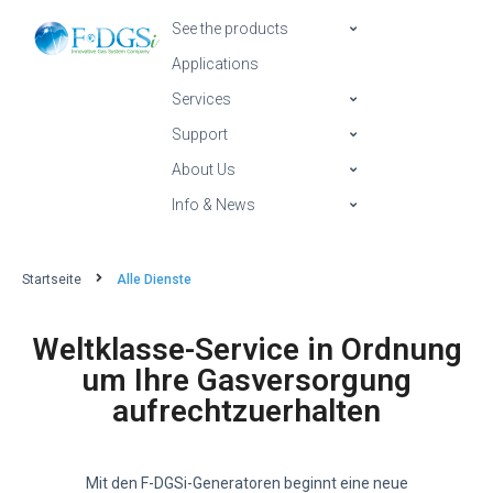
See the products
Applications
Services
Support
About Us
Info & News
Startseite
Alle Dienste
Weltklasse-Service in Ordnung
um Ihre Gasversorgung
aufrechtzuerhalten
Mit den F-DGSi-Generatoren beginnt eine neue