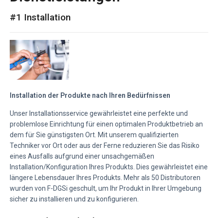
#1 Installation
Installation der Produkte nach Ihren Bedürfnissen
Unser Installationsservice gewährleistet eine perfekte und
problemlose Einrichtung für einen optimalen Produktbetrieb an
dem für Sie günstigsten Ort. Mit unserem qualifizierten
Techniker vor Ort oder aus der Ferne reduzieren Sie das Risiko
eines Ausfalls aufgrund einer unsachgemäßen
Installation/Konfiguration Ihres Produkts. Dies gewährleistet eine
längere Lebensdauer Ihres Produkts. Mehr als 50 Distributoren
wurden von F-DGSi geschult, um Ihr Produkt in Ihrer Umgebung
sicher zu installieren und zu konfigurieren.