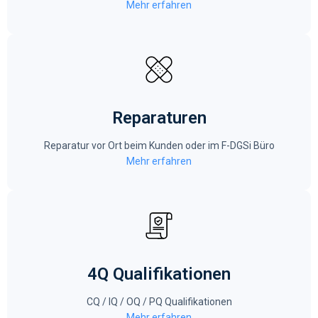
Mehr erfahren
Reparaturen
Reparatur vor Ort beim Kunden oder im F-DGSi Büro
Mehr erfahren
4Q Qualifikationen
CQ / IQ / OQ / PQ Qualifikationen
Mehr erfahren