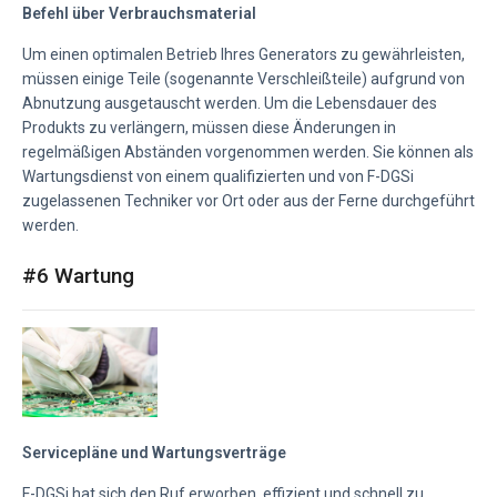
Befehl über Verbrauchsmaterial
Um einen optimalen Betrieb Ihres Generators zu gewährleisten,
müssen einige Teile (sogenannte Verschleißteile) aufgrund von
Abnutzung ausgetauscht werden. Um die Lebensdauer des
Produkts zu verlängern, müssen diese Änderungen in
regelmäßigen Abständen vorgenommen werden. Sie können als
Wartungsdienst von einem qualifizierten und von F-DGSi
zugelassenen Techniker vor Ort oder aus der Ferne durchgeführt
werden.
#6 Wartung
Servicepläne und Wartungsverträge
F-DGSi hat sich den Ruf erworben, effizient und schnell zu