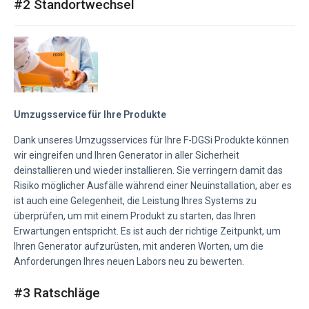
#2 Standortwechsel
Umzugsservice für Ihre Produkte
Dank unseres Umzugsservices für Ihre F-DGSi Produkte können
wir eingreifen und Ihren Generator in aller Sicherheit
deinstallieren und wieder installieren. Sie verringern damit das
Risiko möglicher Ausfälle während einer Neuinstallation, aber es
ist auch eine Gelegenheit, die Leistung Ihres Systems zu
überprüfen, um mit einem Produkt zu starten, das Ihren
Erwartungen entspricht. Es ist auch der richtige Zeitpunkt, um
Ihren Generator aufzurüsten, mit anderen Worten, um die
Anforderungen Ihres neuen Labors neu zu bewerten.
#3 Ratschläge