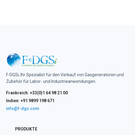
F-DGSi, Ihr Spezialist für den Verkauf von Gasgeneratoren und
Zubehör für Labor- und Industrieanwendungen.
Frankreich: +33(0)1 64 98 21 00
Indien: +91 9899 198 671
info@f-dgs.com
PRODUKTE