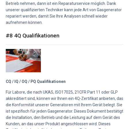
Betrieb nehmen, dann ist ein Reparaturservice möglich. Dank
unserer qualifizierten Techniker kann jede Art von Gasgenerator
repariert werden, damit Sie Ihre Analysen schnell wieder
aufnehmen können.
#8 4Q Qualifikationen
CQ / IQ / OQ / PQ Qualifikationen
Für Labore, die nach UKAS, ISO17025, 21CFR Part 11 oder GLP
akkreditiert sind, können wir Ihnen ein 4Q-Zertifikat anbieten, das
die Konformität unserer Generatoren mit Ihrem Gerät belegt. Sie
ist spezifisch für jeden Gasgenerator. Dieses Dokument bestätigt
die Installation, den Betrieb und die Leistung auf dem Gerät des
Kunden, an das unser Produkt angeschlossen wird. Dieses