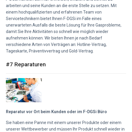
arbeiten und seine Kunden an die erste Stelle zu setzen. Mit
einem hochqualifizierten und erfahrenen Team von
Servicetechnikern bietet Ihnen F-DGSi im Falle eines
unerwarteten Ausfalls die beste Lösung für Ihre Gasprobleme,
damit Sie Ihre Aktivitäten so schnell wie möglich wieder
aufnehmen können. Wir bieten Ihnen je nach Bedarf
verschiedene Arten von Verträgen an: Hotline-Vertrag,
Tageskarte, Präventivvertrag und Gold-Vertrag.
#7 Reparaturen
Reparatur vor Ort beim Kunden oder im F-DGSi Büro
Sie haben eine Panne mit einem unserer Produkte oder einem
unserer Wettbewerber und müssen Ihr Produkt schnell wieder in