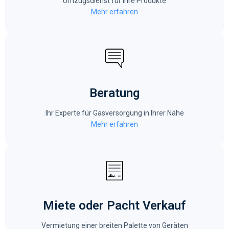
Umzugsdienst für Ihre Produkte
Mehr erfahren
Beratung
Ihr Experte für Gasversorgung in Ihrer Nähe
Mehr erfahren
Miete oder Pacht Verkauf
Vermietung einer breiten Palette von Geräten