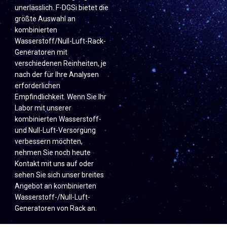
unerlässlich. F-DGSi bietet die
größte Auswahl an
kombinierten
Wasserstoff/Null-Luft-Rack-
Generatoren mit
verschiedenen Reinheiten, je
nach der für Ihre Analysen
erforderlichen
Empfindlichkeit. Wenn Sie Ihr
Labor mit unserer
kombinierten Wasserstoff-
und Null-Luft-Versorgung
verbessern möchten,
nehmen Sie noch heute
Kontakt mit uns auf oder
sehen Sie sich unser breites
Angebot an kombinierten
Wasserstoff-/Null-Luft-
Generatoren von Rack an.