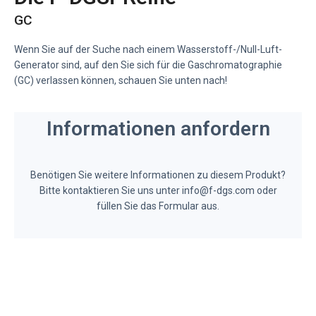
GC
Wenn Sie auf der Suche nach einem Wasserstoff-/Null-Luft-
Generator sind, auf den Sie sich für die Gaschromatographie
(GC) verlassen können, schauen Sie unten nach!
Informationen anfordern
Benötigen Sie weitere Informationen zu diesem Produkt?
Bitte kontaktieren Sie uns unter info@f-dgs.com oder
füllen Sie das Formular aus.