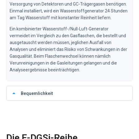
Versorgung von Detektoren und GC-Trägergasen benötigen.
Einmal installiert, wird ein Wasserstoffgenerator 24 Stunden
am Tag Wasserstoff mit konstanter Reinheit liefern.
Ein kombinierter Wasserstoff-/Null-Luft-Generator
vermeidet im Vergleich zu den Gasflaschen, die bestellt und
ausgetauscht werden müssen, jeglichen Ausfall von
Analysen und eliminiert das Risiko von Schwankungen in der
Gasqualität. Beim Flaschenwechsel können nämlich
Verunreinigungen in die Gasleitungen gelangen und die
Analyseergebnisse beeinträchtigen.
Bequemlichkeit
Die F-DGSi-Reihe