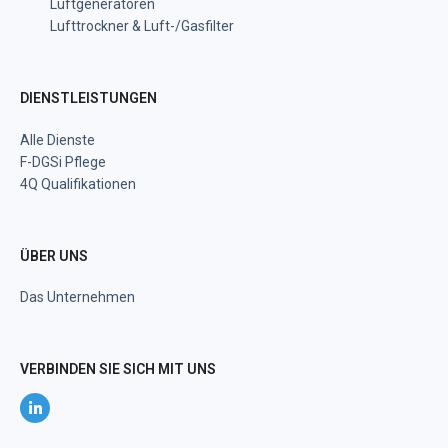
Luftgeneratoren
Lufttrockner & Luft-/Gasfilter
DIENSTLEISTUNGEN
Alle Dienste
F-DGSi Pflege
4Q Qualifikationen
ÜBER UNS
Das Unternehmen
VERBINDEN SIE SICH MIT UNS