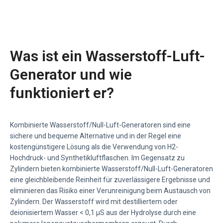
Was ist ein Wasserstoff-Luft-
Generator und wie
funktioniert er?
Kombinierte Wasserstoff/Null-Luft-Generatoren sind eine
sichere und bequeme Alternative und in der Regel eine
kostengünstigere Lösung als die Verwendung von H2-
Hochdruck- und Synthetikluftflaschen. Im Gegensatz zu
Zylindern bieten kombinierte Wasserstoff/Null-Luft-Generatoren
eine gleichbleibende Reinheit für zuverlässigere Ergebnisse und
eliminieren das Risiko einer Verunreinigung beim Austausch von
Zylindern. Der Wasserstoff wird mit destilliertem oder
deionisiertem Wasser < 0,1 μS aus der Hydrolyse durch eine