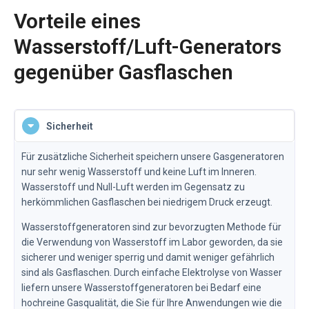
Vorteile eines
Wasserstoff/Luft-Generators
gegenüber Gasflaschen
Sicherheit
Für zusätzliche Sicherheit speichern unsere Gasgeneratoren
nur sehr wenig Wasserstoff und keine Luft im Inneren.
Wasserstoff und Null-Luft werden im Gegensatz zu
herkömmlichen Gasflaschen bei niedrigem Druck erzeugt.
Wasserstoffgeneratoren sind zur bevorzugten Methode für
die Verwendung von Wasserstoff im Labor geworden, da sie
sicherer und weniger sperrig und damit weniger gefährlich
sind als Gasflaschen. Durch einfache Elektrolyse von Wasser
liefern unsere Wasserstoffgeneratoren bei Bedarf eine
hochreine Gasqualität, die Sie für Ihre Anwendungen wie die