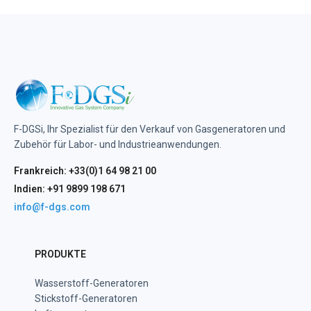
F-DGSi, Ihr Spezialist für den Verkauf von Gasgeneratoren und
Zubehör für Labor- und Industrieanwendungen.
Frankreich: +33(0)1 64 98 21 00
Indien: +91 9899 198 671
info@f-dgs.com
PRODUKTE
Wasserstoff-Generatoren
Stickstoff-Generatoren