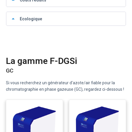
Ecologique
La gamme F-DGSi
GC
Si vous recherchez un générateur d’azote/air fiable pour la
chromatographie en phase gazeuse (GC), regardez ci-dessous !