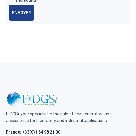
ENVOYER
F-DGSi, your specialist in the sale of gas generators and
accessories for laboratory and industrial applications.
France: +33(0)1 64 98 21 00