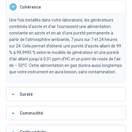
Cohérence
Une fois installés dans votre laboratoire, les générateurs
combinés d’azote et d’air fournissent une alimentation
constante en azote et en air d’une pureté permanente à
partir de l’atmosphère ambiante, 7 jours sur 7 et 24 heures
sur 24. Cela permet d’obtenir une pureté d’azote allant de 99
% à 99,9995 % selon le modèle de générateur et une pureté
d’air allant jusqu’à 0,01 ppm d’HC et un point de rosée de l’air
de – 50°C. Cette alimentation en gaz durera aussi longtemps
que votre instrument en aura besoin, sans contamination.
Sureté
Commodité
Coûts réduits