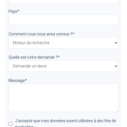
Pays
*
Comment vous nous avez connue ?
*
Quelle est votre demande ?
*
Message
*
J'accepte que mes données soient utilisées à des fins de
marketing