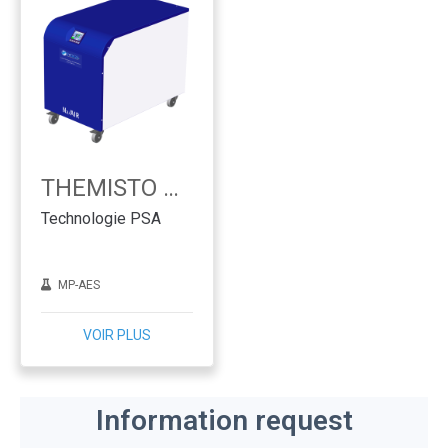
THEMISTO MP
Technologie PSA
MP-AES
VOIR PLUS
Information request