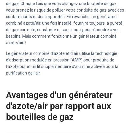
de gaz. Chaque fois que vous changez une bouteille de gaz,
vous prenez le risque de polluer votre conduite de gaz avec des
contaminants et des impuretés. En revanche, un générateur
combiné azote/air, une fois installé, fournira toujours la pureté
de gaz correcte, constante et sans souci pour répondre à vos
besoins. Mais comment fonctionne un générateur combiné
azote/air ?
Le générateur combiné d’azote et d’air utilise la technologie
d’adsorption modulée en pression (AMP) pour produire de
l’azote pur et un lit supplémentaire d’alumine activée pour la
purification de l’air.
Avantages d'un générateur
d'azote/air par rapport aux
bouteilles de gaz