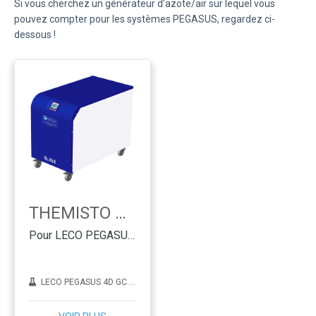
Si vous cherchez un générateur d’azote/air sur lequel vous
pouvez compter pour les systèmes PEGASUS, regardez ci-
dessous !
THEMISTO PEGA
Pour LECO PEGASUS - Technologie PSA
LECO PEGASUS 4D GC x GC-TOFMS