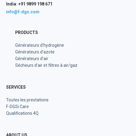
India: +91 9899 198 671
info@f-dgs.com
PRODUCTS
Générateurs d’hydrogène
Générateurs d’azote
Générateurs d’air
Sécheurs d’air et filtres à air/gaz
SERVICES
Toutes les prestations
F-DGSi Care
Qualifications 4Q
ABOUT US