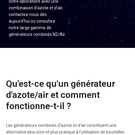
votre laboratoire avec une
combinaison d’azote et d’air,
contactez-nous dès
aujourd’hui ou consultez
notre large gamme de
générateurs combinés N2/Air.
Qu'est-ce qu'un générateur
d'azote/air et comment
fonctionne-t-il ?
Les générateurs combinés d’azote et d’air constituent une
alternative plus sûre et plus pratique à l’utilisation de bouteilles