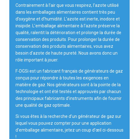
Contrairement à l’air que vous respirez, l’azote utilisé
dans les emballages alimentaires contient très peu
d’oxygène et d’humidité. L’azote est inerte, inodore et
insipide. L’emballage alimentaire à l’azote préserve la
qualité, ralentit la détérioration et prolonge la durée de
conservation des produits. Pour prolonger la durée de
conservation des produits alimentaires, vous avez
besoin d’azote de haute pureté. Nous avons donc un
rôle important à jouer.
F-DGSi est un fabricant français de générateurs de gaz
conçus pour répondre à toutes les exigences en
matière de gaz. Nos générateurs sont à la pointe de la
technologie et ont été testés et approuvés par chacun
des principaux fabricants d’instruments afin de fournir
une qualité de gaz optimale.
Si vous êtes à la recherche d’un générateur de gaz sur
lequel vous pouvez compter pour une application
d’emballage alimentaire, jetez un coup d’œil ci-dessous
!