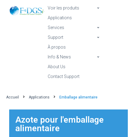
Voir les produits
Applications
Services
Support
À propos
Info & News
About Us
Contact Support
Accueil
Applications
Emballage alimentaire
Azote pour l'emballage
alimentaire