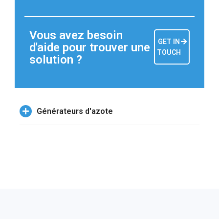
Vous avez besoin
GET IN
d'aide pour trouver une
TOUCH
solution ?
Générateurs d'azote