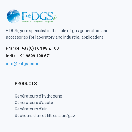
F-DGSi, your specialist in the sale of gas generators and
accessories for laboratory and industrial applications.
France: +33(0)1 64 98 21 00
India: +91 9899 198 671
info@f-dgs.com
PRODUCTS
Générateurs d’hydrogène
Générateurs d’azote
Générateurs d’air
Sécheurs d’air et filtres à air/gaz