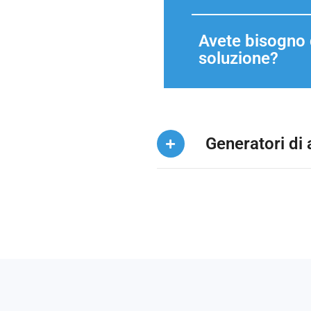
Avete bisogno d
soluzione?
Generatori di