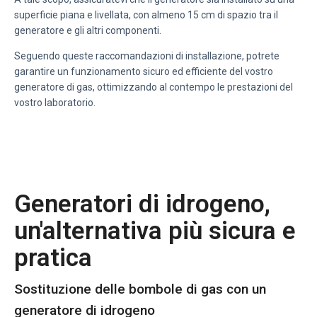
superficie piana e livellata, con almeno 15 cm di spazio tra il
generatore e gli altri componenti.
Seguendo queste raccomandazioni di installazione, potrete
garantire un funzionamento sicuro ed efficiente del vostro
generatore di gas, ottimizzando al contempo le prestazioni del
vostro laboratorio.
Generatori di idrogeno,
un'alternativa più sicura e
pratica
Sostituzione delle bombole di gas con un
generatore di idrogeno