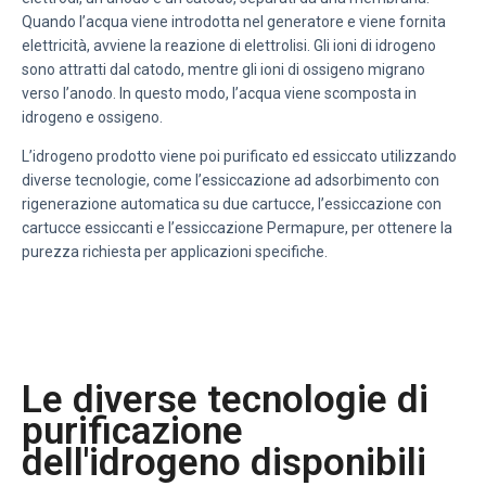
Quando l’acqua viene introdotta nel generatore e viene fornita
elettricità, avviene la reazione di elettrolisi. Gli ioni di idrogeno
sono attratti dal catodo, mentre gli ioni di ossigeno migrano
verso l’anodo. In questo modo, l’acqua viene scomposta in
idrogeno e ossigeno.
L’idrogeno prodotto viene poi purificato ed essiccato utilizzando
diverse tecnologie, come l’essiccazione ad adsorbimento con
rigenerazione automatica su due cartucce, l’essiccazione con
cartucce essiccanti e l’essiccazione Permapure, per ottenere la
purezza richiesta per applicazioni specifiche.
Le diverse tecnologie di
purificazione
dell'idrogeno disponibili