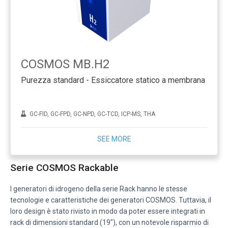
COSMOS MB.H2
Purezza standard - Essiccatore statico a membrana
GC-FID, GC-FPD, GC-NPD, GC-TCD, ICP-MS, THA
SEE MORE
Serie COSMOS Rackable
I generatori di idrogeno della serie Rack hanno le stesse
tecnologie e caratteristiche dei generatori COSMOS. Tuttavia, il
loro design è stato rivisto in modo da poter essere integrati in
rack di dimensioni standard (19″), con un notevole risparmio di