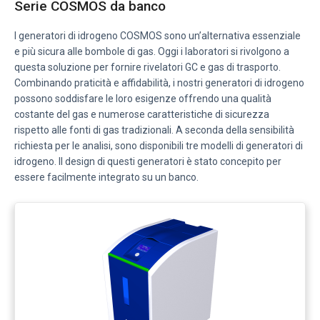
Serie COSMOS da banco
I generatori di idrogeno COSMOS sono un’alternativa essenziale
e più sicura alle bombole di gas. Oggi i laboratori si rivolgono a
questa soluzione per fornire rivelatori GC e gas di trasporto.
Combinando praticità e affidabilità, i nostri generatori di idrogeno
possono soddisfare le loro esigenze offrendo una qualità
costante del gas e numerose caratteristiche di sicurezza
rispetto alle fonti di gas tradizionali. A seconda della sensibilità
richiesta per le analisi, sono disponibili tre modelli di generatori di
idrogeno. Il design di questi generatori è stato concepito per
essere facilmente integrato su un banco.