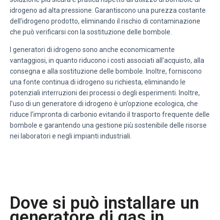
idrogeno ad alta pressione. Garantiscono una purezza costante
dell’idrogeno prodotto, eliminando il rischio di contaminazione
che può verificarsi con la sostituzione delle bombole.
I generatori di idrogeno sono anche economicamente
vantaggiosi, in quanto riducono i costi associati all’acquisto, alla
consegna e alla sostituzione delle bombole. Inoltre, forniscono
una fonte continua di idrogeno su richiesta, eliminando le
potenziali interruzioni dei processi o degli esperimenti. Inoltre,
l’uso di un generatore di idrogeno è un’opzione ecologica, che
riduce l’impronta di carbonio evitando il trasporto frequente delle
bombole e garantendo una gestione più sostenibile delle risorse
nei laboratori e negli impianti industriali.
Dove si può installare un
generatore di gas in