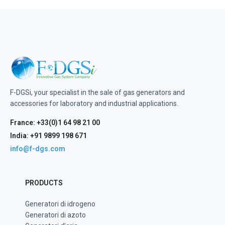
F-DGSi, your specialist in the sale of gas generators and
accessories for laboratory and industrial applications.
France: +33(0)1 64 98 21 00
India: +91 9899 198 671
info@f-dgs.com
PRODUCTS
Generatori di idrogeno
Generatori di azoto