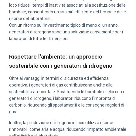
loco riduce i tempi di inattività associati alla sostituzione delle
bombole, consentendo un uso più efficiente del tempo e delle
risorse del laboratorio.
Con un ritorno sull’investimento tipico di meno di un anno, i
generatori di idrogeno sono una soluzione conveniente per i
laboratori di tutte le dimensioni.
Rispettare l'ambiente: un approccio
sostenibile con i generatori di idrogeno
Oltre ai vantaggi in termini di sicurezza ed efficienza
operativa, i generatori di gas contribuiscono anche alla
sostenibilità ambientale. Sostituendo le bombole di elio con i
generatori di idrogeno, i laboratori riducono l’impronta di
carbonio, riducendo gli spostamenti e le consegne regolari di
gas.
Inoltre, la produzione di idrogeno in loco utilizza risorse
rinnovabili come aria e acqua, riducendo l’impatto ambientale