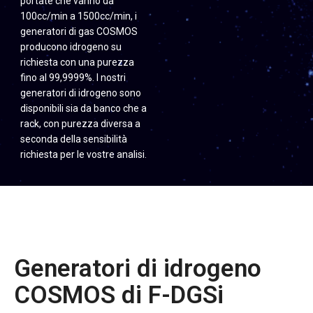
portate che vanno da
100cc/min a 1500cc/min, i
generatori di gas COSMOS
producono idrogeno su
richiesta con una purezza
fino al 99,9999%. I nostri
generatori di idrogeno sono
disponibili sia da banco che a
rack, con purezza diversa a
seconda della sensibilità
richiesta per le vostre analisi.
Generatori di idrogeno
COSMOS di F-DGSi