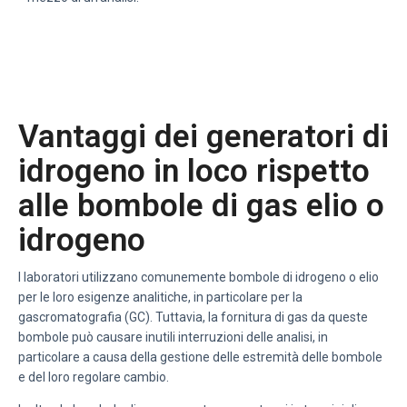
Vantaggi dei generatori di
idrogeno in loco rispetto
alle bombole di gas elio o
idrogeno
I laboratori utilizzano comunemente bombole di idrogeno o elio
per le loro esigenze analitiche, in particolare per la
gascromatografia (GC). Tuttavia, la fornitura di gas da queste
bombole può causare inutili interruzioni delle analisi, in
particolare a causa della gestione delle estremità delle bombole
e del loro regolare cambio.