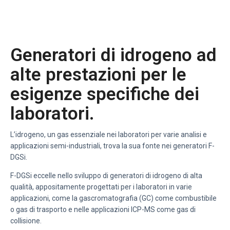
Generatori di idrogeno ad
alte prestazioni per le
esigenze specifiche dei
laboratori.
L’idrogeno, un gas essenziale nei laboratori per varie analisi e
applicazioni semi-industriali, trova la sua fonte nei generatori F-
DGSi.
F-DGSi eccelle nello sviluppo di generatori di idrogeno di alta
qualità, appositamente progettati per i laboratori in varie
applicazioni, come la gascromatografia (GC) come combustibile
o gas di trasporto e nelle applicazioni ICP-MS come gas di
collisione.