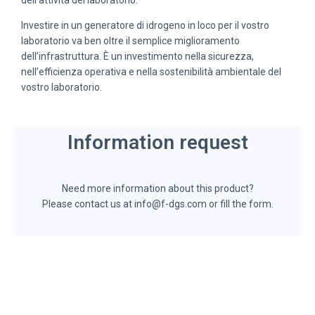
dell’attività del laboratorio.
Investire in un generatore di idrogeno in loco per il vostro
laboratorio va ben oltre il semplice miglioramento
dell’infrastruttura. È un investimento nella sicurezza,
nell’efficienza operativa e nella sostenibilità ambientale del
vostro laboratorio.
Information request
Need more information about this product?
Please contact us at info@f-dgs.com or fill the form.