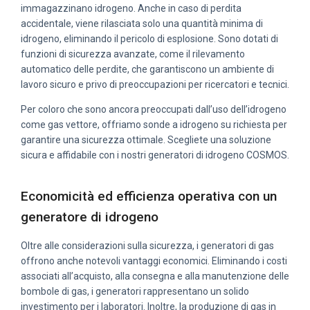
immagazzinano idrogeno. Anche in caso di perdita
accidentale, viene rilasciata solo una quantità minima di
idrogeno, eliminando il pericolo di esplosione. Sono dotati di
funzioni di sicurezza avanzate, come il rilevamento
automatico delle perdite, che garantiscono un ambiente di
lavoro sicuro e privo di preoccupazioni per ricercatori e tecnici.
Per coloro che sono ancora preoccupati dall’uso dell’idrogeno
come gas vettore, offriamo sonde a idrogeno su richiesta per
garantire una sicurezza ottimale. Scegliete una soluzione
sicura e affidabile con i nostri generatori di idrogeno COSMOS.
Economicità ed efficienza operativa con un
generatore di idrogeno
Oltre alle considerazioni sulla sicurezza, i generatori di gas
offrono anche notevoli vantaggi economici. Eliminando i costi
associati all’acquisto, alla consegna e alla manutenzione delle
bombole di gas, i generatori rappresentano un solido
investimento per i laboratori. Inoltre, la produzione di gas in