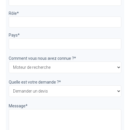
Rôle
*
Pays
*
Comment vous nous avez connue ?
*
Quelle est votre demande ?
*
Message
*