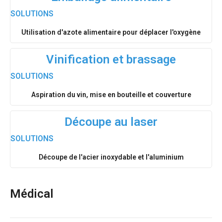
SOLUTIONS
Utilisation d'azote alimentaire pour déplacer l'oxygène
Vinification et brassage
SOLUTIONS
Aspiration du vin, mise en bouteille et couverture
Découpe au laser
SOLUTIONS
Découpe de l'acier inoxydable et l'aluminium
Médical