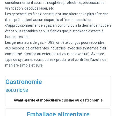
conditionnement sous atmosphère protectrice, processus de
vinification, découpe laser, etc.
Les générateurs à gaz constituent une alternative plus sûre car
ils ne présentent aucun risque. Ils offrent une solution
d’approvisionnement en gaz en continu ou à la demande, tout en
étant plus rentables et plus fiables que le stockage d’azote à
haute pression.
Les générateurs de gaz F-DGSi ont été conçus pour répondre
aux besoins de différentes industries, avec des systèmes d’air
comprimé internes ou externes (si vous en avez un). Avec ce
type de système, vous pourrez produire et contrôler l’azote de
manière simple et sûre.
Gastronomie
SOLUTIONS
Avant-garde et moléculaire cuisine ou gastronomie
Emballage alimentaire