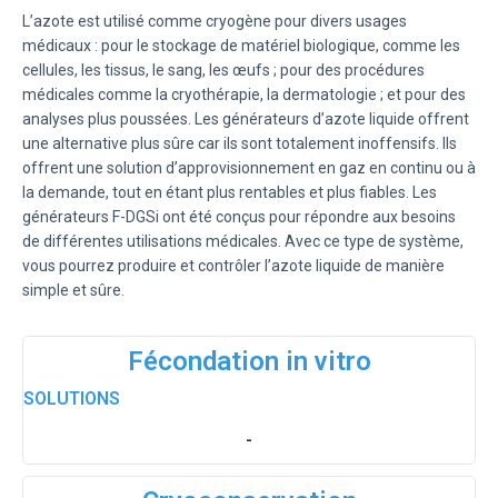
L’azote est utilisé comme cryogène pour divers usages
médicaux : pour le stockage de matériel biologique, comme les
cellules, les tissus, le sang, les œufs ; pour des procédures
médicales comme la cryothérapie, la dermatologie ; et pour des
analyses plus poussées. Les générateurs d’azote liquide offrent
une alternative plus sûre car ils sont totalement inoffensifs. Ils
offrent une solution d’approvisionnement en gaz en continu ou à
la demande, tout en étant plus rentables et plus fiables. Les
générateurs F-DGSi ont été conçus pour répondre aux besoins
de différentes utilisations médicales. Avec ce type de système,
vous pourrez produire et contrôler l’azote liquide de manière
simple et sûre.
Fécondation in vitro
SOLUTIONS
-