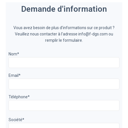
Demande d'information
Vous avez besoin de plus d’informations sur ce produit ?
Veuillez nous contacter à l’adresse info@f-dgs.com ou
remplir le formulaire.
Nom
*
Email
*
Téléphone
*
Société
*