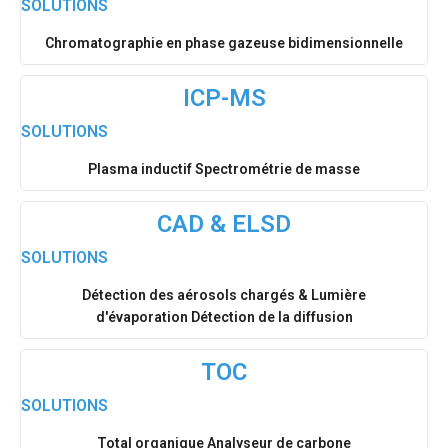
SOLUTIONS
Chromatographie en phase gazeuse bidimensionnelle
ICP-MS
SOLUTIONS
Plasma inductif Spectrométrie de masse
CAD & ELSD
SOLUTIONS
Détection des aérosols chargés & Lumière
d'évaporation Détection de la diffusion
TOC
SOLUTIONS
Total organique Analyseur de carbone