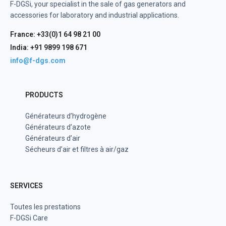
F-DGSi, your specialist in the sale of gas generators and
accessories for laboratory and industrial applications.
France: +33(0)1 64 98 21 00
India: +91 9899 198 671
info@f-dgs.com
PRODUCTS
Générateurs d’hydrogène
Générateurs d’azote
Générateurs d’air
Sécheurs d’air et filtres à air/gaz
SERVICES
Toutes les prestations
F-DGSi Care