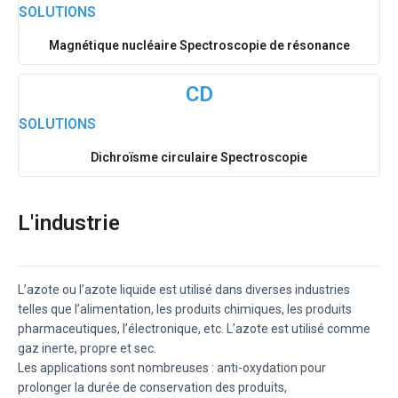
SOLUTIONS
Magnétique nucléaire Spectroscopie de résonance
CD
SOLUTIONS
Dichroïsme circulaire Spectroscopie
L'industrie
L’azote ou l’azote liquide est utilisé dans diverses industries
telles que l’alimentation, les produits chimiques, les produits
pharmaceutiques, l’électronique, etc. L’azote est utilisé comme
gaz inerte, propre et sec.
Les applications sont nombreuses : anti-oxydation pour
prolonger la durée de conservation des produits,