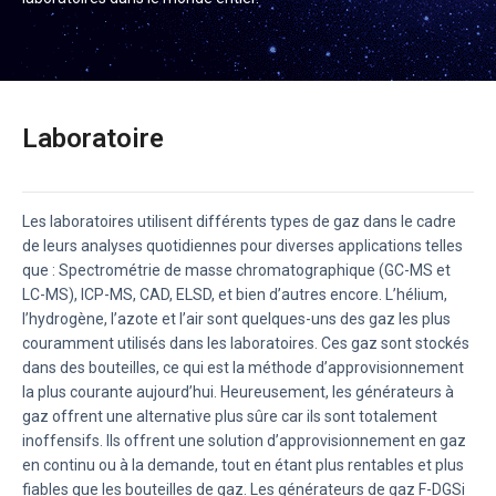
Laboratoire
Les laboratoires utilisent différents types de gaz dans le cadre
de leurs analyses quotidiennes pour diverses applications telles
que : Spectrométrie de masse chromatographique (GC-MS et
LC-MS), ICP-MS, CAD, ELSD, et bien d’autres encore. L’hélium,
l’hydrogène, l’azote et l’air sont quelques-uns des gaz les plus
couramment utilisés dans les laboratoires. Ces gaz sont stockés
dans des bouteilles, ce qui est la méthode d’approvisionnement
la plus courante aujourd’hui. Heureusement, les générateurs à
gaz offrent une alternative plus sûre car ils sont totalement
inoffensifs. Ils offrent une solution d’approvisionnement en gaz
en continu ou à la demande, tout en étant plus rentables et plus
fiables que les bouteilles de gaz. Les générateurs de gaz F-DGSi