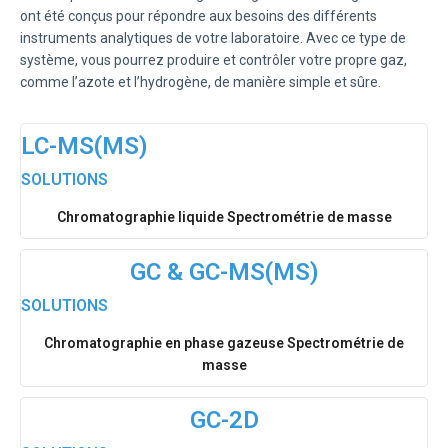
ont été conçus pour répondre aux besoins des différents
instruments analytiques de votre laboratoire. Avec ce type de
système, vous pourrez produire et contrôler votre propre gaz,
comme l’azote et l’hydrogène, de manière simple et sûre.
LC-MS(MS)
SOLUTIONS
Chromatographie liquide Spectrométrie de masse
GC & GC-MS(MS)
SOLUTIONS
Chromatographie en phase gazeuse Spectrométrie de
masse
GC-2D