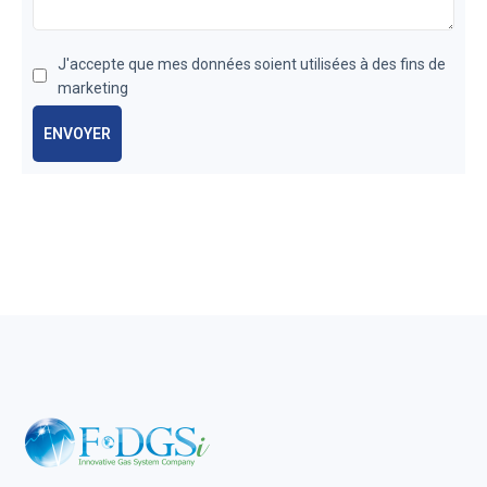
J'accepte que mes données soient utilisées à des fins de
marketing
ENVOYER