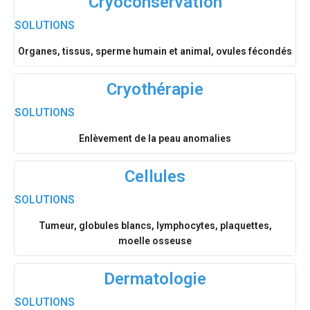
Cryoconservation
SOLUTIONS
Organes, tissus, sperme humain et animal, ovules fécondés
Cryothérapie
SOLUTIONS
Enlèvement de la peau anomalies
Cellules
SOLUTIONS
Tumeur, globules blancs, lymphocytes, plaquettes,
moelle osseuse
Dermatologie
SOLUTIONS