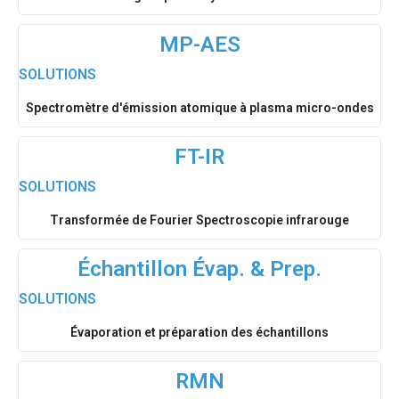
MP-AES
SOLUTIONS
Spectromètre d'émission atomique à plasma micro-ondes
FT-IR
SOLUTIONS
Transformée de Fourier Spectroscopie infrarouge
Échantillon Évap. & Prep.
SOLUTIONS
Évaporation et préparation des échantillons
RMN