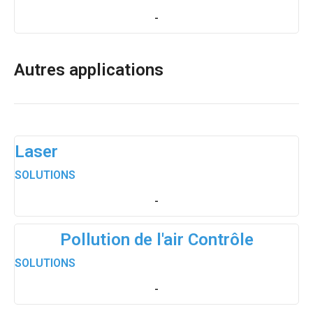
-
Autres applications
Laser
SOLUTIONS
-
Pollution de l'air Contrôle
SOLUTIONS
-