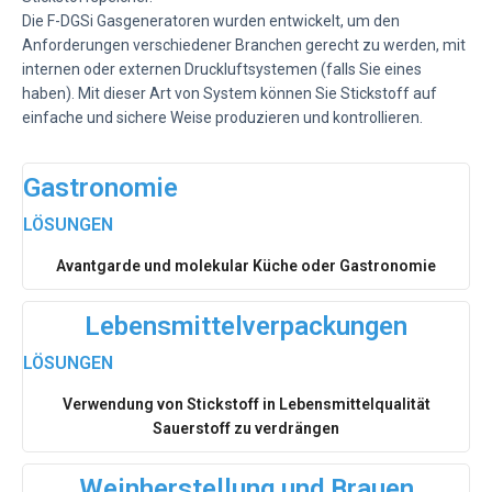
Die F-DGSi Gasgeneratoren wurden entwickelt, um den
Anforderungen verschiedener Branchen gerecht zu werden, mit
internen oder externen Druckluftsystemen (falls Sie eines
haben). Mit dieser Art von System können Sie Stickstoff auf
einfache und sichere Weise produzieren und kontrollieren.
Gastronomie
LÖSUNGEN
Avantgarde und molekular Küche oder Gastronomie
Lebensmittelverpackungen
LÖSUNGEN
Verwendung von Stickstoff in Lebensmittelqualität
Sauerstoff zu verdrängen
Weinherstellung und Brauen