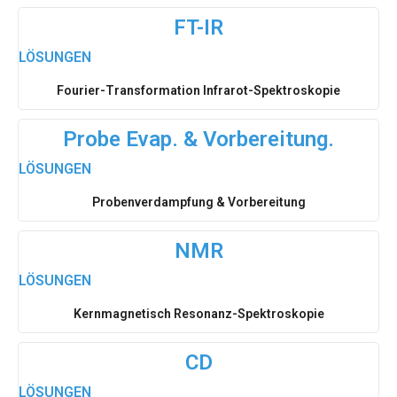
FT-IR
LÖSUNGEN
Fourier-Transformation Infrarot-Spektroskopie
Probe Evap. & Vorbereitung.
LÖSUNGEN
Probenverdampfung & Vorbereitung
NMR
LÖSUNGEN
Kernmagnetisch Resonanz-Spektroskopie
CD
LÖSUNGEN