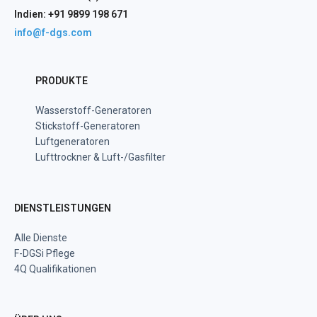
Indien: +91 9899 198 671
info@f-dgs.com
PRODUKTE
Wasserstoff-Generatoren
Stickstoff-Generatoren
Luftgeneratoren
Lufttrockner & Luft-/Gasfilter
DIENSTLEISTUNGEN
Alle Dienste
F-DGSi Pflege
4Q Qualifikationen