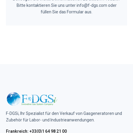
Bitte kontaktieren Sie uns unter info@f-dgs.com oder
füllen Sie das Formular aus.
F-DGSi, Ihr Spezialist für den Verkauf von Gasgeneratoren und
Zubehör für Labor- und Industrieanwendungen.
Frankreich: +33(0)1 64 98 21 00