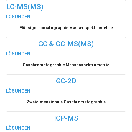
LC-MS(MS)
LÖSUNGEN
Flüssigchromatographie Massenspektrometrie
GC & GC-MS(MS)
LÖSUNGEN
Gaschromatographie Massenspektrometrie
GC-2D
LÖSUNGEN
Zweidimensionale Gaschromatographie
ICP-MS
LÖSUNGEN