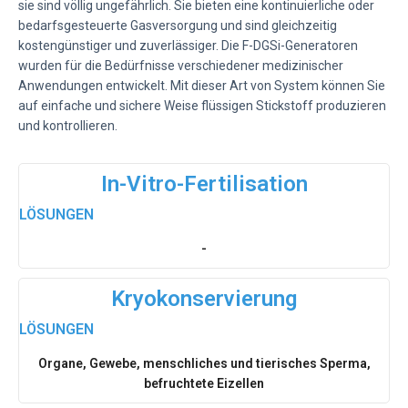
sie sind völlig ungefährlich. Sie bieten eine kontinuierliche oder
bedarfsgesteuerte Gasversorgung und sind gleichzeitig
kostengünstiger und zuverlässiger. Die F-DGSi-Generatoren
wurden für die Bedürfnisse verschiedener medizinischer
Anwendungen entwickelt. Mit dieser Art von System können Sie
auf einfache und sichere Weise flüssigen Stickstoff produzieren
und kontrollieren.
In-Vitro-Fertilisation
LÖSUNGEN
-
Kryokonservierung
LÖSUNGEN
Organe, Gewebe, menschliches und tierisches Sperma,
befruchtete Eizellen