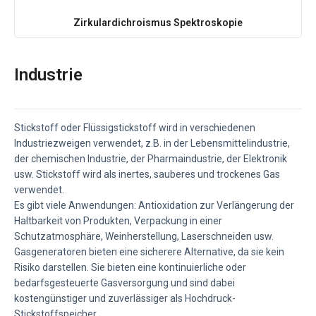
Zirkulardichroismus Spektroskopie
Industrie
Stickstoff oder Flüssigstickstoff wird in verschiedenen
Industriezweigen verwendet, z.B. in der Lebensmittelindustrie,
der chemischen Industrie, der Pharmaindustrie, der Elektronik
usw. Stickstoff wird als inertes, sauberes und trockenes Gas
verwendet.
Es gibt viele Anwendungen: Antioxidation zur Verlängerung der
Haltbarkeit von Produkten, Verpackung in einer
Schutzatmosphäre, Weinherstellung, Laserschneiden usw.
Gasgeneratoren bieten eine sicherere Alternative, da sie kein
Risiko darstellen. Sie bieten eine kontinuierliche oder
bedarfsgesteuerte Gasversorgung und sind dabei
kostengünstiger und zuverlässiger als Hochdruck-
Stickstoffspeicher.