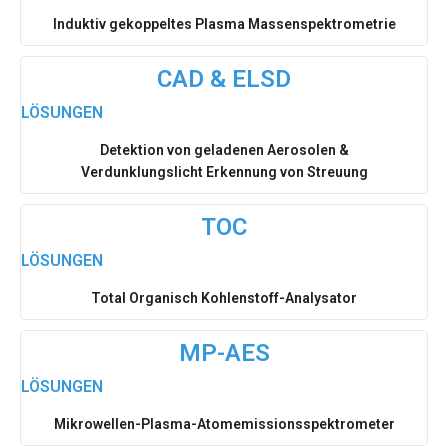
Induktiv gekoppeltes Plasma Massenspektrometrie
CAD & ELSD
LÖSUNGEN
Detektion von geladenen Aerosolen &
Verdunklungslicht Erkennung von Streuung
TOC
LÖSUNGEN
Total Organisch Kohlenstoff-Analysator
MP-AES
LÖSUNGEN
Mikrowellen-Plasma-Atomemissionsspektrometer