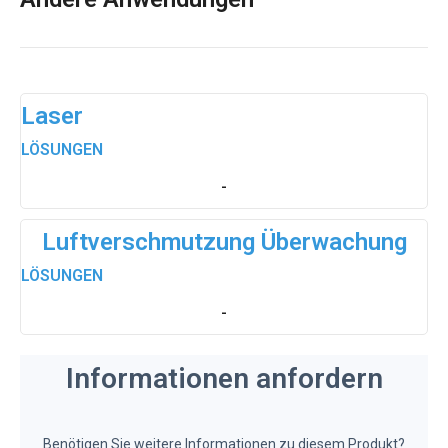
Laser
LÖSUNGEN
-
Luftverschmutzung Überwachung
LÖSUNGEN
-
Informationen anfordern
Benötigen Sie weitere Informationen zu diesem Produkt?