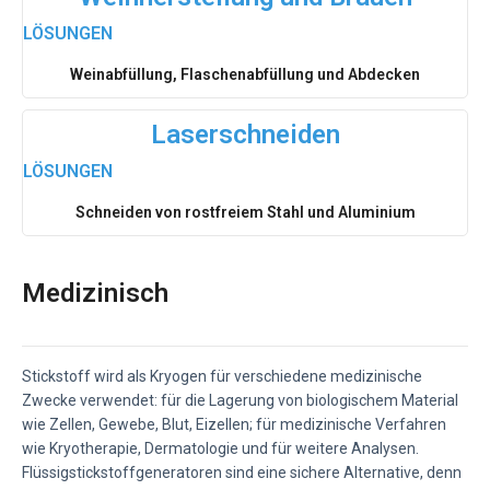
LÖSUNGEN
Weinabfüllung, Flaschenabfüllung und Abdecken
Laserschneiden
LÖSUNGEN
Schneiden von rostfreiem Stahl und Aluminium
Medizinisch
Stickstoff wird als Kryogen für verschiedene medizinische
Zwecke verwendet: für die Lagerung von biologischem Material
wie Zellen, Gewebe, Blut, Eizellen; für medizinische Verfahren
wie Kryotherapie, Dermatologie und für weitere Analysen.
Flüssigstickstoffgeneratoren sind eine sichere Alternative, denn