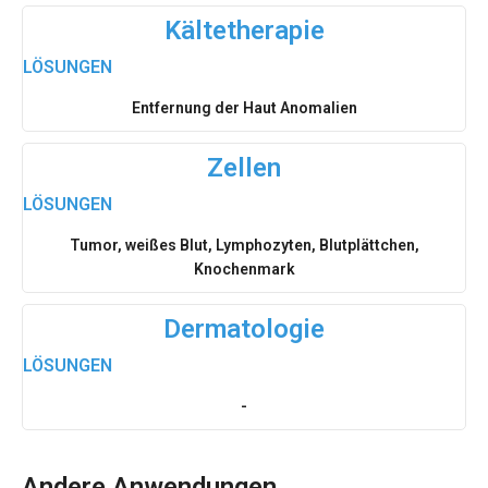
Kältetherapie
LÖSUNGEN
Entfernung der Haut Anomalien
Zellen
LÖSUNGEN
Tumor, weißes Blut, Lymphozyten, Blutplättchen,
Knochenmark
Dermatologie
LÖSUNGEN
-
Andere Anwendungen