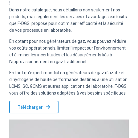
!
Dans notre catalogue, nous détaillons non seulement nos
produits, mais également les services et avantages exclusifs
que F-DGSi propose pour optimiser l’efficacité et la sécurité
de vos processus en laboratoire.
En optant pour nos générateurs de gaz, vous pouvez réduire
vos coûts opérationnels, limiter l’impact sur l’environnement
et éliminer les incertitudes et les désagréments liés à
l’approvisionnement en gaz traditionnel.
En tant qu’expert mondial en générateurs de gaz d’azote et
d’hydrogène de haute performance destinés à une utilisation
LCMS, GC, GCMS et autres applications de laboratoire, F-DGSi
vous offre des solutions adaptées à vos besoins spécifiques.
Télécharger