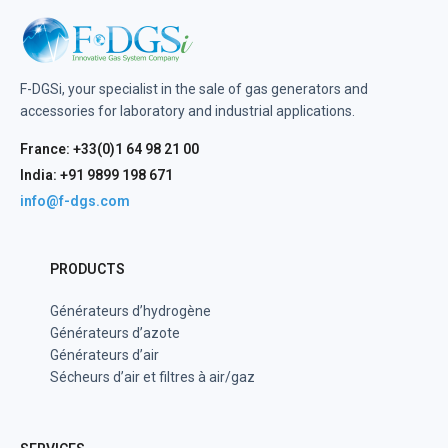
F-DGSi, your specialist in the sale of gas generators and
accessories for laboratory and industrial applications.
France: +33(0)1 64 98 21 00
India: +91 9899 198 671
info@f-dgs.com
PRODUCTS
Générateurs d’hydrogène
Générateurs d’azote
Générateurs d’air
Sécheurs d’air et filtres à air/gaz