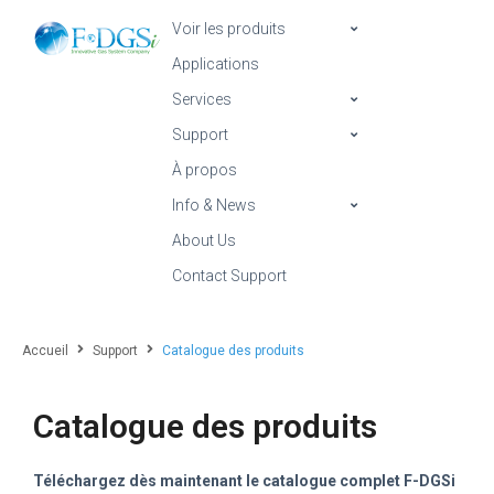
Voir les produits
Applications
Services
Support
À propos
Info & News
About Us
Contact Support
Accueil
Support
Catalogue des produits
Catalogue des produits
Téléchargez dès maintenant le catalogue complet F-DGSi