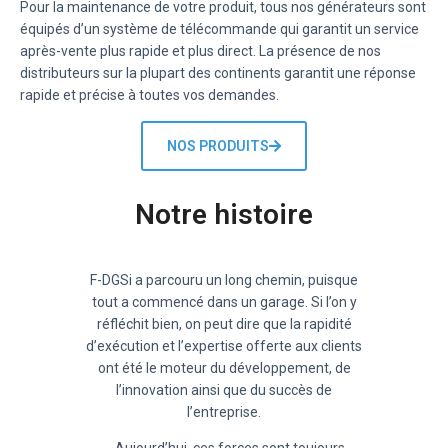
Pour la maintenance de votre produit, tous nos générateurs sont
équipés d’un système de télécommande qui garantit un service
après-vente plus rapide et plus direct. La présence de nos
distributeurs sur la plupart des continents garantit une réponse
rapide et précise à toutes vos demandes.
NOS PRODUITS
Notre histoire
F-DGSi a parcouru un long chemin, puisque
tout a commencé dans un garage. Si l’on y
réfléchit bien, on peut dire que la rapidité
d’exécution et l’expertise offerte aux clients
ont été le moteur du développement, de
l’innovation ainsi que du succès de
l’entreprise.