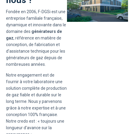
Fondée en 2006, F-DGSi est une
entreprise familiale française,
dynamique et innovante dans le
domaine des
générateurs de
gaz
, référence en matière de
conception, de fabrication et
d’assistance technique pour les
générateurs de gaz depuis de
nombreuses années.
Notre engagement est de
fournir à votre laboratoire une
solution complète de production
de gaz fiable et durable sur le
long terme. Nous y parvenons
grâce à notre expertise et à une
conception 100% française.
Notre credo est : « toujours une
longueur d’avance sur la