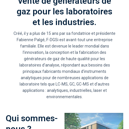
vente de générateurs de
gaz pour les laboratoires
et les industries.
Créé, il y a plus de 15 ans par sa fondatrice et présidente
Fabienne Palgé, F-DGSi est avant-tout une entreprise
familiale. Elle est devenue le leader mondial dans
l’innovation, la conception et la fabrication des
générateurs de gaz de haute qualité pour les
laboratoires d’analyse, répondant aux besoins des
principaux fabricants mondiaux d’instruments
analytiques pour de nombreuses applications de
laboratoire tels que LC-MS, GC, GC-MS et d’autres
applications : analytiques, industrielles, laser et
environnementales.
Qui sommes-
nous ?