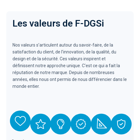
Les valeurs de F-DGSi
Nos valeurs s’articulent autour du savoir-faire, de la
satisfaction du client, de l’innovation, de la qualité, du
design et de la sécurité. Ces valeurs inspirent et
définissent notre approche unique. C’est ce qui a fait la
réputation de notre marque. Depuis de nombreuses
années, elles nous ont permis de nous différencier dans le
monde entier.