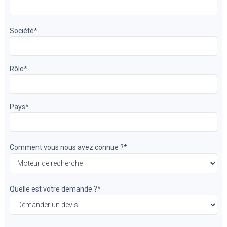
Société
*
Rôle
*
Pays
*
Comment vous nous avez connue ?
*
Quelle est votre demande ?
*