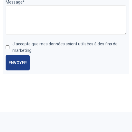
Message
*
J'accepte que mes données soient utilisées à des fins de
marketing
ENVOYER