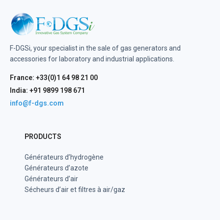
F-DGSi, your specialist in the sale of gas generators and
accessories for laboratory and industrial applications.
France: +33(0)1 64 98 21 00
India: +91 9899 198 671
info@f-dgs.com
PRODUCTS
Générateurs d’hydrogène
Générateurs d’azote
Générateurs d’air
Sécheurs d’air et filtres à air/gaz