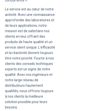
concurrence ».
Le service est au cœur de notre
activité. Avec une connaissance
approfondie des laboratoires et
de leurs applications, notre
mission est de satisfaire nos
clients en leur offrant des
produits de haute qualité et un
service client unique. L’efficacité
et la réactivité doivent toujours
être notre priorité. Fournir à nos
clients des conseils techniques
experts est un signe de notre
qualité. Avec nos ingénieurs et
notre large réseau de
distributeurs hautement
qualifiés, nous offrons toujours
à nos clients la meilleure
solution possible pour leurs
besoins.