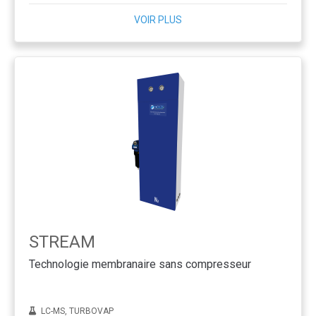
VOIR PLUS
STREAM
Technologie membranaire sans compresseur
LC-MS, TURBOVAP