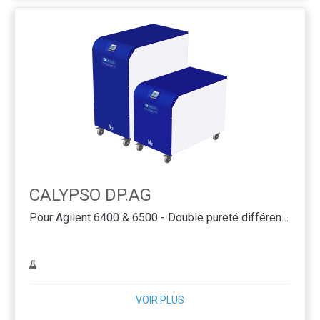
CALYPSO DP.AG
Pour Agilent 6400 & 6500 - Double pureté différente
VOIR PLUS