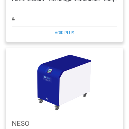
VOIR PLUS
NESO