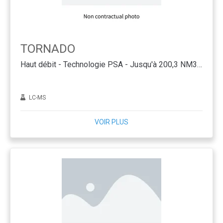
TORNADO
Haut débit - Technologie PSA - Jusqu'à 200,3 NM3/H
LC-MS
VOIR PLUS