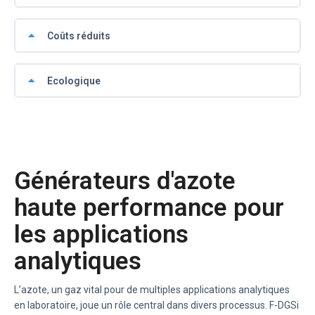
Coûts réduits
Ecologique
Générateurs d'azote
haute performance pour
les applications
analytiques
L’azote, un gaz vital pour de multiples applications analytiques
en laboratoire, joue un rôle central dans divers processus. F-DGSi