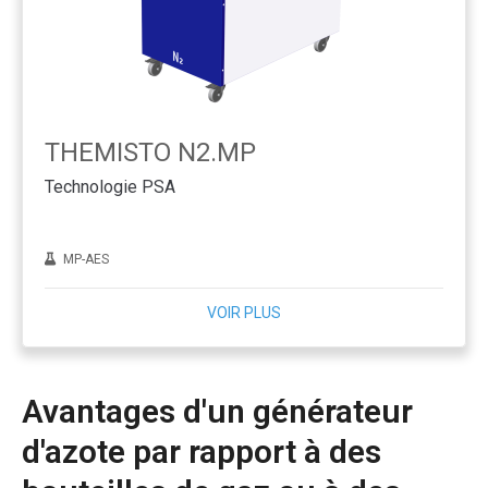
THEMISTO N2.MP
Technologie PSA
MP-AES
VOIR PLUS
Avantages d'un générateur
d'azote par rapport à des