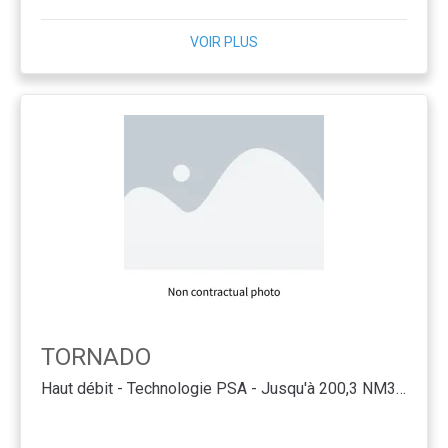
VOIR PLUS
TORNADO
Haut débit - Technologie PSA - Jusqu'à 200,3 NM3/H