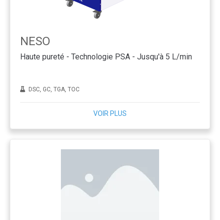
NESO
Haute pureté - Technologie PSA - Jusqu'à 5 L/min
DSC, GC, TGA, TOC
VOIR PLUS