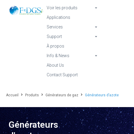
Voir les produits
Applications
Services
Support
À propos
Info & News
About Us
Contact Support
Accueil
Produits
Générateurs de gaz
Générateurs d’azote
Générateurs