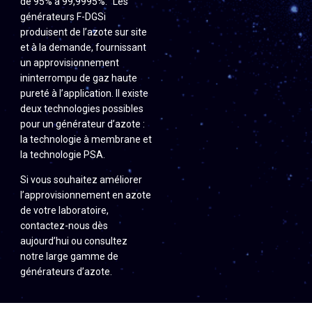
de 95% à 99,9995%. Les
générateurs F-DGSi
produisent de l’azote sur site
et à la demande, fournissant
un approvisionnement
ininterrompu de gaz haute
pureté à l’application. Il existe
deux technologies possibles
pour un générateur d’azote :
la technologie à membrane et
la technologie PSA.
Si vous souhaitez améliorer
l’approvisionnement en azote
de votre laboratoire,
contactez-nous dès
aujourd’hui ou consultez
notre large gamme de
générateurs d’azote.