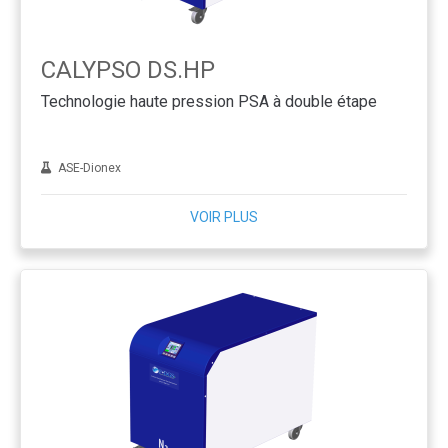
CALYPSO DS.HP
Technologie haute pression PSA à double étape
ASE-Dionex
VOIR PLUS