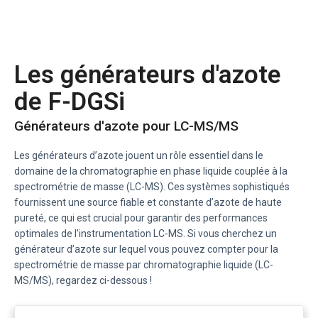
Les générateurs d'azote
de F-DGSi
Générateurs d'azote pour LC-MS/MS
Les générateurs d’azote jouent un rôle essentiel dans le
domaine de la chromatographie en phase liquide couplée à la
spectrométrie de masse (LC-MS). Ces systèmes sophistiqués
fournissent une source fiable et constante d’azote de haute
pureté, ce qui est crucial pour garantir des performances
optimales de l’instrumentation LC-MS. Si vous cherchez un
générateur d’azote sur lequel vous pouvez compter pour la
spectrométrie de masse par chromatographie liquide (LC-
MS/MS), regardez ci-dessous !