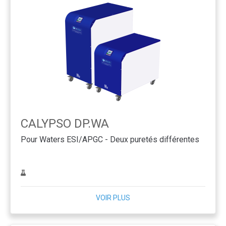
CALYPSO DP.WA
Pour Waters ESI/APGC - Deux puretés différentes
VOIR PLUS