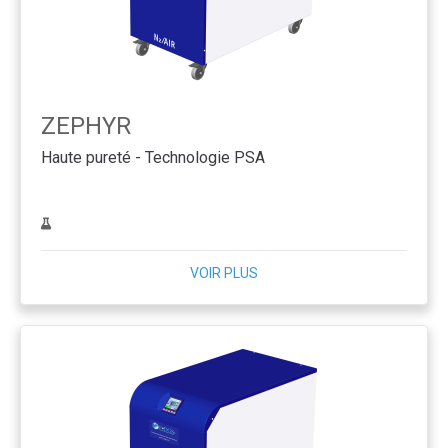
ZEPHYR
Haute pureté - Technologie PSA
VOIR PLUS