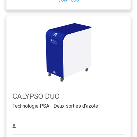
VOIR PLUS
CALYPSO DUO
Technologie PSA - Deux sorties d'azote