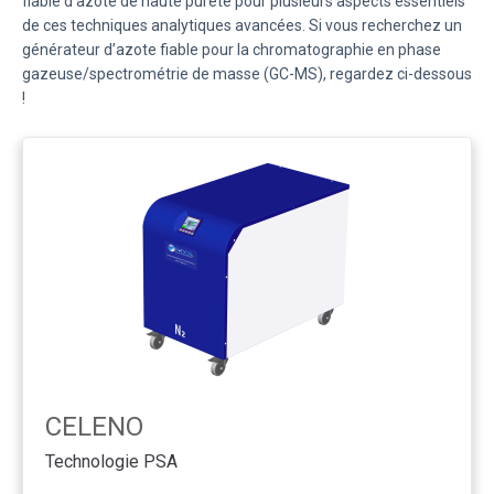
fiable d’azote de haute pureté pour plusieurs aspects essentiels
de ces techniques analytiques avancées. Si vous recherchez un
générateur d’azote fiable pour la chromatographie en phase
gazeuse/spectrométrie de masse (GC-MS), regardez ci-dessous
!
CELENO
Technologie PSA