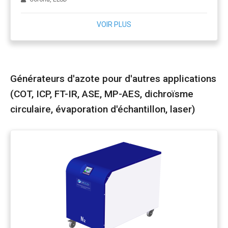
VOIR PLUS
Générateurs d'azote pour d'autres applications
(COT, ICP, FT-IR, ASE, MP-AES, dichroïsme
circulaire, évaporation d'échantillon, laser)