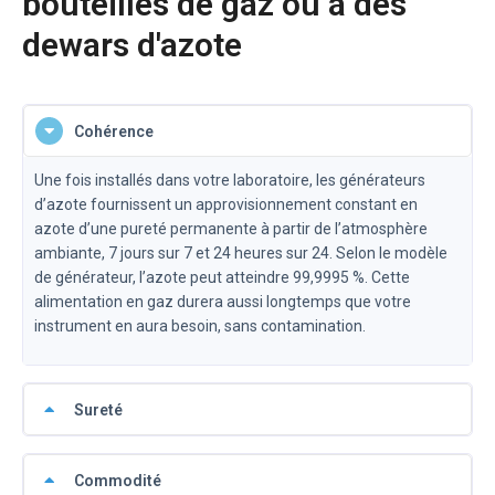
bouteilles de gaz ou à des
dewars d'azote
Cohérence
Une fois installés dans votre laboratoire, les générateurs
d’azote fournissent un approvisionnement constant en
azote d’une pureté permanente à partir de l’atmosphère
ambiante, 7 jours sur 7 et 24 heures sur 24. Selon le modèle
de générateur, l’azote peut atteindre 99,9995 %. Cette
alimentation en gaz durera aussi longtemps que votre
instrument en aura besoin, sans contamination.
Sureté
Commodité