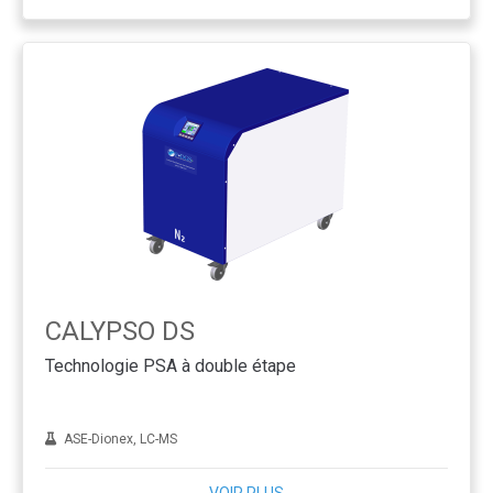
CALYPSO DS
Technologie PSA à double étape
ASE-Dionex, LC-MS