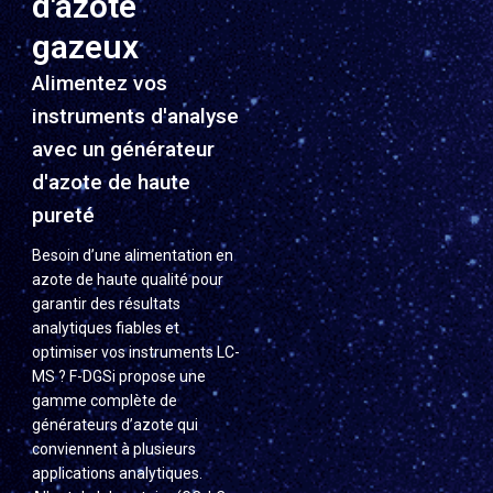
d'azote
gazeux
Alimentez vos
instruments d'analyse
avec un générateur
d'azote de haute
pureté
Besoin d’une alimentation en
azote de haute qualité pour
garantir des résultats
analytiques fiables et
optimiser vos instruments LC-
MS ? F-DGSi propose une
gamme complète de
générateurs d’azote qui
conviennent à plusieurs
applications analytiques.