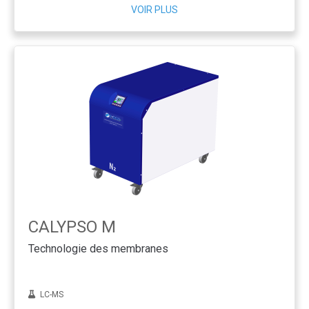
VOIR PLUS
CALYPSO M
Technologie des membranes
LC-MS