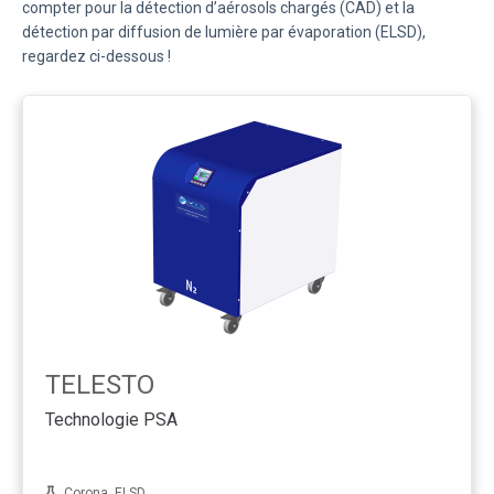
compter pour la détection d’aérosols chargés (CAD) et la
détection par diffusion de lumière par évaporation (ELSD),
regardez ci-dessous !
TELESTO
Technologie PSA
Corona, ELSD