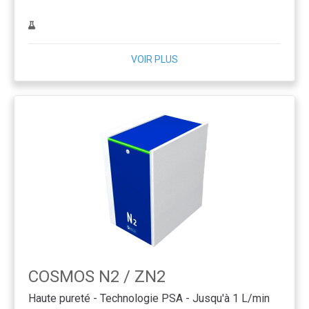
VOIR PLUS
COSMOS N2 / ZN2
Haute pureté - Technologie PSA - Jusqu'à 1 L/min