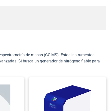
-espectrometría de masas (GC-MS). Estos instrumentos
vanzadas. Si busca un generador de nitrógeno fiable para