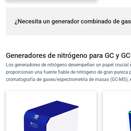
¿Necesita un generador combinado de gas 
Generadores de nitrógeno para GC y G
Los generadores de nitrógeno desempeñan un papel crucial 
proporcionan una fuente fiable de nitrógeno de gran pureza 
cromatografía de gases/espectrometría de masas (GC-MS), e