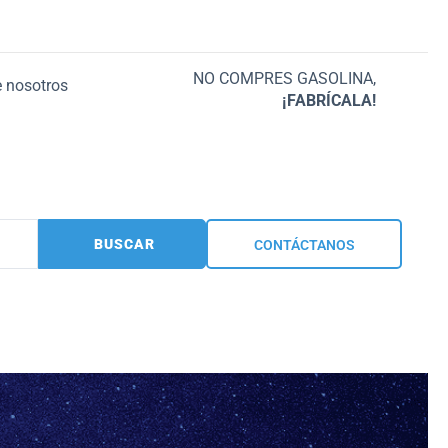
NO COMPRES GASOLINA,
 nosotros
¡FABRÍCALA!
BUSCAR
CONTÁCTANOS