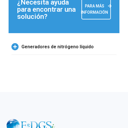
¿Necesita ayuda
PARA MÁS
para encontrar una
INFORMACIÓN
solución?
Generadores de nitrógeno líquido