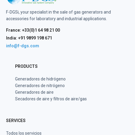
F-DGSi, your specialist in the sale of gas generators and
accessories for laboratory and industrial applications.
France: +33(0)1 64 98 21 00
India: +91 9899 198 671
info@f-dgs.com
PRODUCTS
Generadores de hidrógeno
Generadores de nitrógeno
Generadores de aire
Secadores de aire y filtros de aire/gas
SERVICES
Todos los servicios