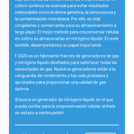
cultivo continuo es esencial para evitar resultados
indeseables como la deriva genética, la senescencia y
la contaminación microbiana. Por ello, es vital
congelarlas y conservarlas para su almacenamiento a
largo plazo. El mejor método para crioconservar células
en cultivo es almacenarlas en nitrógeno líquido. En este
sentido, desempeñamos un papel importante.
F-DGSi es un fabricante francés de generadores de gas
y nitrógeno líquido diseñados para satisfacer todas las
necesidades de gas. Nuestros generadores están a la
vanguardia del rendimiento y han sido probados y
aprobados para proporcionar una calidad de gas
óptima.
Si busca un generador de nitrógeno líquido en el que
pueda confiar para la criopreservación celular, ¡échele
un vistazo a continuación!