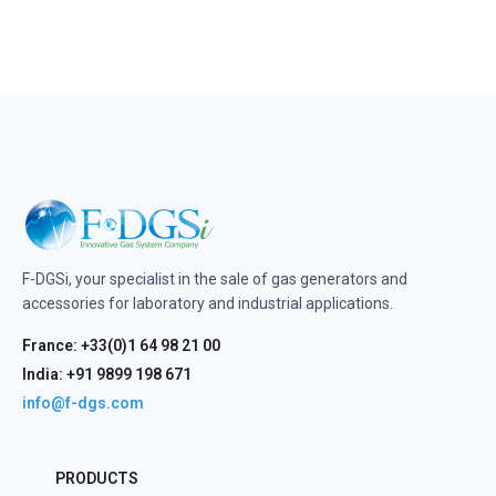
F-DGSi, your specialist in the sale of gas generators and
accessories for laboratory and industrial applications.
France: +33(0)1 64 98 21 00
India: +91 9899 198 671
info@f-dgs.com
PRODUCTS