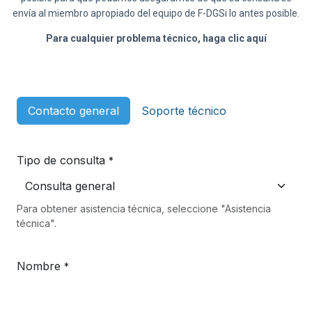
envía al miembro apropiado del equipo de F-DGSi lo antes posible.
Para cualquier problema técnico, haga clic aquí