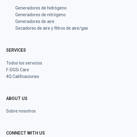
Generadores de hidrógeno
Generadores de nitrógeno
Generadores de aire
Secadores de aire y filtros de aire/gas
SERVICES
Todos los servicios
F-DGSi Care
4Q Calificaciones
ABOUT US
Sobre nosotros
CONNECT WITH US