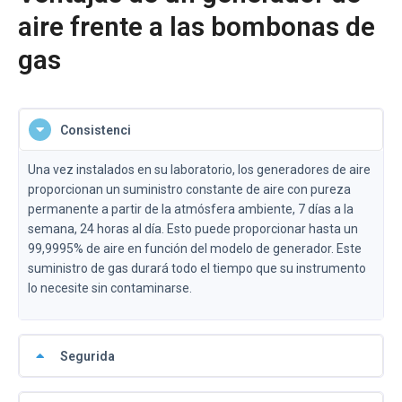
aire frente a las bombonas de
gas
Consistenci
Una vez instalados en su laboratorio, los generadores de aire
proporcionan un suministro constante de aire con pureza
permanente a partir de la atmósfera ambiente, 7 días a la
semana, 24 horas al día. Esto puede proporcionar hasta un
99,9995% de aire en función del modelo de generador. Este
suministro de gas durará todo el tiempo que su instrumento
lo necesite sin contaminarse.
Segurida