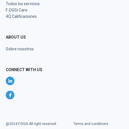
Todos los servicios
F-DGSi Care
4Q Calificaciones
ABOUT US
Sobre nosotros
CONNECT WITH US
@2024 F-DGSi All right reserved
Terms and conditions