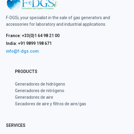
F-DGSi, your specialist in the sale of gas generators and
accessories for laboratory and industrial applications.
France: +33(0)1 64 98 21 00
India: +91 9899 198 671
info@f-dgs.com
PRODUCTS
Generadores de hidrógeno
Generadores de nitrógeno
Generadores de aire
Secadores de aire y filtros de aire/gas
SERVICES