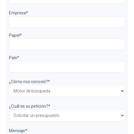
Empresa
*
Papel
*
País
*
¿Cómo nos conoció?
*
¿Cuál es su petición?
*
Mensaje
*