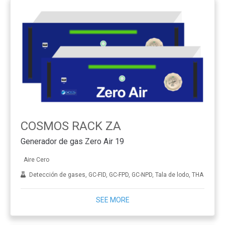
COSMOS RACK ZA
Generador de gas Zero Air 19
Aire Cero
Detección de gases, GC-FID, GC-FPD, GC-NPD, Tala de lodo, THA
SEE MORE