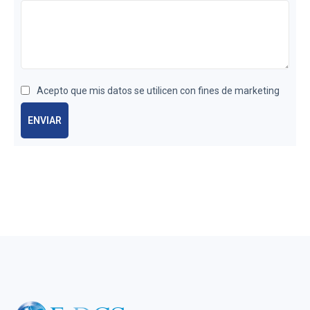
Acepto que mis datos se utilicen con fines de marketing
ENVIAR