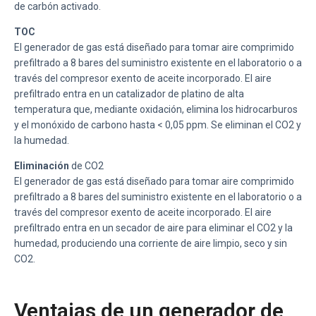
de carbón activado.
TOC
El generador de gas está diseñado para tomar aire comprimido
prefiltrado a 8 bares del suministro existente en el laboratorio o a
través del compresor exento de aceite incorporado. El aire
prefiltrado entra en un catalizador de platino de alta
temperatura que, mediante oxidación, elimina los hidrocarburos
y el monóxido de carbono hasta < 0,05 ppm. Se eliminan el CO2 y
la humedad.
Eliminación
de CO2
El generador de gas está diseñado para tomar aire comprimido
prefiltrado a 8 bares del suministro existente en el laboratorio o a
través del compresor exento de aceite incorporado. El aire
prefiltrado entra en un secador de aire para eliminar el CO2 y la
humedad, produciendo una corriente de aire limpio, seco y sin
CO2.
Ventajas de un generador de