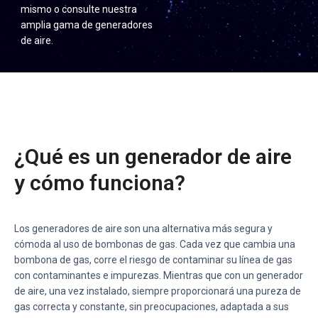
mismo o consulte nuestra
amplia gama de generadores
de aire.
¿Qué es un generador de aire
y cómo funciona?
Los generadores de aire son una alternativa más segura y
cómoda al uso de bombonas de gas. Cada vez que cambia una
bombona de gas, corre el riesgo de contaminar su línea de gas
con contaminantes e impurezas. Mientras que con un generador
de aire, una vez instalado, siempre proporcionará una pureza de
gas correcta y constante, sin preocupaciones, adaptada a sus