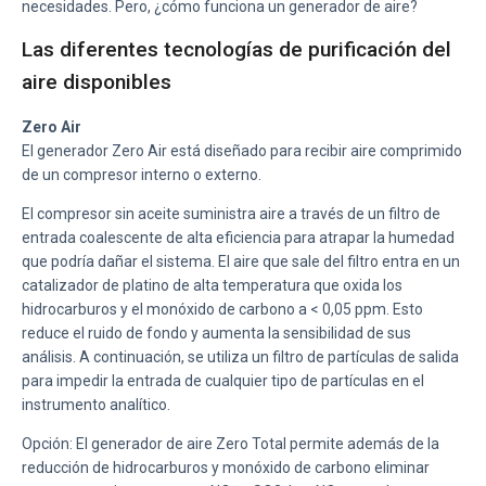
necesidades. Pero, ¿cómo funciona un generador de aire?
Las diferentes tecnologías de purificación del
aire disponibles
Zero Air
El generador Zero Air está diseñado para recibir aire comprimido
de un compresor interno o externo.
El compresor sin aceite suministra aire a través de un filtro de
entrada coalescente de alta eficiencia para atrapar la humedad
que podría dañar el sistema. El aire que sale del filtro entra en un
catalizador de platino de alta temperatura que oxida los
hidrocarburos y el monóxido de carbono a < 0,05 ppm. Esto
reduce el ruido de fondo y aumenta la sensibilidad de sus
análisis. A continuación, se utiliza un filtro de partículas de salida
para impedir la entrada de cualquier tipo de partículas en el
instrumento analítico.
Opción: El generador de aire Zero Total permite además de la
reducción de hidrocarburos y monóxido de carbono eliminar