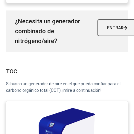
¿Necesita un generador
ENTRAR
combinado de
nitrógeno/aire?
TOC
Si busca un generador de aire en el que pueda confiar para el
carbono orgánico total (COT), ¡mire a continuación!