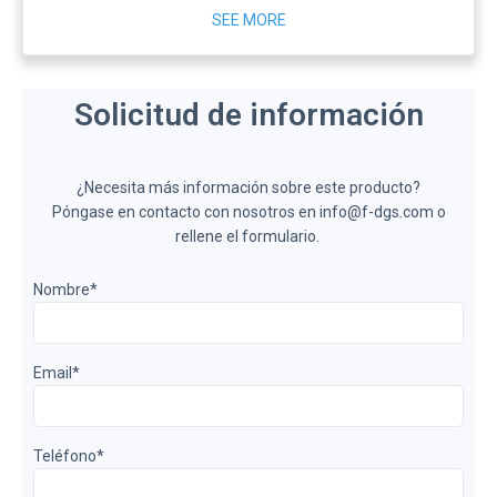
SEE MORE
Solicitud de información
¿Necesita más información sobre este producto?
Póngase en contacto con nosotros en info@f-dgs.com o
rellene el formulario.
Nombre
*
Email
*
Teléfono
*