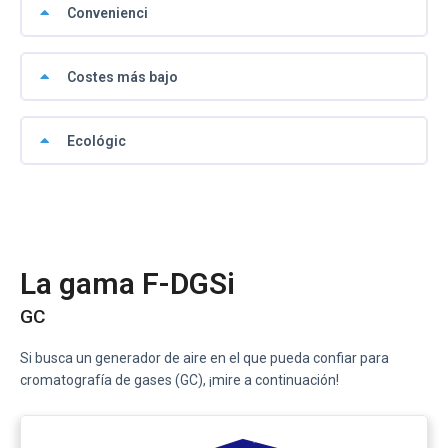
Convenienci
Costes más bajo
Ecológic
La gama F-DGSi
GC
Si busca un generador de aire en el que pueda confiar para
cromatografía de gases (GC), ¡mire a continuación!