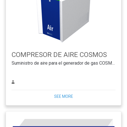
COMPRESOR DE AIRE COSMOS
Suministro de aire para el generador de gas COSMOS
SEE MORE