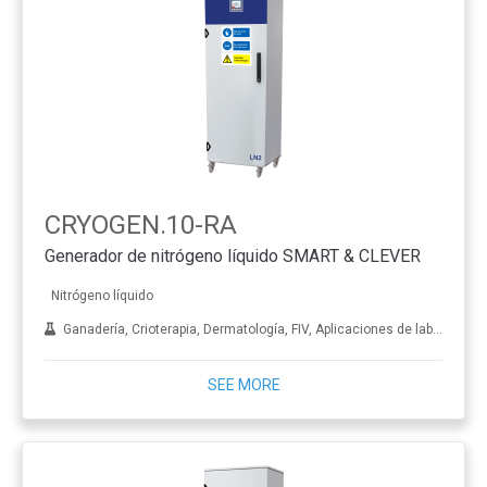
CRYOGEN.10-RA
Generador de nitrógeno líquido SMART & CLEVER
Nitrógeno líquido
Ganadería, Crioterapia, Dermatología, FIV, Aplicaciones de laboratorio, Tratamiento de metales
SEE MORE