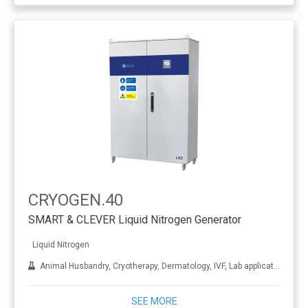
CRYOGEN.40
SMART & CLEVER Liquid Nitrogen Generator
Liquid Nitrogen
Animal Husbandry, Cryotherapy, Dermatology, IVF, Lab applications, Metal treatment
SEE MORE