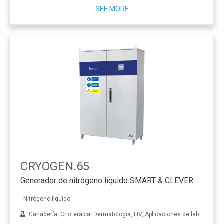
SEE MORE
CRYOGEN.65
Generador de nitrógeno líquido SMART & CLEVER
Nitrógeno líquido
Ganadería, Crioterapia, Dermatología, FIV, Aplicaciones de laboratorio, Tratamiento de metales