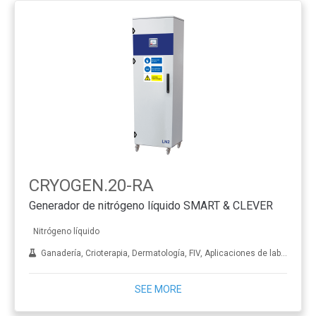
CRYOGEN.20-RA
Generador de nitrógeno líquido SMART & CLEVER
Nitrógeno líquido
Ganadería, Crioterapia, Dermatología, FIV, Aplicaciones de laboratorio, Tratamiento de metales
SEE MORE