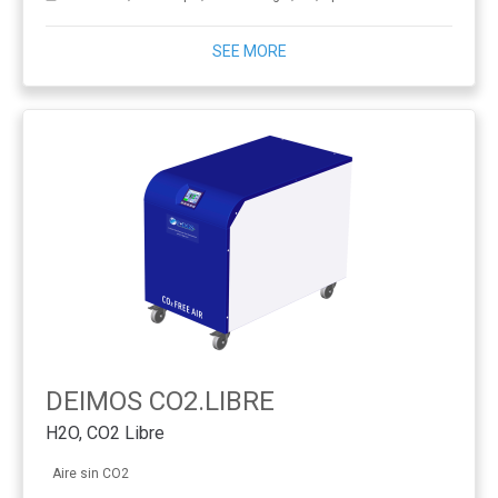
SEE MORE
DEIMOS CO2.LIBRE
H2O, CO2 Libre
Aire sin CO2