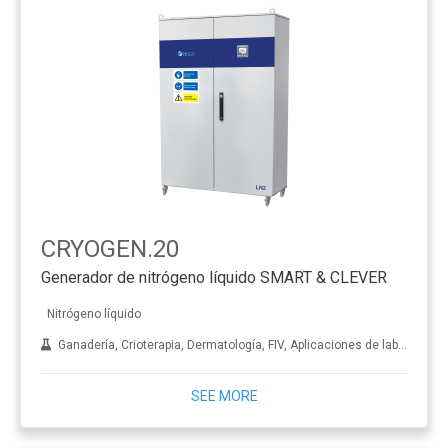
CRYOGEN.20
Generador de nitrógeno líquido SMART & CLEVER
Nitrógeno líquido
Ganadería, Crioterapia, Dermatología, FIV, Aplicaciones de laboratorio, Tratamiento de metales
SEE MORE