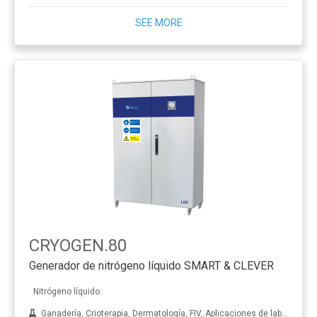
SEE MORE
CRYOGEN.80
Generador de nitrógeno líquido SMART & CLEVER
Nitrógeno líquido
Ganadería, Crioterapia, Dermatología, FIV, Aplicaciones de laboratorio, Tratamiento de metales