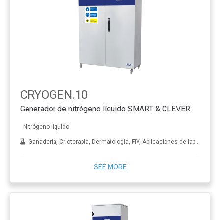
CRYOGEN.10
Generador de nitrógeno líquido SMART & CLEVER
Nitrógeno líquido
Ganadería, Crioterapia, Dermatología, FIV, Aplicaciones de laboratorio, Tratamiento de metales
SEE MORE