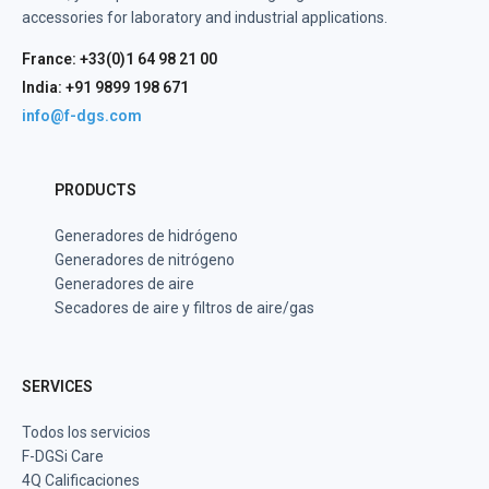
accessories for laboratory and industrial applications.
France: +33(0)1 64 98 21 00
India: +91 9899 198 671
info@f-dgs.com
PRODUCTS
Generadores de hidrógeno
Generadores de nitrógeno
Generadores de aire
Secadores de aire y filtros de aire/gas
SERVICES
Todos los servicios
F-DGSi Care
4Q Calificaciones