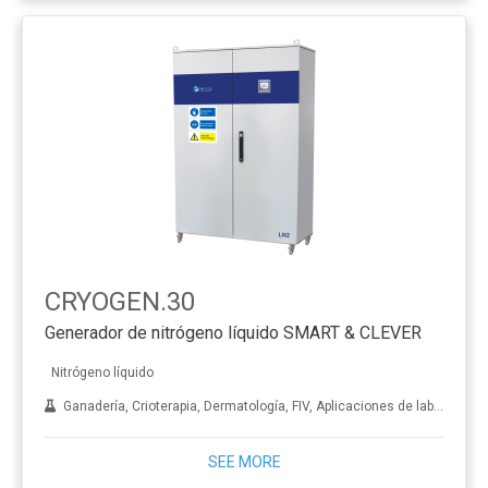
CRYOGEN.30
Generador de nitrógeno líquido SMART & CLEVER
Nitrógeno líquido
Ganadería, Crioterapia, Dermatología, FIV, Aplicaciones de laboratorio, Tratamiento de metales
SEE MORE