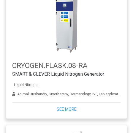
CRYOGEN.FLASK.08-RA
SMART & CLEVER Liquid Nitrogen Generator
Liquid Nitrogen
Animal Husbandry, Cryotherapy, Dermatology, IVF, Lab applications, Metal treatment
SEE MORE