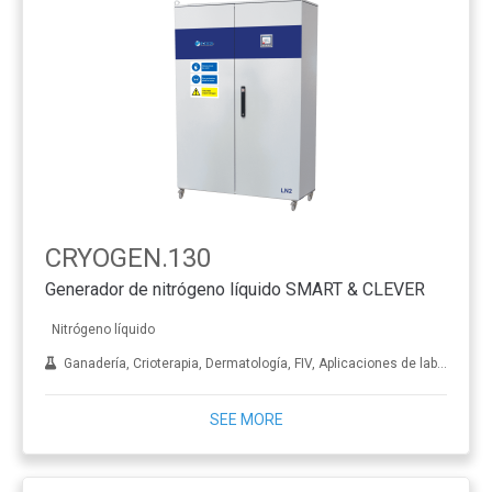
CRYOGEN.130
Generador de nitrógeno líquido SMART & CLEVER
Nitrógeno líquido
Ganadería, Crioterapia, Dermatología, FIV, Aplicaciones de laboratorio, Tratamiento de metales
SEE MORE