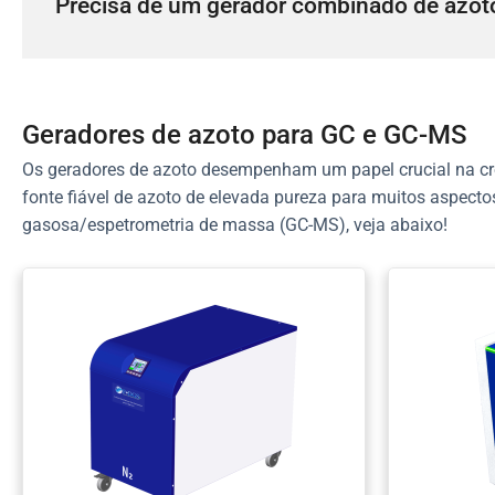
Precisa de um gerador combinado de azot
Geradores de azoto para GC e GC-MS
Os geradores de azoto desempenham um papel crucial na cr
fonte fiável de azoto de elevada pureza para muitos aspecto
gasosa/espetrometria de massa (GC-MS), veja abaixo!