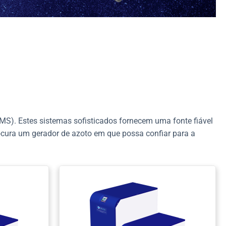
S). Estes sistemas sofisticados fornecem uma fonte fiável
ocura um gerador de azoto em que possa confiar para a