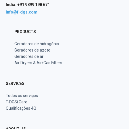
India: +91 9899 198 671
info@f-dgs.com
PRODUCTS
Geradores de hidrogénio
Geradores de azoto
Geradores de ar
Air Dryers & Air/Gas Filters
SERVICES
Todos os serviços
F-DGSi Care
Qualificações 4Q