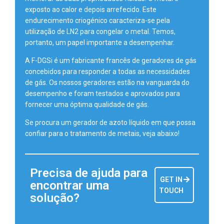
exposto ao calor e depois arrefecido. Este
endurecimento criogénico caracteriza-se pela
utilização de LN2 para congelar o metal. Temos,
portanto, um papel importante a desempenhar.
A F-DGSi é um fabricante francês de geradores de gás
concebidos para responder a todas as necessidades
de gás. Os nossos geradores estão na vanguarda do
desempenho e foram testados e aprovados para
fornecer uma óptima qualidade de gás.
Se procura um gerador de azoto líquido em que possa
confiar para o tratamento de metais, veja abaixo!
Precisa de ajuda para
GET IN
encontrar uma
TOUCH
solução?