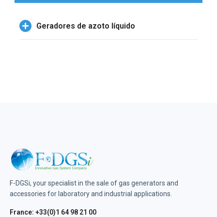
Geradores de azoto líquido
F-DGSi, your specialist in the sale of gas generators and
accessories for laboratory and industrial applications.
France: +33(0)1 64 98 21 00