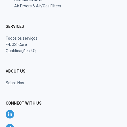
Air Dryers & Air/Gas Filters
SERVICES
Todos os serviços
F-DGSi Care
Qualificações 4Q
ABOUT US
Sobre Nós
CONNECT WITH US