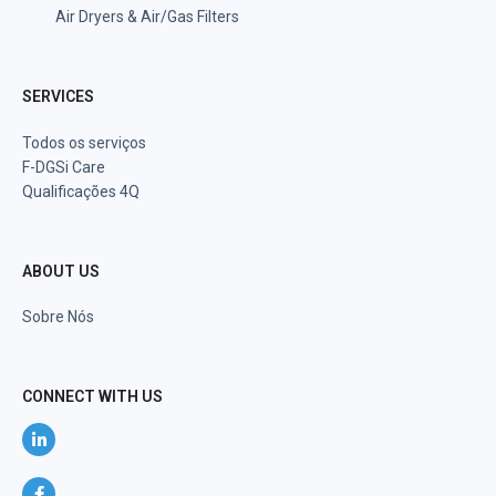
Air Dryers & Air/Gas Filters
SERVICES
Todos os serviços
F-DGSi Care
Qualificações 4Q
ABOUT US
Sobre Nós
CONNECT WITH US