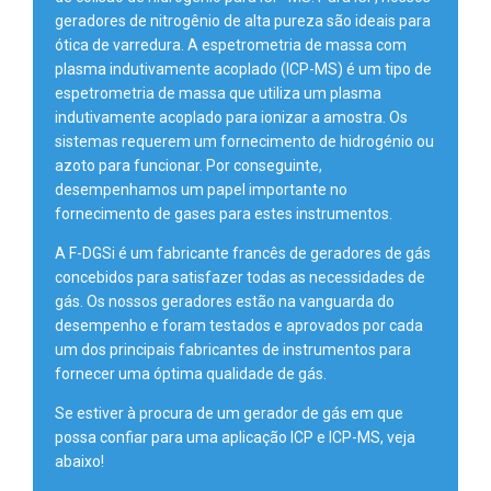
geradores de nitrogênio de alta pureza são ideais para
ótica de varredura. A espetrometria de massa com
plasma indutivamente acoplado (ICP-MS) é um tipo de
espetrometria de massa que utiliza um plasma
indutivamente acoplado para ionizar a amostra. Os
sistemas requerem um fornecimento de hidrogénio ou
azoto para funcionar. Por conseguinte,
desempenhamos um papel importante no
fornecimento de gases para estes instrumentos.
A F-DGSi é um fabricante francês de geradores de gás
concebidos para satisfazer todas as necessidades de
gás. Os nossos geradores estão na vanguarda do
desempenho e foram testados e aprovados por cada
um dos principais fabricantes de instrumentos para
fornecer uma óptima qualidade de gás.
Se estiver à procura de um gerador de gás em que
possa confiar para uma aplicação ICP e ICP-MS, veja
abaixo!