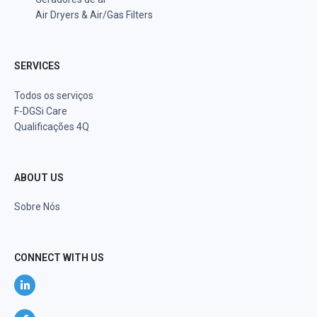
Air Dryers & Air/Gas Filters
SERVICES
Todos os serviços
F-DGSi Care
Qualificações 4Q
ABOUT US
Sobre Nós
CONNECT WITH US