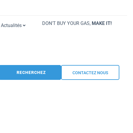
DON'T BUY YOUR GAS,
MAKE IT!
Actualités
RECHERCHEZ
CONTACTEZ NOUS