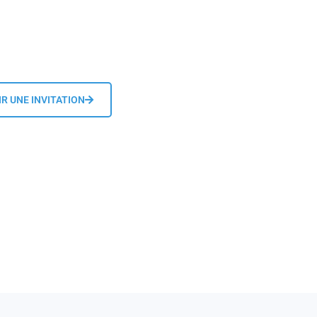
R UNE INVITATION