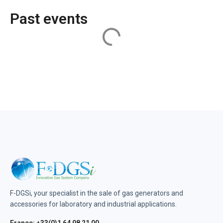
Past events
F-DGSi, your specialist in the sale of gas generators and
accessories for laboratory and industrial applications.