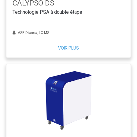
CALYPSO DS
Technologie PSA à double étape
ASE-Dionex, LC-MS
VOIR PLUS