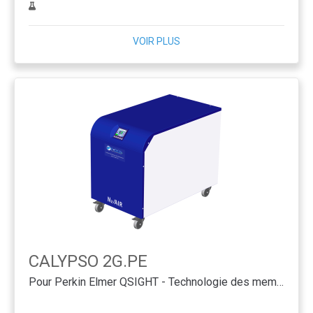
VOIR PLUS
CALYPSO 2G.PE
Pour Perkin Elmer QSIGHT - Technologie des membranes