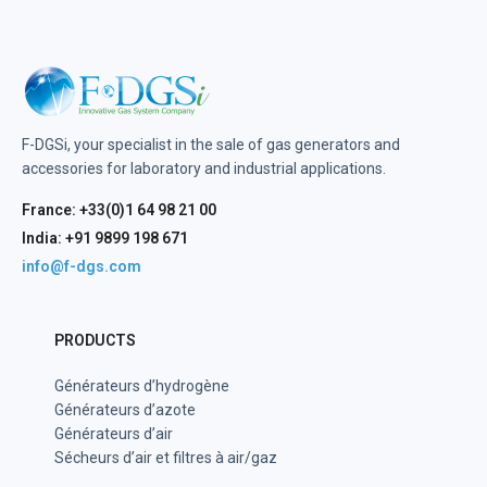
F-DGSi, your specialist in the sale of gas generators and
accessories for laboratory and industrial applications.
France: +33(0)1 64 98 21 00
India: +91 9899 198 671
info@f-dgs.com
PRODUCTS
Générateurs d’hydrogène
Générateurs d’azote
Générateurs d’air
Sécheurs d’air et filtres à air/gaz