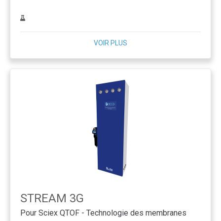
VOIR PLUS
STREAM 3G
Pour Sciex QTOF - Technologie des membranes