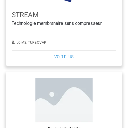
STREAM
Technologie membranaire sans compresseur
LC-MS, TURBOVAP
VOIR PLUS