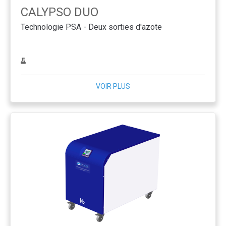
CALYPSO DUO
Technologie PSA - Deux sorties d'azote
VOIR PLUS