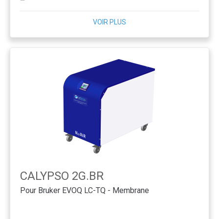
VOIR PLUS
CALYPSO 2G.BR
Pour Bruker EVOQ LC-TQ - Membrane