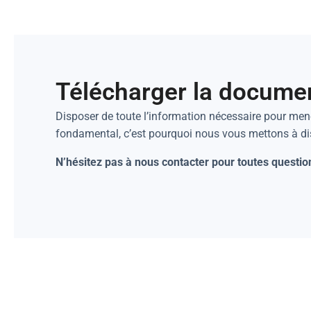
Télécharger la docume
Disposer de toute l’information nécessaire pour mene
fondamental, c’est pourquoi nous vous mettons à d
N’hésitez pas à nous contacter pour toutes questio