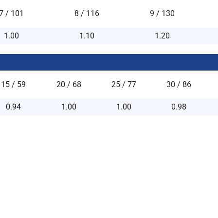
7 / 101
8 / 116
9 / 130
1.00
1.10
1.20
15 / 59
20 / 68
25 / 77
30 / 86
0.94
1.00
1.00
0.98