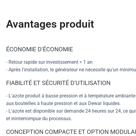
Avantages produit
ÉCONOMIE D'ÉCONOMIE
- Retour rapide sur investissement < 1 an
- Après l'installation, le générateur ne nécessite qu'un minimu
FIABILITÉ ET SÉCURITÉ D'UTILISATION
- L'azote produit à basse pression et à température ambiante
aux bouteilles à haute pression et aux Dewar liquides.
- L'azote est disponible sur demande 24 heures sur 24, ce qui
et ininterrompue du processus.
CONCEPTION COMPACTE ET OPTION MODULAI