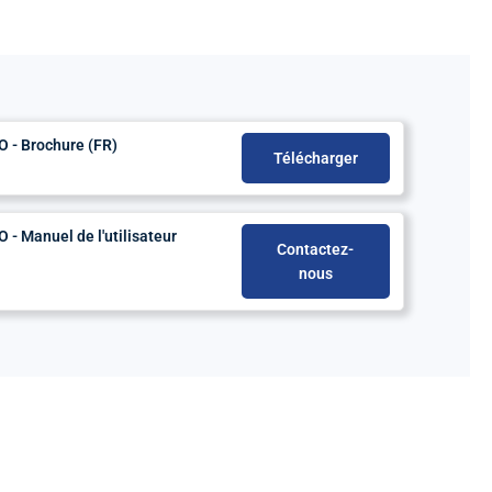
 - Brochure (FR)
Télécharger
- Manuel de l'utilisateur
Contactez-
nous