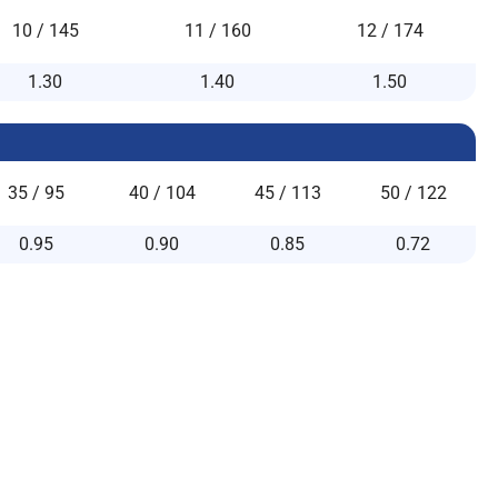
10 / 145
11 / 160
12 / 174
1.30
1.40
1.50
35 / 95
40 / 104
45 / 113
50 / 122
0.95
0.90
0.85
0.72