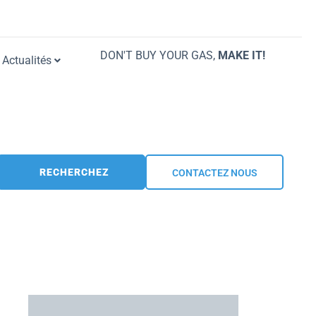
DON'T BUY YOUR GAS,
MAKE IT!
Actualités
RECHERCHEZ
CONTACTEZ NOUS