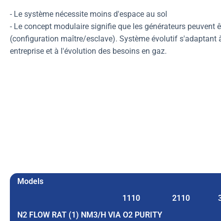
- Le système nécessite moins d'espace au sol
- Le concept modulaire signifie que les générateurs peuvent ê
(configuration maître/esclave). Système évolutif s'adaptant à
entreprise et à l'évolution des besoins en gaz.
Models
1110
2110
N2 FLOW RAT (1) NM3/H VIA O2 PURITY