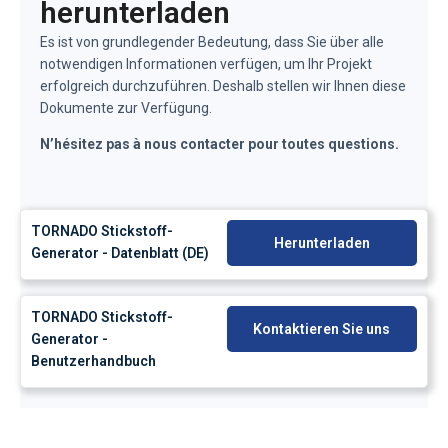
herunterladen
Es ist von grundlegender Bedeutung, dass Sie über alle
notwendigen Informationen verfügen, um Ihr Projekt
erfolgreich durchzuführen. Deshalb stellen wir Ihnen diese
Dokumente zur Verfügung.
N’hésitez pas à nous contacter pour toutes questions.
TORNADO Stickstoff-
Herunterladen
Generator - Datenblatt (DE)
TORNADO Stickstoff-
Kontaktieren Sie uns
Generator -
Benutzerhandbuch