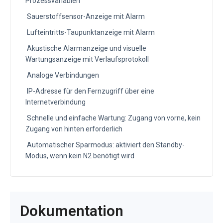
Prozessvariablen
Sauerstoffsensor-Anzeige mit Alarm
Lufteintritts-Taupunktanzeige mit Alarm
Akustische Alarmanzeige und visuelle
Wartungsanzeige mit Verlaufsprotokoll
Analoge Verbindungen
IP-Adresse für den Fernzugriff über eine
Internetverbindung
Schnelle und einfache Wartung: Zugang von vorne, kein
Zugang von hinten erforderlich
Automatischer Sparmodus: aktiviert den Standby-
Modus, wenn kein N2 benötigt wird
Dokumentation