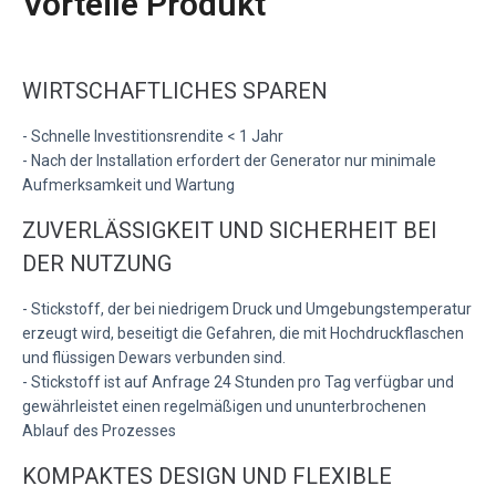
Vorteile Produkt
WIRTSCHAFTLICHES SPAREN
- Schnelle Investitionsrendite < 1 Jahr
- Nach der Installation erfordert der Generator nur minimale
Aufmerksamkeit und Wartung
ZUVERLÄSSIGKEIT UND SICHERHEIT BEI
DER NUTZUNG
- Stickstoff, der bei niedrigem Druck und Umgebungstemperatur
erzeugt wird, beseitigt die Gefahren, die mit Hochdruckflaschen
und flüssigen Dewars verbunden sind.
- Stickstoff ist auf Anfrage 24 Stunden pro Tag verfügbar und
gewährleistet einen regelmäßigen und ununterbrochenen
Ablauf des Prozesses
KOMPAKTES DESIGN UND FLEXIBLE