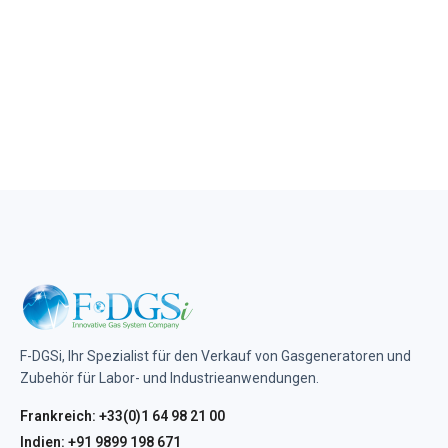
F-DGSi, Ihr Spezialist für den Verkauf von Gasgeneratoren und
Zubehör für Labor- und Industrieanwendungen.
Frankreich: +33(0)1 64 98 21 00
Indien: +91 9899 198 671