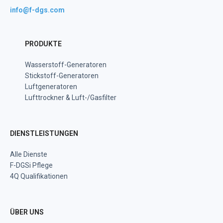
info@f-dgs.com
PRODUKTE
Wasserstoff-Generatoren
Stickstoff-Generatoren
Luftgeneratoren
Lufttrockner & Luft-/Gasfilter
DIENSTLEISTUNGEN
Alle Dienste
F-DGSi Pflege
4Q Qualifikationen
ÜBER UNS