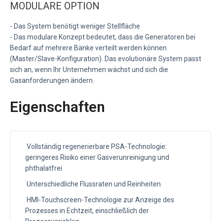
MODULARE OPTION
- Das System benötigt weniger Stellfläche
- Das modulare Konzept bedeutet, dass die Generatoren bei
Bedarf auf mehrere Bänke verteilt werden können
(Master/Slave-Konfiguration). Das evolutionäre System passt
sich an, wenn Ihr Unternehmen wächst und sich die
Gasanforderungen ändern.
Eigenschaften
Vollständig regenerierbare PSA-Technologie:
geringeres Risiko einer Gasverunreinigung und
phthalatfrei
Unterschiedliche Flussraten und Reinheiten
HMI-Touchscreen-Technologie zur Anzeige des
Prozesses in Echtzeit, einschließlich der