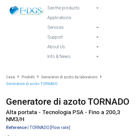
See the products
Applications
Services
Support
About Us
Info & News
Casa
Prodotti
Generatori di azoto da laboratorio
Generatore di azoto TORNADO
Generatore di azoto TORNADO
Alta portata - Tecnologia PSA - Fino a 200,3
NM3/H
Reference
| TORNADO.[Flow rate]