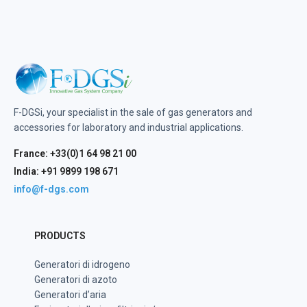
F-DGSi, your specialist in the sale of gas generators and
accessories for laboratory and industrial applications.
France: +33(0)1 64 98 21 00
India: +91 9899 198 671
info@f-dgs.com
PRODUCTS
Generatori di idrogeno
Generatori di azoto
Generatori d’aria