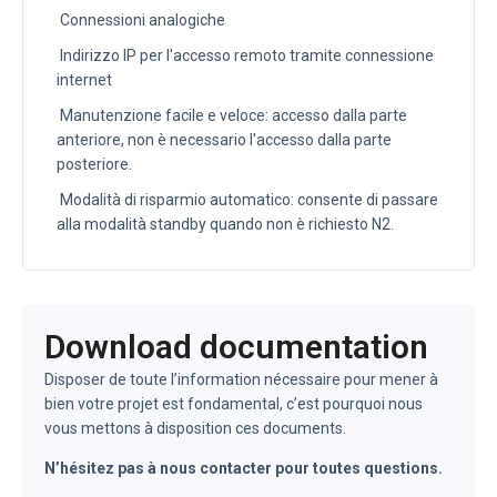
Connessioni analogiche
Indirizzo IP per l'accesso remoto tramite connessione
internet
Manutenzione facile e veloce: accesso dalla parte
anteriore, non è necessario l'accesso dalla parte
posteriore.
Modalità di risparmio automatico: consente di passare
alla modalità standby quando non è richiesto N2.
Download documentation
Disposer de toute l’information nécessaire pour mener à
bien votre projet est fondamental, c’est pourquoi nous
vous mettons à disposition ces documents.
N’hésitez pas à nous contacter pour toutes questions.