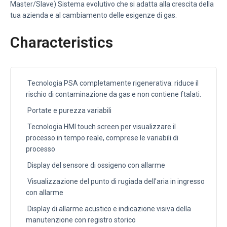
Master/Slave) Sistema evolutivo che si adatta alla crescita della
tua azienda e al cambiamento delle esigenze di gas.
Characteristics
Tecnologia PSA completamente rigenerativa: riduce il
rischio di contaminazione da gas e non contiene ftalati.
Portate e purezza variabili
Tecnologia HMI touch screen per visualizzare il
processo in tempo reale, comprese le variabili di
processo
Display del sensore di ossigeno con allarme
Visualizzazione del punto di rugiada dell'aria in ingresso
con allarme
Display di allarme acustico e indicazione visiva della
manutenzione con registro storico