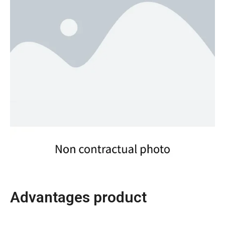
Advantages product