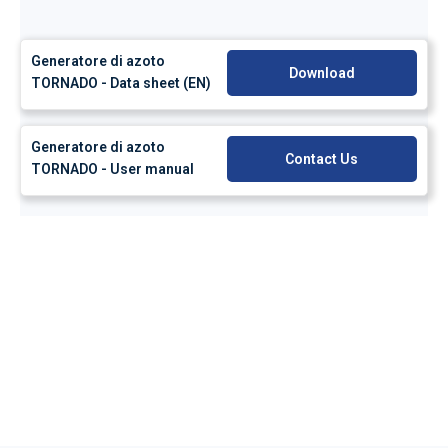
Generatore di azoto
Download
TORNADO - Data sheet (EN)
Generatore di azoto
Contact Us
TORNADO - User manual