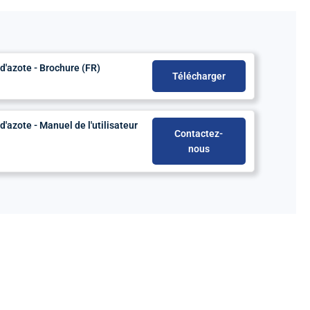
'azote - Brochure (FR)
Télécharger
azote - Manuel de l'utilisateur
Contactez-
nous