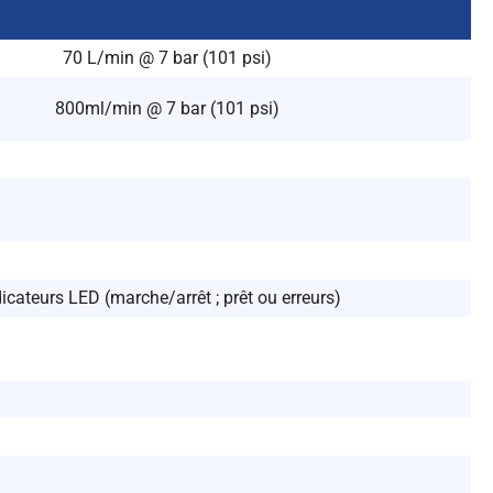
70 L/min @ 7 bar (101 psi)
800ml/min @ 7 bar (101 psi)
icateurs LED (marche/arrêt ; prêt ou erreurs)