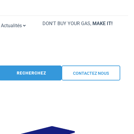
DON'T BUY YOUR GAS,
MAKE IT!
Actualités
RECHERCHEZ
CONTACTEZ NOUS