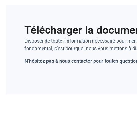
Télécharger la docume
Disposer de toute l’information nécessaire pour mene
fondamental, c’est pourquoi nous vous mettons à d
N’hésitez pas à nous contacter pour toutes questio