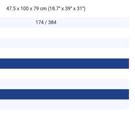
47.5 x 100 x 79 cm (18.7’’ x 39’’ x 31’’)
174 / 384