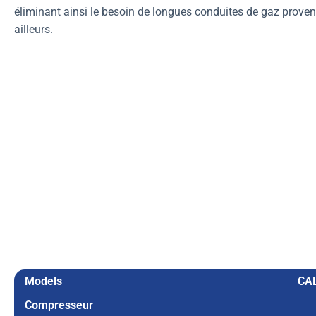
éliminant ainsi le besoin de longues conduites de gaz proven
ailleurs.
Models
CA
Compresseur