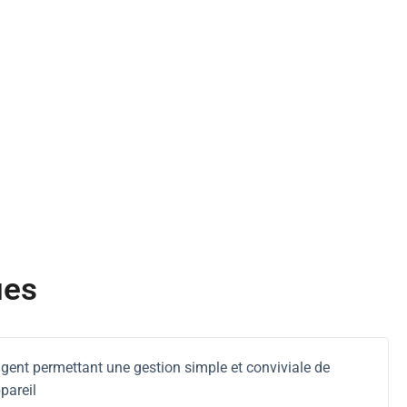
ues
ligent permettant une gestion simple et conviviale de
pareil