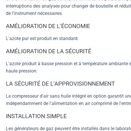
interruptions des analyses pour changer de bouteille et rédu
de l'instrument nécessaires.
AMÉLIORATION DE L'ÉCONOMIE
L'azote pur est produit en standard.
AMÉLIORATION DE LA SÉCURITÉ
L'azote produit à basse pression et à température ambiante é
haute pression.
LA SÉCURITÉ DE L'APPROVISIONNEMENT
Le compresseur d'air sans huile intégré en option garantit un
indépendamment de l'alimentation en air comprimé de l'entre
INSTALLATION SIMPLE
Les générateurs de gaz peuvent être installés dans le laborato