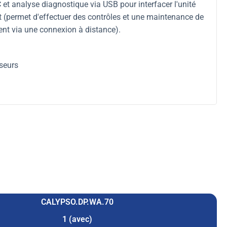
 et analyse diagnostique via USB pour interfacer l'unité
nt (permet d'effectuer des contrôles et une maintenance de
nt via une connexion à distance).
seurs
CALYPSO.DP.WA.70
1 (avec)