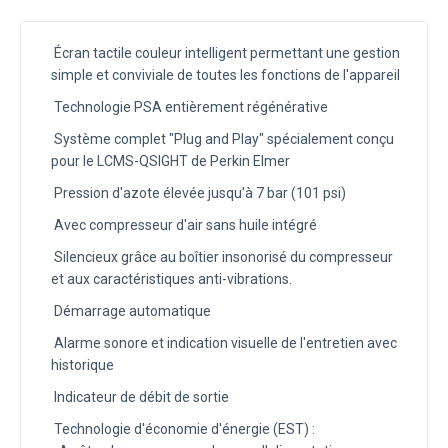
Écran tactile couleur intelligent permettant une gestion
simple et conviviale de toutes les fonctions de l'appareil
Technologie PSA entièrement régénérative
Système complet "Plug and Play" spécialement conçu
pour le LCMS-QSIGHT de Perkin Elmer
Pression d'azote élevée jusqu'à 7 bar (101 psi)
Avec compresseur d'air sans huile intégré
Silencieux grâce au boîtier insonorisé du compresseur
et aux caractéristiques anti-vibrations.
Démarrage automatique
Alarme sonore et indication visuelle de l'entretien avec
historique
Indicateur de débit de sortie
Technologie d'économie d'énergie (EST) :