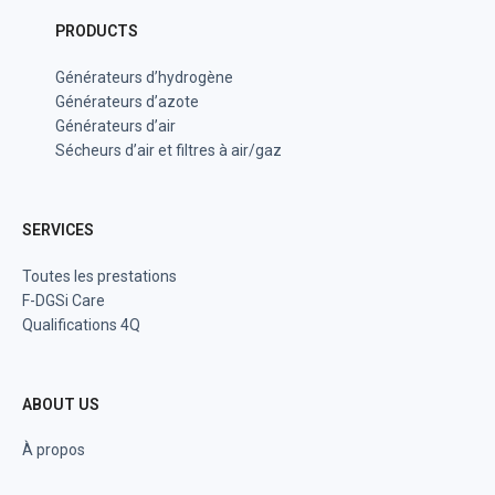
PRODUCTS
Générateurs d’hydrogène
Générateurs d’azote
Générateurs d’air
Sécheurs d’air et filtres à air/gaz
SERVICES
Toutes les prestations
F-DGSi Care
Qualifications 4Q
ABOUT US
À propos