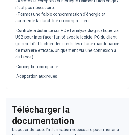
- Arrêtez le compresseur lorsque l'alimentation en gaz
n'est pas nécessaire.
- Permet une faible consommation d'énergie et
augmente la durabilité du compresseur
Contrôle à distance sur PC et analyse diagnostique via
USB pour interfacer l'unité avec le logiciel PC du client
(permet d'effectuer des contrôles et une maintenance
de manière efficace, uniquement via une connexion à
distance).
Conception compacte
Adaptation aux roues
Télécharger la
documentation
Disposer de toute l’information nécessaire pour mener à