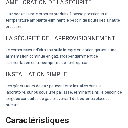
AMÉLIORATION DE LA SÉCURITÉ
L'air sec et l'azote propres produits à basse pression et à
température ambiante éliminent le besoin de bouteilles à haute
pression.
LA SÉCURITÉ DE L'APPROVISIONNEMENT
Le compresseur d'air sans huile intégré en option garantit une
alimentation continue en gaz, indépendamment de
l'alimentation en air comprimé de l'entreprise.
INSTALLATION SIMPLE
Les générateurs de gaz peuvent être installés dans le
laboratoire, sur ou sous une paillasse, éliminant ainsi le besoin de
longues conduites de gaz provenant de bouteilles placées
ailleurs.
Caractéristiques