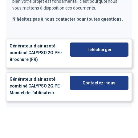
bien votre projet est fondamental, c’est pourquoi nous
vous mettons à disposition ces documents.
N’hésitez pas à nous contacter pour toutes questions.
Générateur d'air azoté
Télécharger
combiné CALYPSO 2G.PE -
Brochure (FR)
Générateur d'air azoté
Contactez-nous
combiné CALYPSO 2G.PE -
Manuel de l'utilisateur