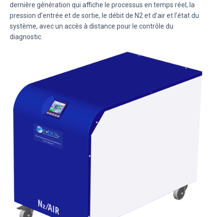
dernière génération qui affiche le processus en temps réel, la
pression d’entrée et de sortie, le débit de N2 et d’air et l’état du
système, avec un accès à distance pour le contrôle du
diagnostic.