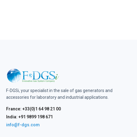
F-DGSi, your specialist in the sale of gas generators and
accessories for laboratory and industrial applications.
France: +33(0)1 64 98 21 00
India: +91 9899 198 671
info@f-dgs.com