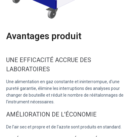
Avantages produit
UNE EFFICACITÉ ACCRUE DES
LABORATOIRES
Une alimentation en gaz constante et ininterrompue, d'une
pureté garantie, élimine les interruptions des analyses pour
changer de bouteille et réduit le nombre de réétalonnages de
l'instrument nécessaires.
AMÉLIORATION DE L'ÉCONOMIE
De l'air sec et propre et de l'azote sont produits en standard.