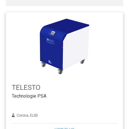
TELESTO
Technologie PSA
Corona, ELSD