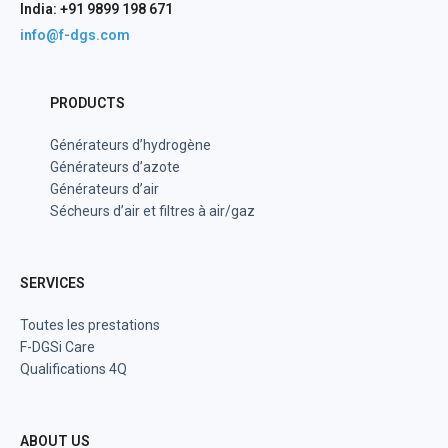
India: +91 9899 198 671
info@f-dgs.com
PRODUCTS
Générateurs d’hydrogène
Générateurs d’azote
Générateurs d’air
Sécheurs d’air et filtres à air/gaz
SERVICES
Toutes les prestations
F-DGSi Care
Qualifications 4Q
ABOUT US