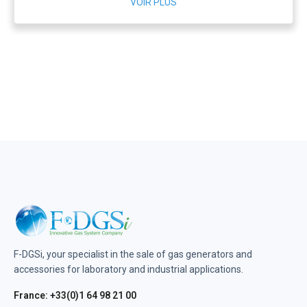
VOIR PLUS
F-DGSi, your specialist in the sale of gas generators and
accessories for laboratory and industrial applications.
France: +33(0)1 64 98 21 00