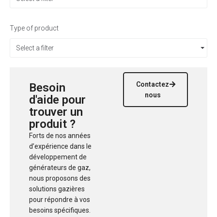
Type of product
Select a filter
Contactez
Besoin
nous
d'aide pour
trouver un
produit ?
Forts de nos années
d’expérience dans le
développement de
générateurs de gaz,
nous proposons des
solutions gazières
pour répondre à vos
besoins spécifiques.