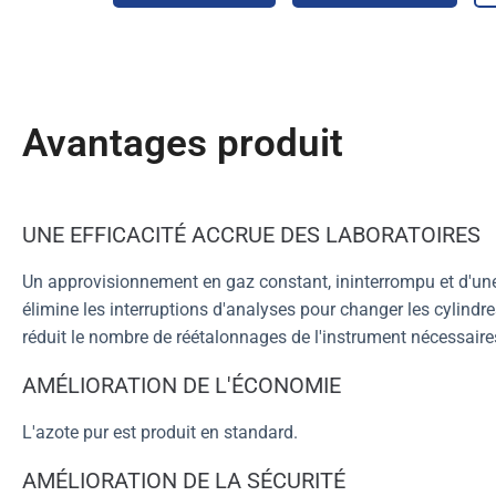
Avantages produit
UNE EFFICACITÉ ACCRUE DES LABORATOIRES
Un approvisionnement en gaz constant, ininterrompu et d'une
élimine les interruptions d'analyses pour changer les cylindre
réduit le nombre de réétalonnages de l'instrument nécessaire
AMÉLIORATION DE L'ÉCONOMIE
L'azote pur est produit en standard.
AMÉLIORATION DE LA SÉCURITÉ