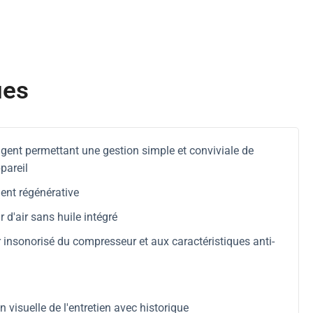
ues
ligent permettant une gestion simple et conviviale de
pareil
ent régénérative
d'air sans huile intégré
r insonorisé du compresseur et aux caractéristiques anti-
 visuelle de l'entretien avec historique