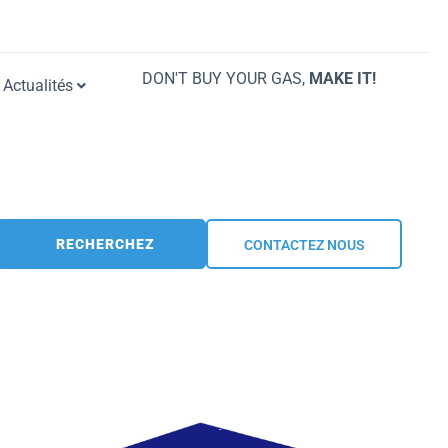
DON'T BUY YOUR GAS,
MAKE IT!
Actualités
RECHERCHEZ
CONTACTEZ NOUS