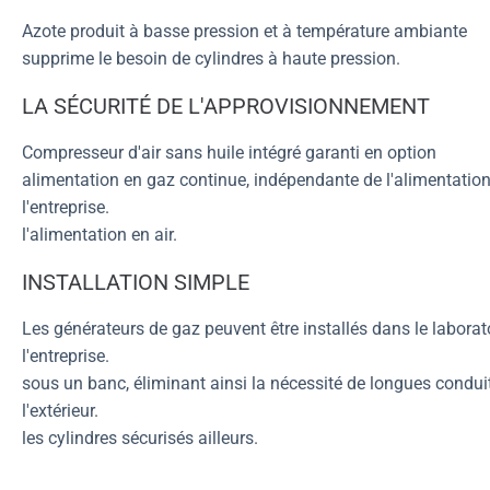
Azote produit à basse pression et à température ambiante
supprime le besoin de cylindres à haute pression.
LA SÉCURITÉ DE L'APPROVISIONNEMENT
Compresseur d'air sans huile intégré garanti en option
alimentation en gaz continue, indépendante de l'alimentati
l'entreprise.
l'alimentation en air.
INSTALLATION SIMPLE
Les générateurs de gaz peuvent être installés dans le laborat
l'entreprise.
sous un banc, éliminant ainsi la nécessité de longues conduit
l'extérieur.
les cylindres sécurisés ailleurs.