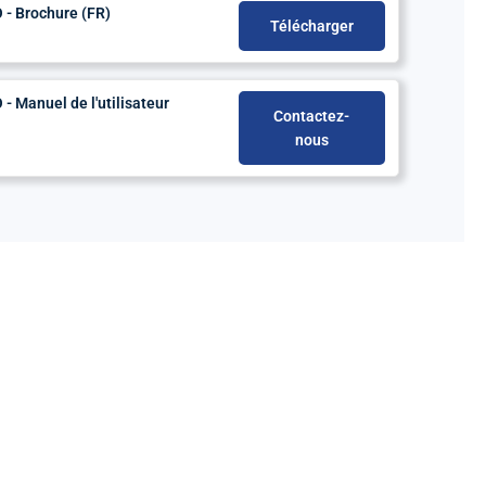
 - Brochure (FR)
Télécharger
 Manuel de l'utilisateur
Contactez-
nous