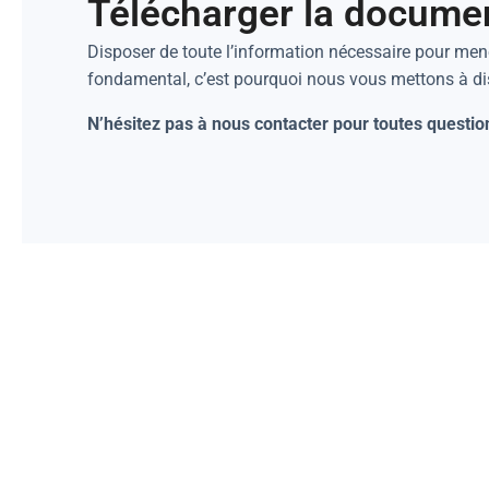
Télécharger la docume
Disposer de toute l’information nécessaire pour mene
fondamental, c’est pourquoi nous vous mettons à d
N’hésitez pas à nous contacter pour toutes questio