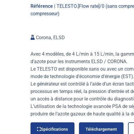
Référence
| TELESTO.[Flow rate]/0 (sans compre
compresseur)
Corona, ELSD
Avec 4 modèles, de 4 L/min à 15 L/min, la gamm
d’azote pour les instruments ELSD / CORONA.
Le TELESTO est disponible sans ou avec un compre
mode de technologie d’économie d’énergie (EST). 
Le générateur est contrôlé à l’aide d’un écran tact
processus en temps réel, la pression d’entrée et de
un accès à distance pour le contrôle du diagnosti
L’utilisation de la technologie avancée PSA de sé
produire de l’azote gazeux de haute qualité à la 
Spécifications
Téléchargement