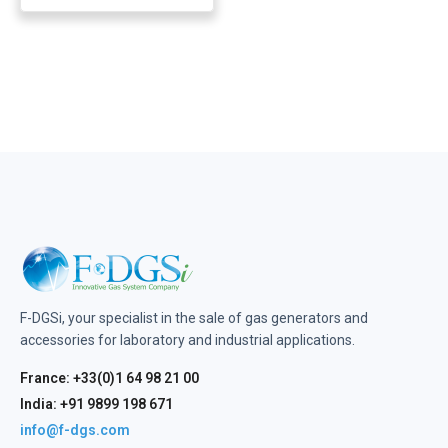
F-DGSi, your specialist in the sale of gas generators and
accessories for laboratory and industrial applications.
France: +33(0)1 64 98 21 00
India: +91 9899 198 671
info@f-dgs.com