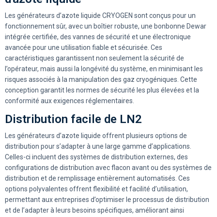
Les générateurs d’azote liquide CRYOGEN sont conçus pour un
fonctionnement sûr, avec un boîtier robuste, une bonbonne Dewar
intégrée certifiée, des vannes de sécurité et une électronique
avancée pour une utilisation fiable et sécurisée. Ces
caractéristiques garantissent non seulement la sécurité de
l’opérateur, mais aussi la longévité du système, en minimisant les
risques associés à la manipulation des gaz cryogéniques. Cette
conception garantit les normes de sécurité les plus élevées et la
conformité aux exigences réglementaires.
Distribution facile de LN2
Les générateurs d’azote liquide offrent plusieurs options de
distribution pour s’adapter à une large gamme d’applications.
Celles-ci incluent des systèmes de distribution externes, des
configurations de distribution avec flacon avant ou des systèmes de
distribution et de remplissage entièrement automatisés. Ces
options polyvalentes offrent flexibilité et facilité d’utilisation,
permettant aux entreprises d’optimiser le processus de distribution
et de l’adapter à leurs besoins spécifiques, améliorant ainsi