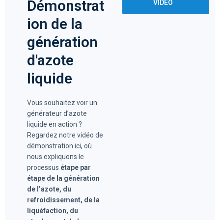
Démonstrat
VIDÉO
ion de la
génération
d'azote
liquide
Vous souhaitez voir un
générateur d’azote
liquide en action ?
Regardez notre vidéo de
démonstration ici, où
nous expliquons le
processus
étape par
étape de la génération
de l’azote, du
refroidissement, de la
liquéfaction, du