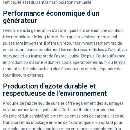
l’efficacité et réduisant la manipulation manuelle.
Performance économique d'un
générateur
Investir dans la génération d’azote liquide sur site est une solution
très rentable sur le long terme. Bien que l’investissement initial
puisse être important, il offre un retour sur investissement rapide
en réduisant considérablement les coûts récurrents liés à l’achat, au
stockage et au transport de l’azote liquide. De plus, l’autosuffisance
en production d’azote réduit les coûts opérationnels au fil du temps,
rendant cette solution bien plus économique que de dépendre de
fournisseurs externes.
Production d'azote durable et
respectueuse de l'environnement
Produire de l’azote liquide sur site offre également des avantages
environnementaux significatifs. Cette méthode de production
d’azote réduit considérablement les émissions de carbone liées au
transport et au stockage en vrac de l’azote liquide. En optant pour
une solution de production locale, les entreprises contribuent à la