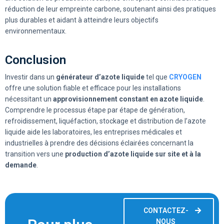
réduction de leur empreinte carbone, soutenant ainsi des pratiques
plus durables et aidant à atteindre leurs objectifs
environnementaux.
Conclusion
Investir dans un
générateur d’azote liquide
tel que
CRYOGEN
offre une solution fiable et efficace pour les installations
nécessitant un
approvisionnement constant en azote liquide
.
Comprendre le processus étape par étape de génération,
refroidissement, liquéfaction, stockage et distribution de l’azote
liquide aide les laboratoires, les entreprises médicales et
industrielles à prendre des décisions éclairées concernant la
transition vers une
production d’azote liquide sur site et à la
demande
.
CONTACTEZ-
NOUS