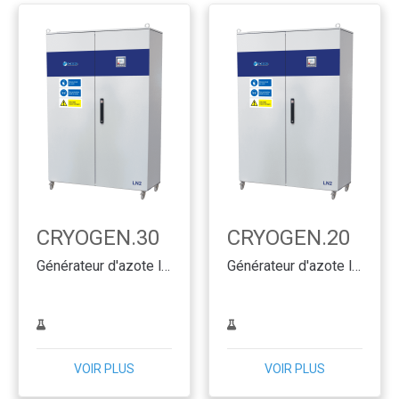
CRYOGEN.30
CRYOGEN.20
Générateur d'azote liquide SMART & CLEVER
Générateur d'azote liquide SMART & CLEVER
VOIR PLUS
VOIR PLUS