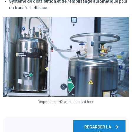
Système de distribution et de remplissage automatique
pour
un transfert efficace.
Dispensing LN2 with insulated hose
REGARDER LA