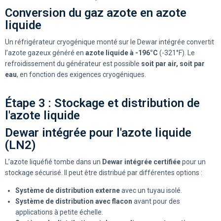
Conversion du gaz azote en azote
liquide
Un réfrigérateur cryogénique monté sur le Dewar intégrée convertit
l’azote gazeux généré en
azote liquide à -196°C
(-321°F). Le
refroidissement du générateur est possible
soit par air, soit par
eau
, en fonction des exigences cryogéniques.
Étape 3 : Stockage et distribution de
l'azote liquide
Dewar intégrée pour l'azote liquide
(LN2)
L’azote liquéfié tombe dans un
Dewar intégrée certifiée
pour un
stockage sécurisé. Il peut être distribué par différentes options :
Système de distribution externe
avec un tuyau isolé.
Système de distribution avec flacon
avant pour des
applications à petite échelle.