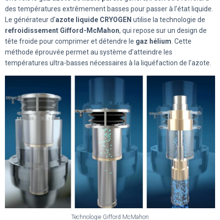
des températures extrêmement basses pour passer à l’état liquide.
Le générateur d’
azote liquide CRYOGEN
utilise la technologie de
refroidissement Gifford-McMahon
, qui repose sur un design de
tête froide pour comprimer et détendre le
gaz hélium
. Cette
méthode éprouvée permet au système d’atteindre les
températures ultra-basses nécessaires à la liquéfaction de l’azote.
Technologie Gifford McMahon