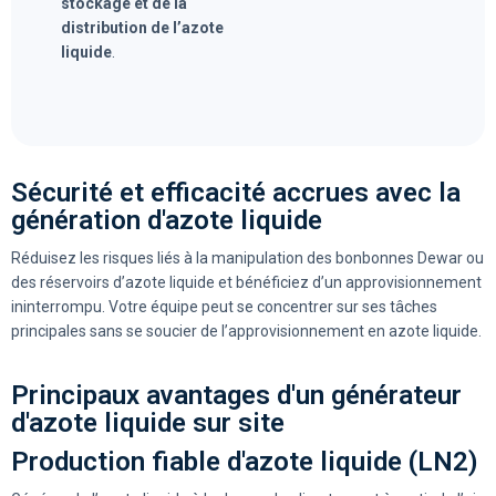
stockage et de la
distribution de l’azote
liquide
.
Sécurité et efficacité accrues avec la
génération d'azote liquide
Réduisez les risques liés à la manipulation des bonbonnes Dewar ou
des réservoirs d’azote liquide et bénéficiez d’un approvisionnement
ininterrompu. Votre équipe peut se concentrer sur ses tâches
principales sans se soucier de l’approvisionnement en azote liquide.
Principaux avantages d'un générateur
d'azote liquide sur site
Production fiable d'azote liquide (LN2)