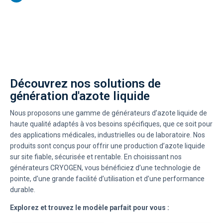
Découvrez nos solutions de
génération d'azote liquide
Nous proposons une gamme de générateurs d’azote liquide de
haute qualité adaptés à vos besoins spécifiques, que ce soit pour
des applications médicales, industrielles ou de laboratoire. Nos
produits sont conçus pour offrir une production d’azote liquide
sur site fiable, sécurisée et rentable. En choisissant nos
générateurs CRYOGEN, vous bénéficiez d’une technologie de
pointe, d’une grande facilité d’utilisation et d’une performance
durable.
Explorez et trouvez le modèle parfait pour vous :