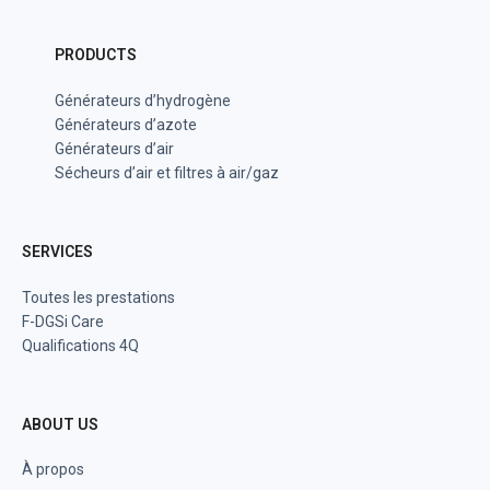
PRODUCTS
Générateurs d’hydrogène
Générateurs d’azote
Générateurs d’air
Sécheurs d’air et filtres à air/gaz
SERVICES
Toutes les prestations
F-DGSi Care
Qualifications 4Q
ABOUT US
À propos