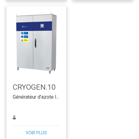
CRYOGEN.10
Générateur d'azote liquide SMART & CLEVER
VOIR PLUS