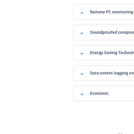
Remote PC monitoring 
Soundproofed compres
Energy Saving Technol
Data events logging ov
Economic