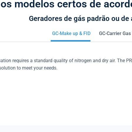
 os modelos certos de acord
Geradores de gás padrão ou de 
GC-Make up & FID
GC-Carrier Gas
tion requires a standard quality of nitrogen and dry air. The
 solution to meet your needs.