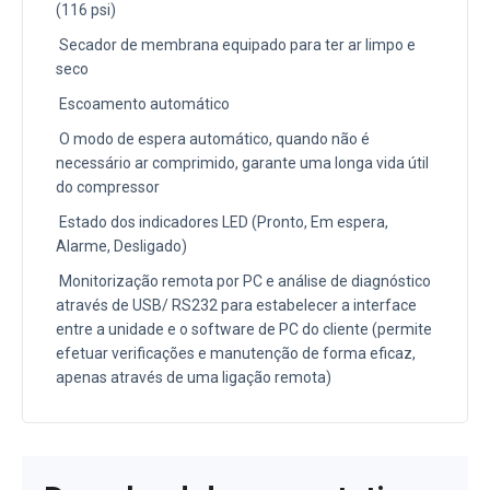
(116 psi)
Secador de membrana equipado para ter ar limpo e
seco
Escoamento automático
O modo de espera automático, quando não é
necessário ar comprimido, garante uma longa vida útil
do compressor
Estado dos indicadores LED (Pronto, Em espera,
Alarme, Desligado)
Monitorização remota por PC e análise de diagnóstico
através de USB/ RS232 para estabelecer a interface
entre a unidade e o software de PC do cliente (permite
efetuar verificações e manutenção de forma eficaz,
apenas através de uma ligação remota)