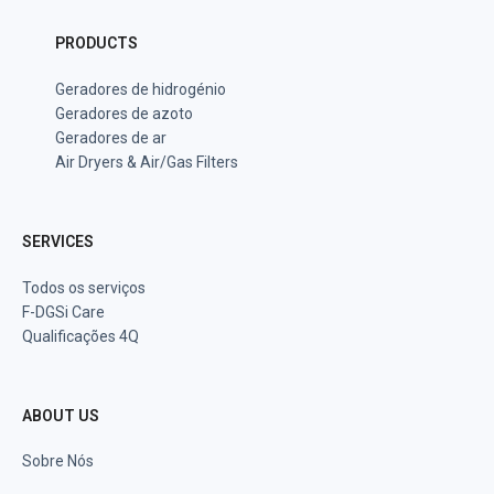
PRODUCTS
Geradores de hidrogénio
Geradores de azoto
Geradores de ar
Air Dryers & Air/Gas Filters
SERVICES
Todos os serviços
F-DGSi Care
Qualificações 4Q
ABOUT US
Sobre Nós