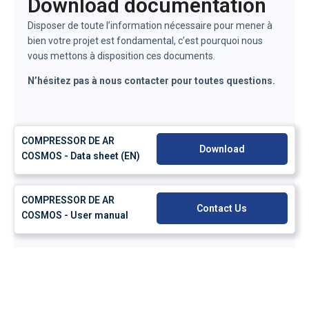
Download documentation
Disposer de toute l’information nécessaire pour mener à
bien votre projet est fondamental, c’est pourquoi nous
vous mettons à disposition ces documents.
N’hésitez pas à nous contacter pour toutes questions.
COMPRESSOR DE AR
Download
COSMOS - Data sheet (EN)
COMPRESSOR DE AR
Contact Us
COSMOS - User manual