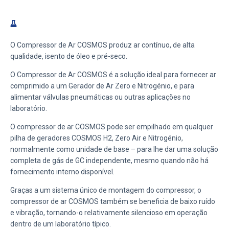
O Compressor de Ar COSMOS produz ar contínuo, de alta
qualidade, isento de óleo e pré-seco.
O Compressor de Ar COSMOS é a solução ideal para fornecer ar
comprimido a um Gerador de Ar Zero e Nitrogénio, e para
alimentar válvulas pneumáticas ou outras aplicações no
laboratório.
O compressor de ar COSMOS pode ser empilhado em qualquer
pilha de geradores COSMOS H2, Zero Air e Nitrogénio,
normalmente como unidade de base – para lhe dar uma solução
completa de gás de GC independente, mesmo quando não há
fornecimento interno disponível.
Graças a um sistema único de montagem do compressor, o
compressor de ar COSMOS também se beneficia de baixo ruído
e vibração, tornando-o relativamente silencioso em operação
dentro de um laboratório típico.