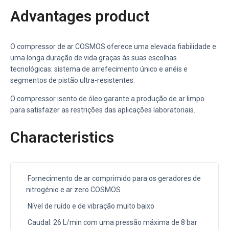
Advantages product
O compressor de ar COSMOS oferece uma elevada fiabilidade e
uma longa duração de vida graças às suas escolhas
tecnológicas: sistema de arrefecimento único e anéis e
segmentos de pistão ultra-resistentes.
O compressor isento de óleo garante a produção de ar limpo
para satisfazer as restrições das aplicações laboratoriais.
Characteristics
Fornecimento de ar comprimido para os geradores de
nitrogénio e ar zero COSMOS
Nível de ruído e de vibração muito baixo
Caudal: 26 L/min com uma pressão máxima de 8 bar