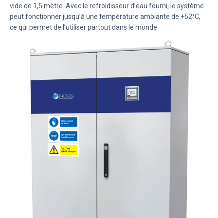
vide de 1,5 mètre. Avec le refroidisseur d’eau fourni, le système
peut fonctionner jusqu’à une température ambiante de +52°C,
ce qui permet de l’utiliser partout dans le monde.