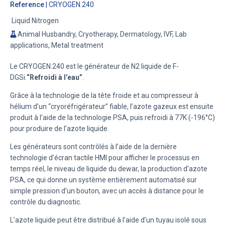
Reference
| CRYOGEN.240
Liquid Nitrogen
Animal Husbandry, Cryotherapy, Dermatology, IVF, Lab
applications, Metal treatment
Le CRYOGEN.240 est le générateur de N2 liquide de F-
DGSi.
“Refroidi à l’eau”
.
Grâce à la technologie de la tête froide et au compresseur à
hélium d’un “cryoréfrigérateur” fiable, l’azote gazeux est ensuite
produit à l’aide de la technologie PSA, puis refroidi à 77K (-196°C)
pour produire de l’azote liquide.
Les générateurs sont contrôlés à l’aide de la dernière
technologie d’écran tactile HMI pour afficher le processus en
temps réel, le niveau de liquide du dewar, la production d’azote
PSA, ce qui donne un système entièrement automatisé sur
simple pression d’un bouton, avec un accès à distance pour le
contrôle du diagnostic.
L’azote liquide peut être distribué à l’aide d’un tuyau isolé sous