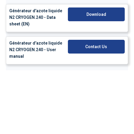
Générateur d'azote liquide
Download
N2 CRYOGEN.240 - Data
sheet (EN)
Générateur d'azote liquide
Contact Us
N2 CRYOGEN.240 - User
manual