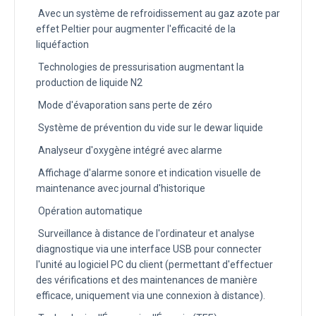
Avec un système de refroidissement au gaz azote par
effet Peltier pour augmenter l'efficacité de la
liquéfaction
Technologies de pressurisation augmentant la
production de liquide N2
Mode d'évaporation sans perte de zéro
Système de prévention du vide sur le dewar liquide
Analyseur d'oxygène intégré avec alarme
Affichage d'alarme sonore et indication visuelle de
maintenance avec journal d'historique
Opération automatique
Surveillance à distance de l'ordinateur et analyse
diagnostique via une interface USB pour connecter
l'unité au logiciel PC du client (permettant d'effectuer
des vérifications et des maintenances de manière
efficace, uniquement via une connexion à distance).