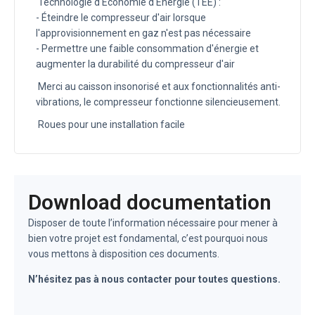
Technologie d'Économie d'Énergie (TEE) :
- Éteindre le compresseur d'air lorsque
l'approvisionnement en gaz n'est pas nécessaire
- Permettre une faible consommation d'énergie et
augmenter la durabilité du compresseur d'air
Merci au caisson insonorisé et aux fonctionnalités anti-
vibrations, le compresseur fonctionne silencieusement.
Roues pour une installation facile
Download documentation
Disposer de toute l’information nécessaire pour mener à
bien votre projet est fondamental, c’est pourquoi nous
vous mettons à disposition ces documents.
N’hésitez pas à nous contacter pour toutes questions.