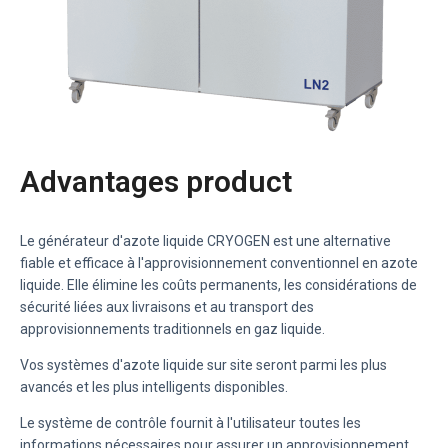
Advantages product
Le générateur d'azote liquide CRYOGEN est une alternative
fiable et efficace à l'approvisionnement conventionnel en azote
liquide. Elle élimine les coûts permanents, les considérations de
sécurité liées aux livraisons et au transport des
approvisionnements traditionnels en gaz liquide.
Vos systèmes d'azote liquide sur site seront parmi les plus
avancés et les plus intelligents disponibles.
Le système de contrôle fournit à l'utilisateur toutes les
informations nécessaires pour assurer un approvisionnement