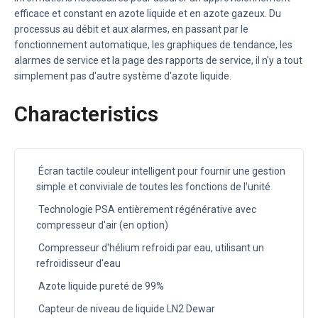
efficace et constant en azote liquide et en azote gazeux. Du
processus au débit et aux alarmes, en passant par le
fonctionnement automatique, les graphiques de tendance, les
alarmes de service et la page des rapports de service, il n'y a tout
simplement pas d'autre système d'azote liquide.
Characteristics
Écran tactile couleur intelligent pour fournir une gestion
simple et conviviale de toutes les fonctions de l'unité
Technologie PSA entièrement régénérative avec
compresseur d'air (en option)
Compresseur d'hélium refroidi par eau, utilisant un
refroidisseur d'eau
Azote liquide pureté de 99%
Capteur de niveau de liquide LN2 Dewar