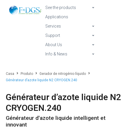
See the products
Applications
Services
Support
About Us
Info & News
Casa
Produto
Gerador de nitrogénio líquido
Générateur d’azote liquide N2 CRYOGEN.240
Générateur d’azote liquide N2
CRYOGEN.240
Générateur d'azote liquide intelligent et
innovant