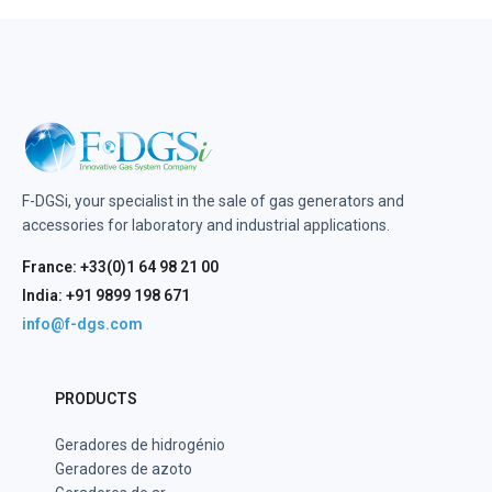
F-DGSi, your specialist in the sale of gas generators and
accessories for laboratory and industrial applications.
France: +33(0)1 64 98 21 00
India: +91 9899 198 671
info@f-dgs.com
PRODUCTS
Geradores de hidrogénio
Geradores de azoto