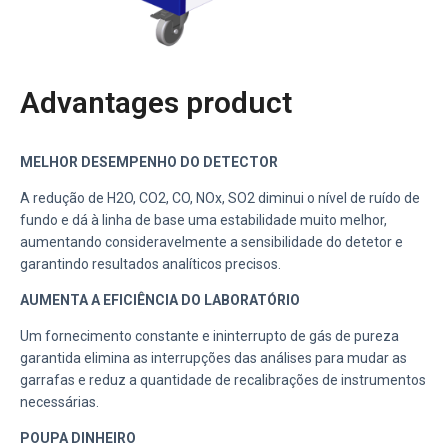
Advantages product
MELHOR DESEMPENHO DO DETECTOR
A redução de H2O, CO2, CO, NOx, SO2 diminui o nível de ruído de
fundo e dá à linha de base uma estabilidade muito melhor,
aumentando consideravelmente a sensibilidade do detetor e
garantindo resultados analíticos precisos.
AUMENTA A EFICIÊNCIA DO LABORATÓRIO
Um fornecimento constante e ininterrupto de gás de pureza
garantida elimina as interrupções das análises para mudar as
garrafas e reduz a quantidade de recalibrações de instrumentos
necessárias.
POUPA DINHEIRO