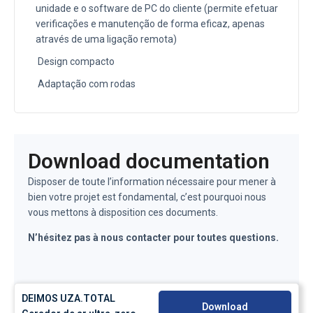
unidade e o software de PC do cliente (permite efetuar
verificações e manutenção de forma eficaz, apenas
através de uma ligação remota)
Design compacto
Adaptação com rodas
Download documentation
Disposer de toute l’information nécessaire pour mener à
bien votre projet est fondamental, c’est pourquoi nous
vous mettons à disposition ces documents.
N’hésitez pas à nous contacter pour toutes questions.
DEIMOS UZA.TOTAL
Download