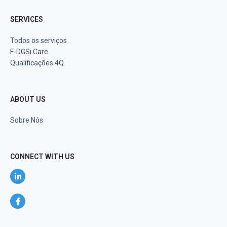
SERVICES
Todos os serviços
F-DGSi Care
Qualificações 4Q
ABOUT US
Sobre Nós
CONNECT WITH US