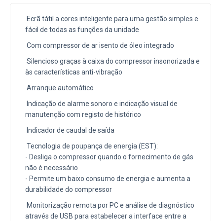
Ecrã tátil a cores inteligente para uma gestão simples e
fácil de todas as funções da unidade
Com compressor de ar isento de óleo integrado
Silencioso graças à caixa do compressor insonorizada e
às características anti-vibração
Arranque automático
Indicação de alarme sonoro e indicação visual de
manutenção com registo de histórico
Indicador de caudal de saída
Tecnologia de poupança de energia (EST):
- Desliga o compressor quando o fornecimento de gás
não é necessário
- Permite um baixo consumo de energia e aumenta a
durabilidade do compressor
Monitorização remota por PC e análise de diagnóstico
através de USB para estabelecer a interface entre a