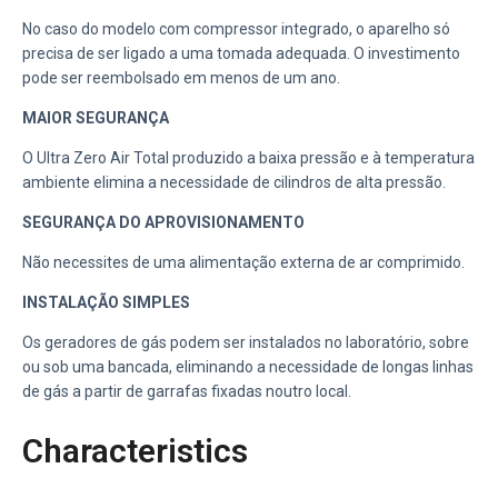
No caso do modelo com compressor integrado, o aparelho só
precisa de ser ligado a uma tomada adequada. O investimento
pode ser reembolsado em menos de um ano.
MAIOR SEGURANÇA
O Ultra Zero Air Total produzido a baixa pressão e à temperatura
ambiente elimina a necessidade de cilindros de alta pressão.
SEGURANÇA DO APROVISIONAMENTO
Não necessites de uma alimentação externa de ar comprimido.
INSTALAÇÃO SIMPLES
Os geradores de gás podem ser instalados no laboratório, sobre
ou sob uma bancada, eliminando a necessidade de longas linhas
de gás a partir de garrafas fixadas noutro local.
Characteristics