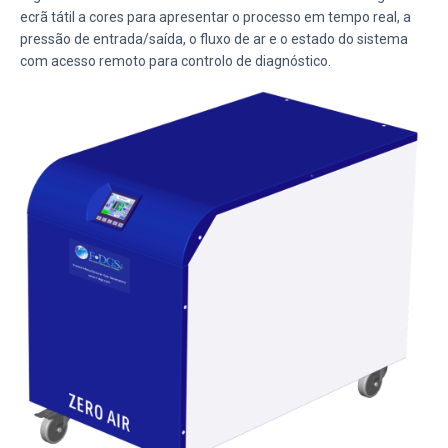
ecrã tátil a cores para apresentar o processo em tempo real, a
pressão de entrada/saída, o fluxo de ar e o estado do sistema
com acesso remoto para controlo de diagnóstico.