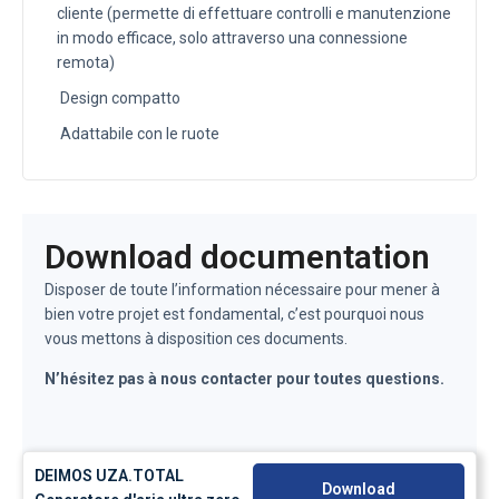
cliente (permette di effettuare controlli e manutenzione
in modo efficace, solo attraverso una connessione
remota)
Design compatto
Adattabile con le ruote
Download documentation
Disposer de toute l’information nécessaire pour mener à
bien votre projet est fondamental, c’est pourquoi nous
vous mettons à disposition ces documents.
N’hésitez pas à nous contacter pour toutes questions.
DEIMOS UZA.TOTAL
Download