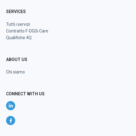
SERVICES
Tutti i servizi
Contratto F-DGSi Care
Qualifiche 4Q
ABOUT US
Chi siamo
CONNECT WITH US