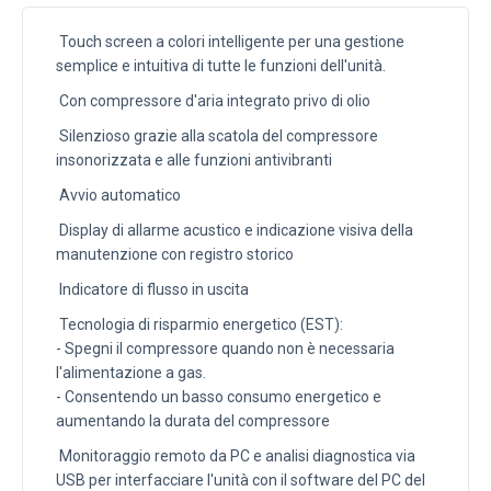
Touch screen a colori intelligente per una gestione
semplice e intuitiva di tutte le funzioni dell'unità.
Con compressore d'aria integrato privo di olio
Silenzioso grazie alla scatola del compressore
insonorizzata e alle funzioni antivibranti
Avvio automatico
Display di allarme acustico e indicazione visiva della
manutenzione con registro storico
Indicatore di flusso in uscita
Tecnologia di risparmio energetico (EST):
- Spegni il compressore quando non è necessaria
l'alimentazione a gas.
- Consentendo un basso consumo energetico e
aumentando la durata del compressore
Monitoraggio remoto da PC e analisi diagnostica via
USB per interfacciare l'unità con il software del PC del