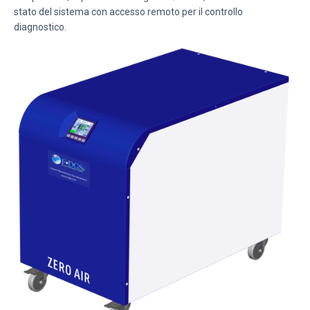
stato del sistema con accesso remoto per il controllo
diagnostico.