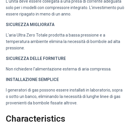
L'unità deve essere collegata a una presa di corrente adeguata
solo per i modelli con compressore integrato. L'investimento può
essere ripagato in meno di un anno.
SICUREZZA MIGLIORATA
L'aria Ultra Zero Totale prodotta a bassa pressione e a
temperatura ambiente elimina la necessità di bombole ad alta
pressione.
SICUREZZA DELLE FORNITURE
Non richiedere l'alimentazione esterna di aria compressa.
INSTALLAZIONE SEMPLICE
I generatori di gas possono essere installati in laboratorio, sopra
o sotto un banco, eliminando la necessità di lunghe linee di gas
provenienti da bombole fissate altrove.
Characteristics