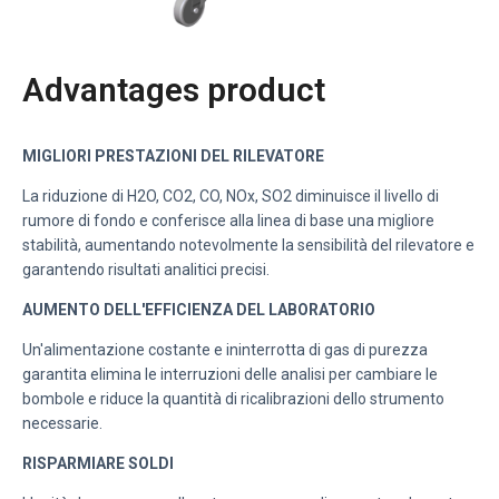
Advantages product
MIGLIORI PRESTAZIONI DEL RILEVATORE
La riduzione di H2O, CO2, CO, NOx, SO2 diminuisce il livello di
rumore di fondo e conferisce alla linea di base una migliore
stabilità, aumentando notevolmente la sensibilità del rilevatore e
garantendo risultati analitici precisi.
AUMENTO DELL'EFFICIENZA DEL LABORATORIO
Un'alimentazione costante e ininterrotta di gas di purezza
garantita elimina le interruzioni delle analisi per cambiare le
bombole e riduce la quantità di ricalibrazioni dello strumento
necessarie.
RISPARMIARE SOLDI