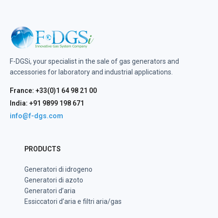
F-DGSi, your specialist in the sale of gas generators and
accessories for laboratory and industrial applications.
France: +33(0)1 64 98 21 00
India: +91 9899 198 671
info@f-dgs.com
PRODUCTS
Generatori di idrogeno
Generatori di azoto
Generatori d’aria
Essiccatori d’aria e filtri aria/gas