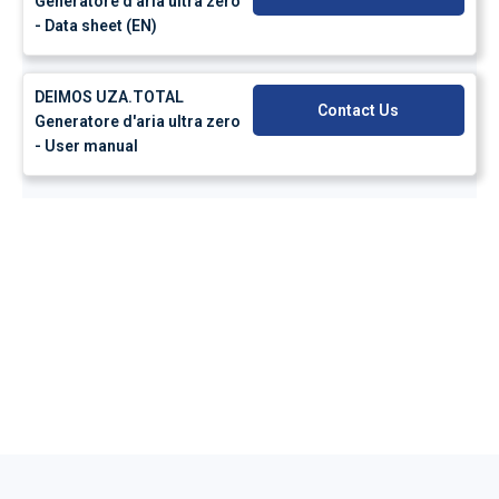
Generatore d'aria ultra zero
- Data sheet (EN)
DEIMOS UZA.TOTAL
Contact Us
Generatore d'aria ultra zero
- User manual