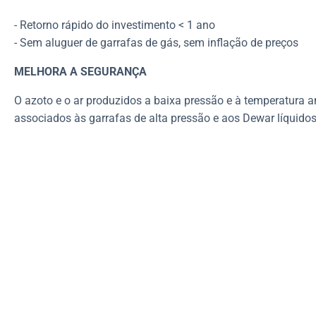
- Retorno rápido do investimento < 1 ano
- Sem aluguer de garrafas de gás, sem inflação de preços
MELHORA A SEGURANÇA
O azoto e o ar produzidos a baixa pressão e à temperatura 
associados às garrafas de alta pressão e aos Dewar líquidos