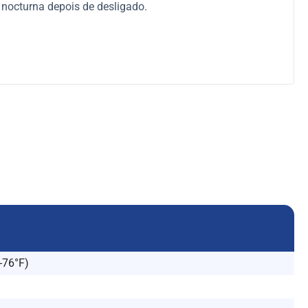
 nocturna depois de desligado.
-76°F)