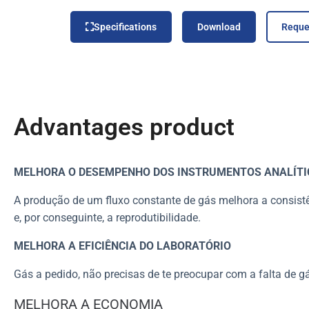
Specifications
Download
Reque
Advantages product
MELHORA O DESEMPENHO DOS INSTRUMENTOS ANALÍTI
A produção de um fluxo constante de gás melhora a consistê
e, por conseguinte, a reprodutibilidade.
MELHORA A EFICIÊNCIA DO LABORATÓRIO
Gás a pedido, não precisas de te preocupar com a falta de g
MELHORA A ECONOMIA