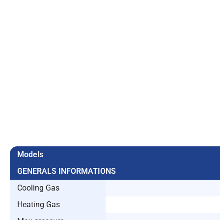
Models
GENERALS INFORMATIONS
Cooling Gas
Heating Gas