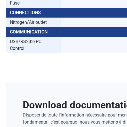
Fuse
CONNECTIONS
Nitrogen/Air outlet
COMMUNICATION
USB/RS232/PC
Control
Download documentat
Disposer de toute l’information nécessaire pour mene
fondamental, c’est pourquoi nous vous mettons à d