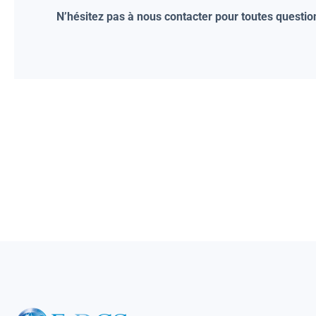
N’hésitez pas à nous contacter pour toutes questio