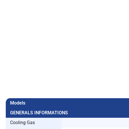
Models
GENERALS INFORMATIONS
Cooling Gas