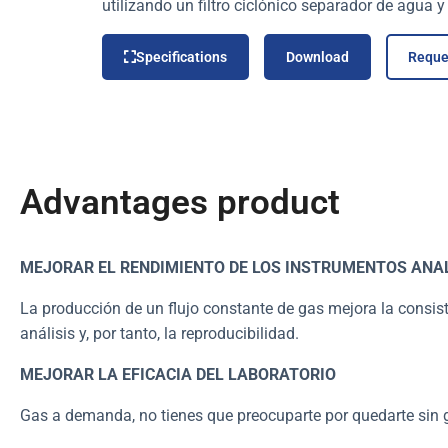
utilizando un filtro ciclónico separador de agua y
Specifications
Download
Reque
Advantages product
MEJORAR EL RENDIMIENTO DE LOS INSTRUMENTOS ANA
La producción de un flujo constante de gas mejora la consist
análisis y, por tanto, la reproducibilidad.
MEJORAR LA EFICACIA DEL LABORATORIO
Gas a demanda, no tienes que preocuparte por quedarte sin 