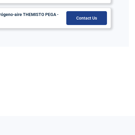
trógeno-aire THEMISTO PEGA -
Contact Us