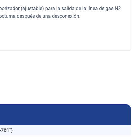
orizador (ajustable) para la salida de la línea de gas N2
nocturna después de una desconexión.
-76°F)