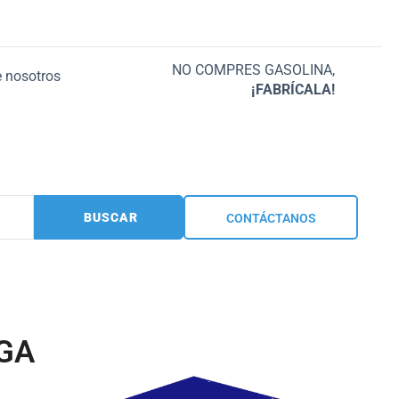
NO COMPRES GASOLINA,
 nosotros
¡FABRÍCALA!
BUSCAR
CONTÁCTANOS
EGA