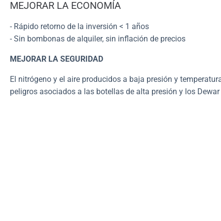
MEJORAR LA ECONOMÍA
- Rápido retorno de la inversión < 1 años
- Sin bombonas de alquiler, sin inflación de precios
MEJORAR LA SEGURIDAD
El nitrógeno y el aire producidos a baja presión y temperatu
peligros asociados a las botellas de alta presión y los Dewar 