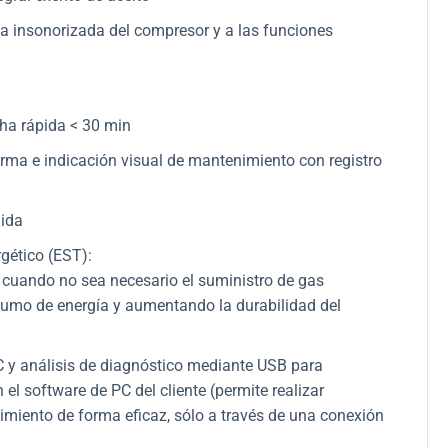
ja insonorizada del compresor y a las funciones
ha rápida < 30 min
rma e indicación visual de mantenimiento con registro
lida
gético (EST):
 cuando no sea necesario el suministro de gas
sumo de energía y aumentando la durabilidad del
 y análisis de diagnóstico mediante USB para
 el software de PC del cliente (permite realizar
iento de forma eficaz, sólo a través de una conexión