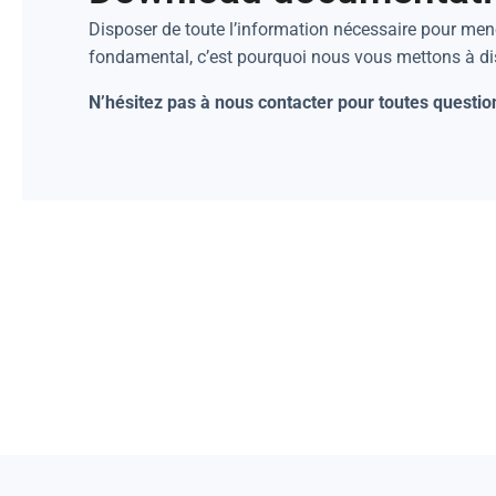
Disposer de toute l’information nécessaire pour mene
fondamental, c’est pourquoi nous vous mettons à d
N’hésitez pas à nous contacter pour toutes questio