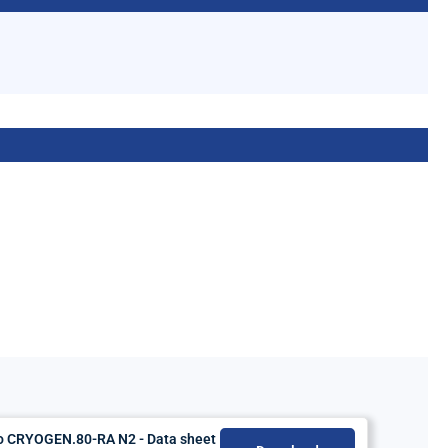
do CRYOGEN.80-RA N2 - Data sheet