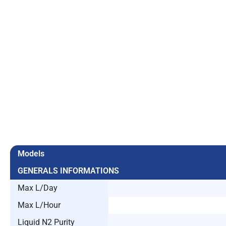
Models
GENERALS INFORMATIONS
Max L/Day
Max L/Hour
Liquid N2 Purity