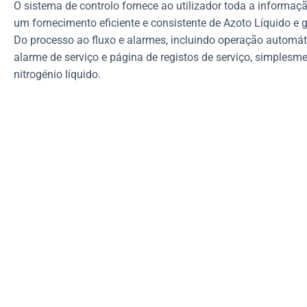
O sistema de controlo fornece ao utilizador toda a informaç
um fornecimento eficiente e consistente de Azoto Líquido e 
Do processo ao fluxo e alarmes, incluindo operação automáti
alarme de serviço e página de registos de serviço, simplesm
nitrogénio líquido.