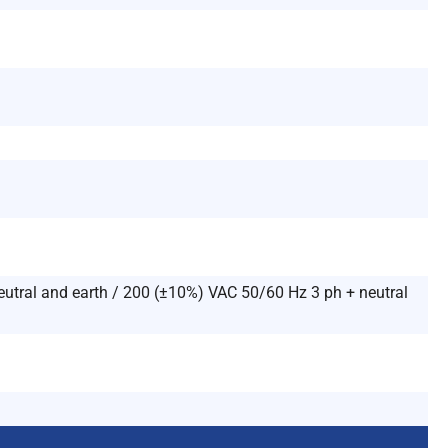
utral and earth / 200 (±10%) VAC 50/60 Hz 3 ph + neutral