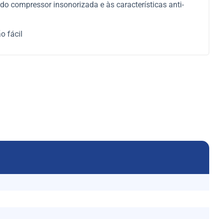
do compressor insonorizada e às características anti-
o fácil