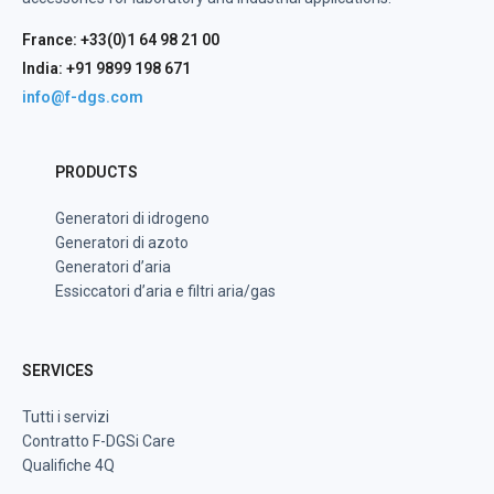
France: +33(0)1 64 98 21 00
India: +91 9899 198 671
info@f-dgs.com
PRODUCTS
Generatori di idrogeno
Generatori di azoto
Generatori d’aria
Essiccatori d’aria e filtri aria/gas
SERVICES
Tutti i servizi
Contratto F-DGSi Care
Qualifiche 4Q