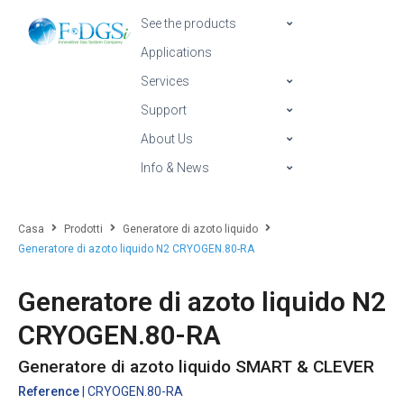
See the products
Applications
Services
Support
About Us
Info & News
Casa
Prodotti
Generatore di azoto liquido
Generatore di azoto liquido N2 CRYOGEN.80-RA
Generatore di azoto liquido N2
CRYOGEN.80-RA
Generatore di azoto liquido SMART & CLEVER
Reference
| CRYOGEN.80-RA