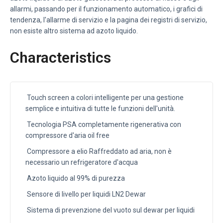
allarmi, passando per il funzionamento automatico, i grafici di
tendenza, l'allarme di servizio e la pagina dei registri di servizio,
non esiste altro sistema ad azoto liquido.
Characteristics
Touch screen a colori intelligente per una gestione
semplice e intuitiva di tutte le funzioni dell'unità.
Tecnologia PSA completamente rigenerativa con
compressore d'aria oil free
Compressore a elio Raffreddato ad aria, non è
necessario un refrigeratore d'acqua
Azoto liquido al 99% di purezza
Sensore di livello per liquidi LN2 Dewar
Sistema di prevenzione del vuoto sul dewar per liquidi