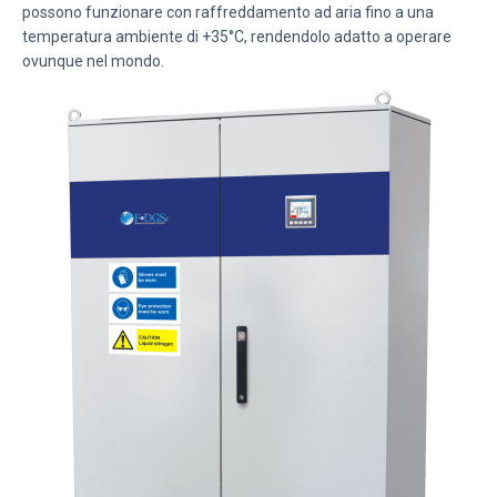
possono funzionare con raffreddamento ad aria fino a una
temperatura ambiente di +35°C, rendendolo adatto a operare
ovunque nel mondo.