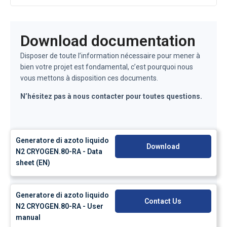
Download documentation
Disposer de toute l’information nécessaire pour mener à
bien votre projet est fondamental, c’est pourquoi nous
vous mettons à disposition ces documents.
N’hésitez pas à nous contacter pour toutes questions.
Generatore di azoto liquido
Download
N2 CRYOGEN.80-RA - Data
sheet (EN)
Generatore di azoto liquido
Contact Us
N2 CRYOGEN.80-RA - User
manual