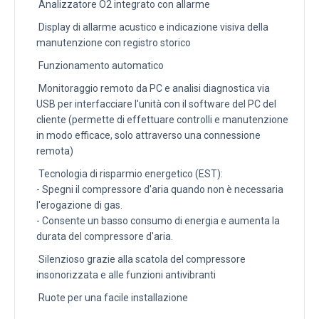
Analizzatore O2 integrato con allarme
Display di allarme acustico e indicazione visiva della
manutenzione con registro storico
Funzionamento automatico
Monitoraggio remoto da PC e analisi diagnostica via
USB per interfacciare l'unità con il software del PC del
cliente (permette di effettuare controlli e manutenzione
in modo efficace, solo attraverso una connessione
remota)
Tecnologia di risparmio energetico (EST):
- Spegni il compressore d'aria quando non è necessaria
l'erogazione di gas.
- Consente un basso consumo di energia e aumenta la
durata del compressore d'aria.
Silenzioso grazie alla scatola del compressore
insonorizzata e alle funzioni antivibranti
Ruote per una facile installazione