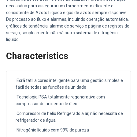
necessária para assegurar um fornecimento eficiente e
consistente de Azoto Líquido e gás de azoto sempre disponível.
Do processo ao fluxo e alarmes, incluindo operação automática,
gráficos de tendência, alarme de serviço e página de registos de
serviço, simplesmente não há outro sistema de nitrogénio
líquido.
Characteristics
Ecrã tátil a cores inteligente para uma gestão simples e
fácil de todas as funções da unidade
Tecnologia PSA totalmente regenerativa com
compressor de ar isento de óleo
Compressor de hélio Refrigerado a ar, não necessita de
refrigerador de água
Nitrogénio líquido com 99% de pureza