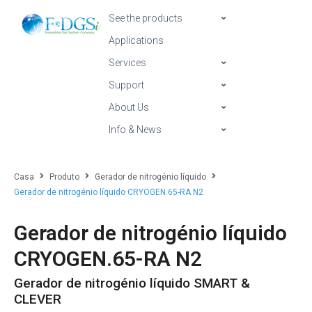
See the products
Applications
Services
Support
About Us
Info & News
Casa
Produto
Gerador de nitrogénio líquido
Gerador de nitrogénio líquido CRYOGEN.65-RA N2
Gerador de nitrogénio líquido
CRYOGEN.65-RA N2
Gerador de nitrogénio líquido SMART &
CLEVER