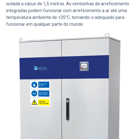
isolada a vácuo de 1,5 metros. As ventoinhas de arrefecimento
integradas podem funcionar com arrefecimento a ar até uma
temperatura ambiente de +35°C, tornando-o adequado para
funcionar em qualquer parte do mundo.