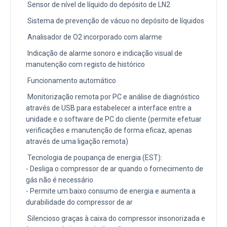
Sensor de nível de líquido do depósito de LN2
Sistema de prevenção de vácuo no depósito de líquidos
Analisador de O2 incorporado com alarme
Indicação de alarme sonoro e indicação visual de
manutenção com registo de histórico
Funcionamento automático
Monitorização remota por PC e análise de diagnóstico
através de USB para estabelecer a interface entre a
unidade e o software de PC do cliente (permite efetuar
verificações e manutenção de forma eficaz, apenas
através de uma ligação remota)
Tecnologia de poupança de energia (EST):
- Desliga o compressor de ar quando o fornecimento de
gás não é necessário
- Permite um baixo consumo de energia e aumenta a
durabilidade do compressor de ar
Silencioso graças à caixa do compressor insonorizada e