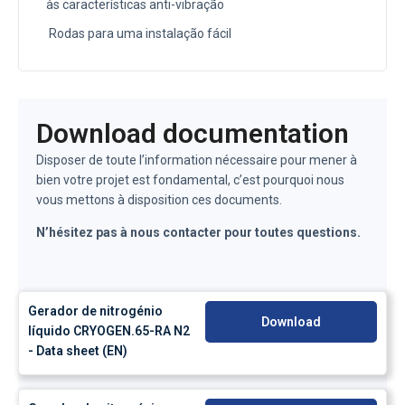
às características anti-vibração
Rodas para uma instalação fácil
Download documentation
Disposer de toute l’information nécessaire pour mener à
bien votre projet est fondamental, c’est pourquoi nous
vous mettons à disposition ces documents.
N’hésitez pas à nous contacter pour toutes questions.
Gerador de nitrogénio
Download
líquido CRYOGEN.65-RA N2
- Data sheet (EN)