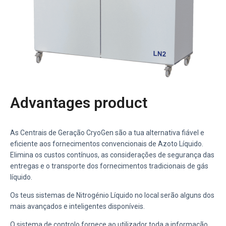
Advantages product
As Centrais de Geração CryoGen são a tua alternativa fiável e
eficiente aos fornecimentos convencionais de Azoto Líquido.
Elimina os custos contínuos, as considerações de segurança das
entregas e o transporte dos fornecimentos tradicionais de gás
líquido.
Os teus sistemas de Nitrogénio Líquido no local serão alguns dos
mais avançados e inteligentes disponíveis.
O sistema de controlo fornece ao utilizador toda a informação