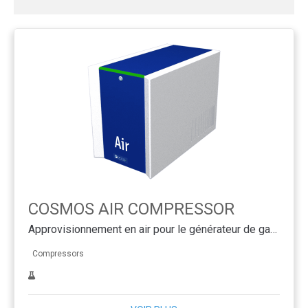
COSMOS AIR COMPRESSOR
Approvisionnement en air pour le générateur de gaz COSMOS
Compressors