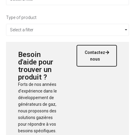
Type of product
Select a filter
Contactez
Besoin
nous
d'aide pour
trouver un
produit ?
Forts de nos années
d’expérience dans le
développement de
générateurs de gaz,
nous proposons des
solutions gazières
pour répondre à vos
besoins spécifiques.