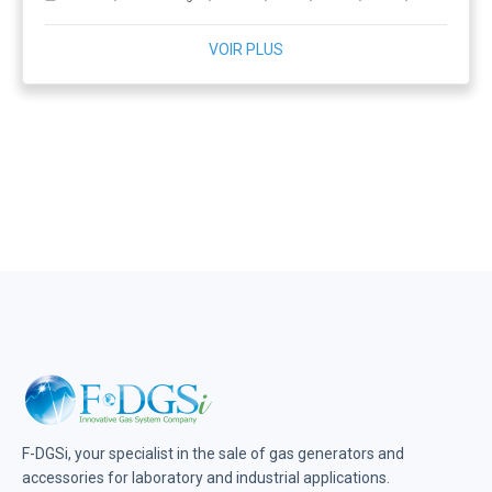
VOIR PLUS
F-DGSi, your specialist in the sale of gas generators and
accessories for laboratory and industrial applications.