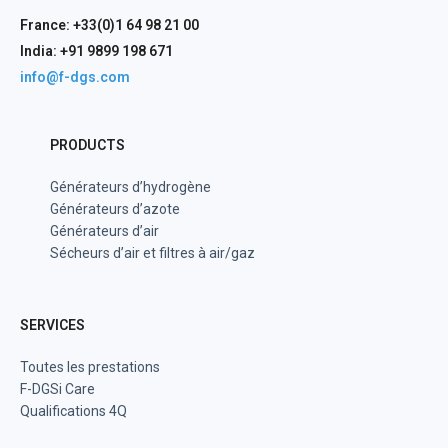
France: +33(0)1 64 98 21 00
India: +91 9899 198 671
info@f-dgs.com
PRODUCTS
Générateurs d’hydrogène
Générateurs d’azote
Générateurs d’air
Sécheurs d’air et filtres à air/gaz
SERVICES
Toutes les prestations
F-DGSi Care
Qualifications 4Q