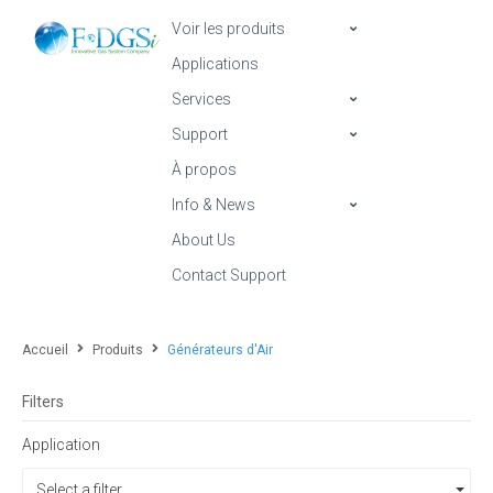
Voir les produits
Applications
Services
Support
À propos
Info & News
About Us
Contact Support
Accueil
Produits
Générateurs d'Air
Filters
Application
Select a filter