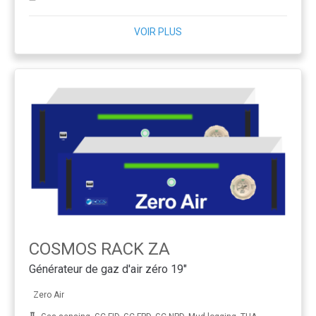
VOIR PLUS
COSMOS RACK ZA
Générateur de gaz d'air zéro 19"
Zero Air