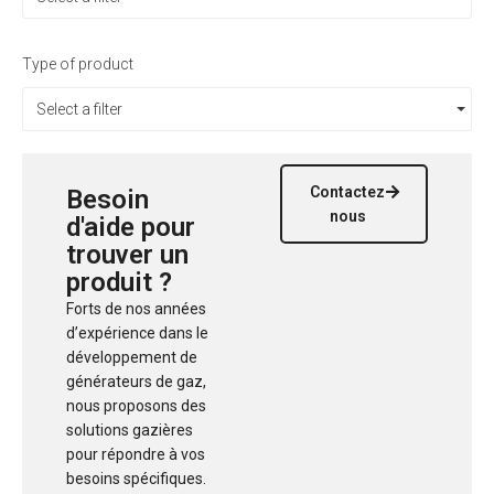
Type of product
Select a filter
Contactez
Besoin
nous
d'aide pour
trouver un
produit ?
Forts de nos années
d’expérience dans le
développement de
générateurs de gaz,
nous proposons des
solutions gazières
pour répondre à vos
besoins spécifiques.