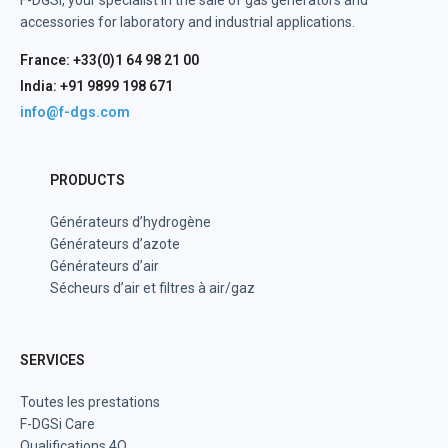
accessories for laboratory and industrial applications.
France: +33(0)1 64 98 21 00
India: +91 9899 198 671
info@f-dgs.com
PRODUCTS
Générateurs d’hydrogène
Générateurs d’azote
Générateurs d’air
Sécheurs d’air et filtres à air/gaz
SERVICES
Toutes les prestations
F-DGSi Care
Qualifications 4Q