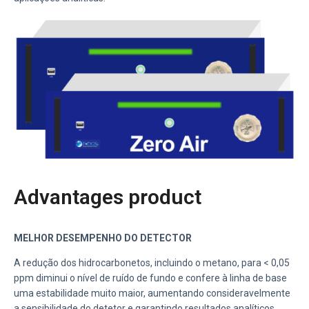
Advantages product
MELHOR DESEMPENHO DO DETECTOR
A redução dos hidrocarbonetos, incluindo o metano, para
< 0,05
ppm diminui o nível de ruído de fundo e confere à linha de base
uma estabilidade muito maior, aumentando consideravelmente
a sensibilidade do detetor e garantindo resultados analíticos