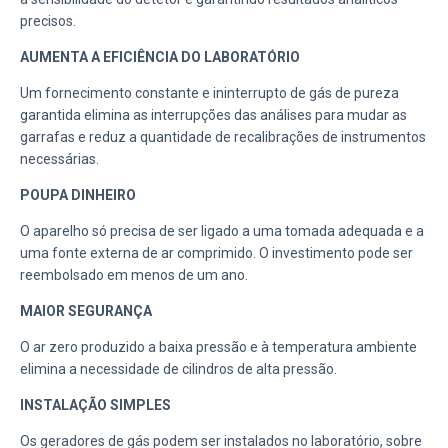
precisos.
AUMENTA A EFICIÊNCIA DO LABORATÓRIO
Um fornecimento constante e ininterrupto de gás de pureza
garantida elimina as interrupções das análises para mudar as
garrafas e reduz a quantidade de recalibrações de instrumentos
necessárias.
POUPA DINHEIRO
O aparelho só precisa de ser ligado a uma tomada adequada e a
uma fonte externa de ar comprimido. O investimento pode ser
reembolsado em menos de um ano.
MAIOR SEGURANÇA
O ar zero produzido a baixa pressão e à temperatura ambiente
elimina a necessidade de cilindros de alta pressão.
INSTALAÇÃO SIMPLES
Os geradores de gás podem ser instalados no laboratório, sobre