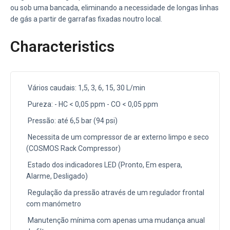
ou sob uma bancada, eliminando a necessidade de longas linhas
de gás a partir de garrafas fixadas noutro local.
Characteristics
Vários caudais: 1,5, 3, 6, 15, 30 L/min
Pureza: - HC < 0,05 ppm - CO < 0,05 ppm
Pressão: até 6,5 bar (94 psi)
Necessita de um compressor de ar externo limpo e seco
(COSMOS Rack Compressor)
Estado dos indicadores LED (Pronto, Em espera,
Alarme, Desligado)
Regulação da pressão através de um regulador frontal
com manómetro
Manutenção mínima com apenas uma mudança anual