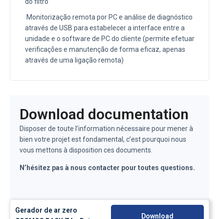
do filtro
Monitorização remota por PC e análise de diagnóstico
através de USB para estabelecer a interface entre a
unidade e o software de PC do cliente (permite efetuar
verificações e manutenção de forma eficaz, apenas
através de uma ligação remota)
Download documentation
Disposer de toute l’information nécessaire pour mener à
bien votre projet est fondamental, c’est pourquoi nous
vous mettons à disposition ces documents.
N’hésitez pas à nous contacter pour toutes questions.
Gerador de ar zero
Download