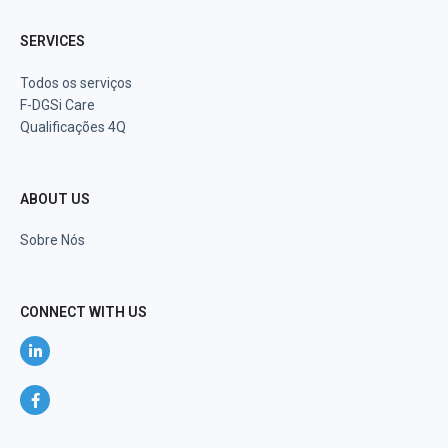
SERVICES
Todos os serviços
F-DGSi Care
Qualificações 4Q
ABOUT US
Sobre Nós
CONNECT WITH US