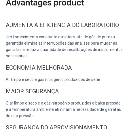
Advantages product
AUMENTA A EFICIÊNCIA DO LABORATÓRIO
Um fornecimento constante e ininterrupto de gás de pureza
garantida elimina as interrupções das análises para mudar as
garrafas e reduz a quantidade de recalibrações de instrumentos
necessárias.
ECONOMIA MELHORADA
Ar limpo e seco e gás nitrogénio produzidos de série.
MAIOR SEGURANÇA
O ar limpo e seco e o gás nitrogénio produzidos a baixa pressão
e à temperatura ambiente eliminam a necessidade de garrafas
de alta pressão.
SEGURANÇA DO APROVISIONAMENTO