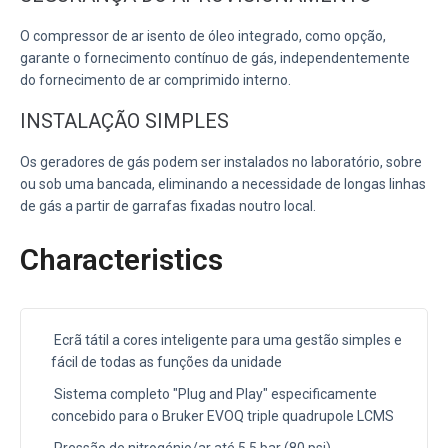
O compressor de ar isento de óleo integrado, como opção,
garante o fornecimento contínuo de gás, independentemente
do fornecimento de ar comprimido interno.
INSTALAÇÃO SIMPLES
Os geradores de gás podem ser instalados no laboratório, sobre
ou sob uma bancada, eliminando a necessidade de longas linhas
de gás a partir de garrafas fixadas noutro local.
Characteristics
Ecrã tátil a cores inteligente para uma gestão simples e
fácil de todas as funções da unidade
Sistema completo "Plug and Play" especificamente
concebido para o Bruker EVOQ triple quadrupole LCMS