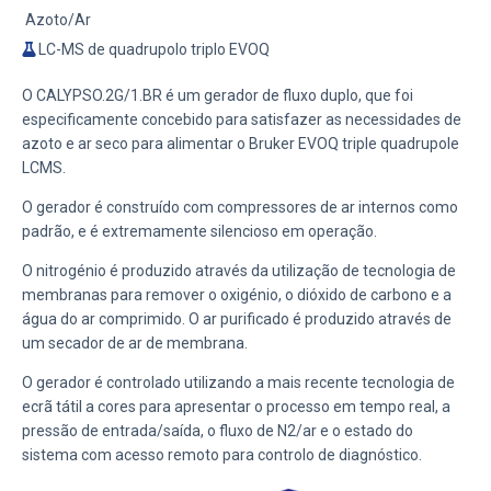
Azoto/Ar
LC-MS de quadrupolo triplo EVOQ
O CALYPSO.2G/1.BR é um gerador de fluxo duplo, que foi
especificamente concebido para satisfazer as necessidades de
azoto e ar seco para alimentar o Bruker EVOQ triple quadrupole
LCMS.
O gerador é construído com compressores de ar internos como
padrão, e é extremamente silencioso em operação.
O nitrogénio é produzido através da utilização de tecnologia de
membranas para remover o oxigénio, o dióxido de carbono e a
água do ar comprimido. O ar purificado é produzido através de
um secador de ar de membrana.
O gerador é controlado utilizando a mais recente tecnologia de
ecrã tátil a cores para apresentar o processo em tempo real, a
pressão de entrada/saída, o fluxo de N2/ar e o estado do
sistema com acesso remoto para controlo de diagnóstico.