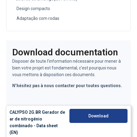
Design compacto
Adaptação com rodas
Download documentation
Disposer de toute l’information nécessaire pour mener à
bien votre projet est fondamental, c’est pourquoi nous
vous mettons à disposition ces documents.
N’hésitez pas à nous contacter pour toutes questions.
CALYPSO 2G.BR Gerador de
Download
ar de nitrogénio
combinado - Data sheet
(EN)