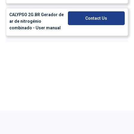
CALYPSO 2G.BR Gerador de
Contact Us
ar de nitrogénio
combinado - User manual