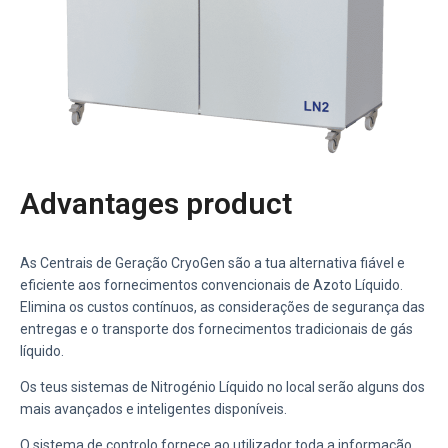
Advantages product
As Centrais de Geração CryoGen são a tua alternativa fiável e
eficiente aos fornecimentos convencionais de Azoto Líquido.
Elimina os custos contínuos, as considerações de segurança das
entregas e o transporte dos fornecimentos tradicionais de gás
líquido.
Os teus sistemas de Nitrogénio Líquido no local serão alguns dos
mais avançados e inteligentes disponíveis.
O sistema de controlo fornece ao utilizador toda a informação