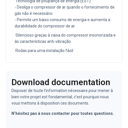
Tecnologia de poupança de energia (EST):
- Desliga o compressor de ar quando o fornecimento de
gás não é necessário
- Permite um baixo consumo de energia e aumenta a
durabilidade do compressor de ar
Silencioso graças à caixa do compressor insonorizada e
às características anti-vibração
Rodas para uma instalação fácil
Download documentation
Disposer de toute l’information nécessaire pour mener à
bien votre projet est fondamental, c’est pourquoi nous
vous mettons à disposition ces documents.
N’hésitez pas à nous contacter pour toutes questions.