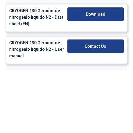
CRYOGEN.130 Gerador de
Download
nitrogénio líquido N2 - Data
sheet (EN)
CRYOGEN.130 Gerador de
Contact Us
nitrogénio líquido N2 - User
manual