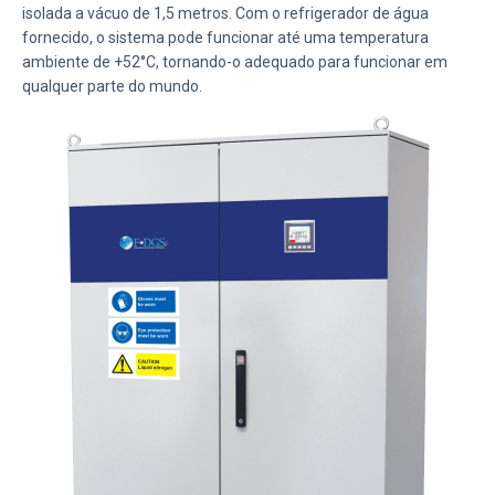
isolada a vácuo de 1,5 metros. Com o refrigerador de água
fornecido, o sistema pode funcionar até uma temperatura
ambiente de +52°C, tornando-o adequado para funcionar em
qualquer parte do mundo.