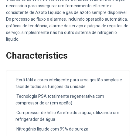
necessária para assegurar um fornecimento eficiente e
consistente de Azoto Líquido e gás de azoto sempre disponível.
Do processo ao fluxo e alarmes, incluindo operação automática,
gráficos de tendência, alarme de serviço e página de registos de
serviço, simplesmente não há outro sistema de nitrogénio
líquido.
Characteristics
Ecrã tátil a cores inteligente para uma gestão simples e
fácil de todas as funções da unidade
Tecnologia PSA totalmente regenerativa com
compressor de ar (em opção)
Compressor de hélio Arrefecido a água, utilizando um
refrigerador de água
Nitrogénio líquido com 99% de pureza