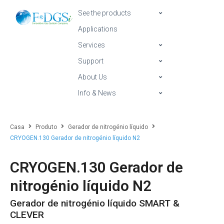
See the products
Applications
Services
Support
About Us
Info & News
Casa
Produto
Gerador de nitrogénio líquido
CRYOGEN.130 Gerador de nitrogénio líquido N2
CRYOGEN.130 Gerador de
nitrogénio líquido N2
Gerador de nitrogénio líquido SMART &
CLEVER