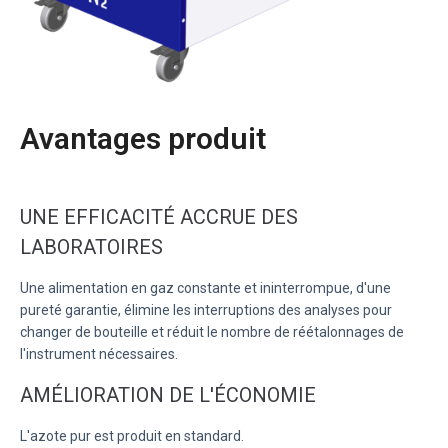
Avantages produit
UNE EFFICACITÉ ACCRUE DES
LABORATOIRES
Une alimentation en gaz constante et ininterrompue, d'une
pureté garantie, élimine les interruptions des analyses pour
changer de bouteille et réduit le nombre de réétalonnages de
l'instrument nécessaires.
AMÉLIORATION DE L'ÉCONOMIE
L'azote pur est produit en standard.