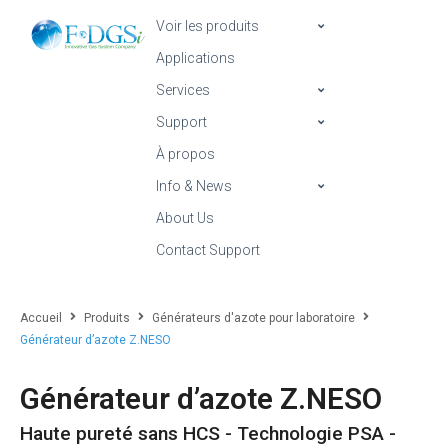
Voir les produits
Applications
Services
Support
À propos
Info & News
About Us
Contact Support
Accueil
Produits
Générateurs d'azote pour laboratoire
Générateur d’azote Z.NESO
Générateur d’azote Z.NESO
Haute pureté sans HCS - Technologie PSA -