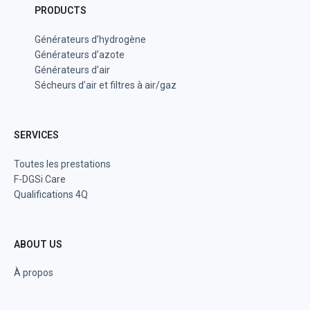
PRODUCTS
Générateurs d’hydrogène
Générateurs d’azote
Générateurs d’air
Sécheurs d’air et filtres à air/gaz
SERVICES
Toutes les prestations
F-DGSi Care
Qualifications 4Q
ABOUT US
À propos