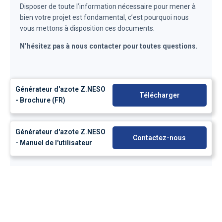
Disposer de toute l’information nécessaire pour mener à
bien votre projet est fondamental, c’est pourquoi nous
vous mettons à disposition ces documents.
N’hésitez pas à nous contacter pour toutes questions.
Générateur d'azote Z.NESO
Télécharger
- Brochure (FR)
Générateur d'azote Z.NESO
Contactez-nous
- Manuel de l'utilisateur