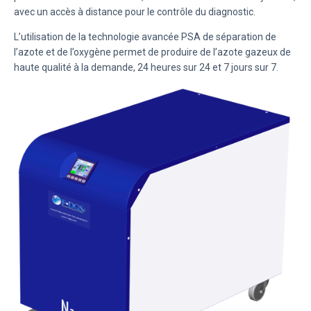
avec un accès à distance pour le contrôle du diagnostic.
L’utilisation de la
technologie avancée PSA
de séparation de
l’azote et de l’oxygène permet de produire de l’azote gazeux de
haute qualité à la demande, 24 heures sur 24 et 7 jours sur 7.