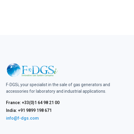
F-DGSi, your specialist in the sale of gas generators and
accessories for laboratory and industrial applications.
France: +33(0)1 64 98 21 00
India: +91 9899 198 671
info@f-dgs.com