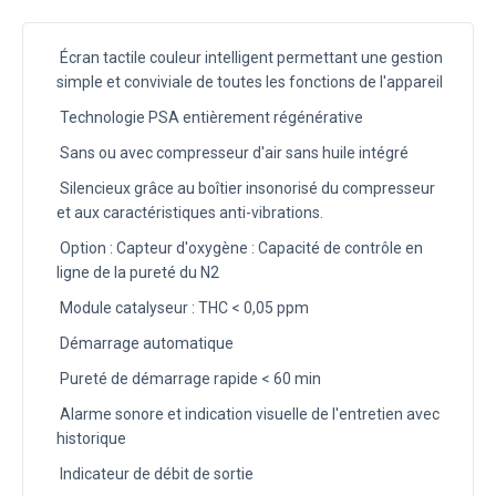
Écran tactile couleur intelligent permettant une gestion
simple et conviviale de toutes les fonctions de l'appareil
Technologie PSA entièrement régénérative
Sans ou avec compresseur d'air sans huile intégré
Silencieux grâce au boîtier insonorisé du compresseur
et aux caractéristiques anti-vibrations.
Option : Capteur d'oxygène : Capacité de contrôle en
ligne de la pureté du N2
Module catalyseur : THC < 0,05 ppm
Démarrage automatique
Pureté de démarrage rapide < 60 min
Alarme sonore et indication visuelle de l'entretien avec
historique
Indicateur de débit de sortie