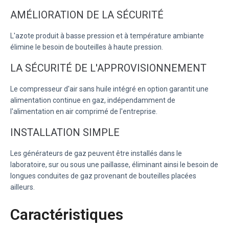
AMÉLIORATION DE LA SÉCURITÉ
L'azote produit à basse pression et à température ambiante
élimine le besoin de bouteilles à haute pression.
LA SÉCURITÉ DE L'APPROVISIONNEMENT
Le compresseur d'air sans huile intégré en option garantit une
alimentation continue en gaz, indépendamment de
l'alimentation en air comprimé de l'entreprise.
INSTALLATION SIMPLE
Les générateurs de gaz peuvent être installés dans le
laboratoire, sur ou sous une paillasse, éliminant ainsi le besoin de
longues conduites de gaz provenant de bouteilles placées
ailleurs.
Caractéristiques