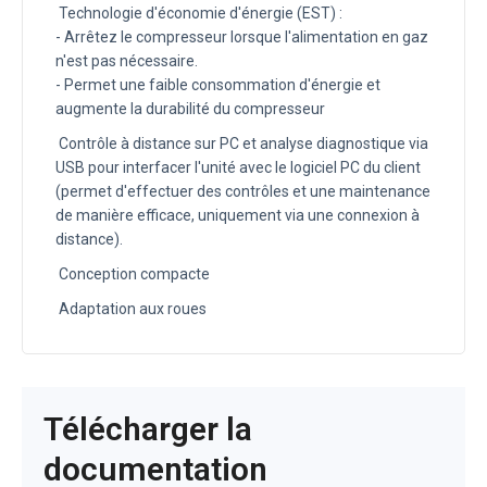
Technologie d'économie d'énergie (EST) :
- Arrêtez le compresseur lorsque l'alimentation en gaz
n'est pas nécessaire.
- Permet une faible consommation d'énergie et
augmente la durabilité du compresseur
Contrôle à distance sur PC et analyse diagnostique via
USB pour interfacer l'unité avec le logiciel PC du client
(permet d'effectuer des contrôles et une maintenance
de manière efficace, uniquement via une connexion à
distance).
Conception compacte
Adaptation aux roues
Télécharger la
documentation