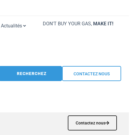
DON'T BUY YOUR GAS,
MAKE IT!
Actualités
RECHERCHEZ
CONTACTEZ NOUS
Contactez nous